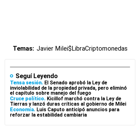
Temas:
Javier Milei
$Libra
Criptomonedas
Seguí Leyendo
Tensa sesión
El Senado aprobó la Ley de
inviolabilidad de la propiedad privada, pero eliminó
el capítulo sobre manejo del fuego
Cruce político
Kicillof marchó contra la Ley de
Tierras y lanzó duras críticas al gobierno de Milei
Economía
Luis Caputo anticipó anuncios para
reforzar la estabilidad cambiaria