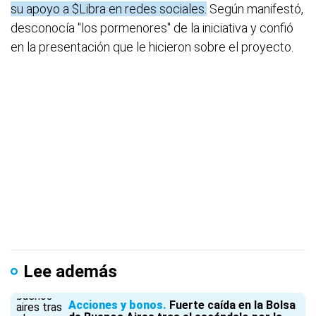
su apoyo a $Libra en redes sociales.
Según manifestó,
desconocía "los pormenores" de la iniciativa y confió
en la presentación que le hicieron sobre el proyecto.
Lee además
Acciones y bonos
Fuerte caída en la Bolsa