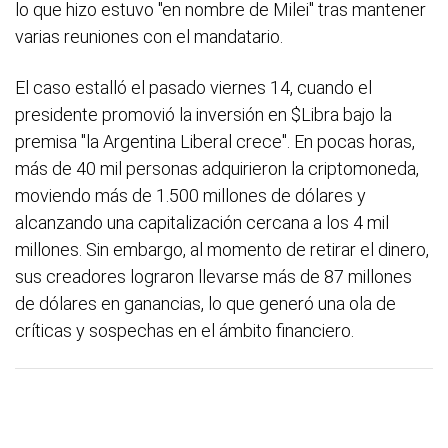
lo que hizo estuvo "en nombre de Milei" tras mantener
varias reuniones con el mandatario.
El caso estalló el pasado viernes 14, cuando el
presidente promovió la inversión en $Libra bajo la
premisa "la Argentina Liberal crece". En pocas horas,
más de 40 mil personas adquirieron la criptomoneda,
moviendo más de 1.500 millones de dólares y
alcanzando una capitalización cercana a los 4 mil
millones. Sin embargo, al momento de retirar el dinero,
sus creadores lograron llevarse más de 87 millones
de dólares en ganancias, lo que generó una ola de
críticas y sospechas en el ámbito financiero.