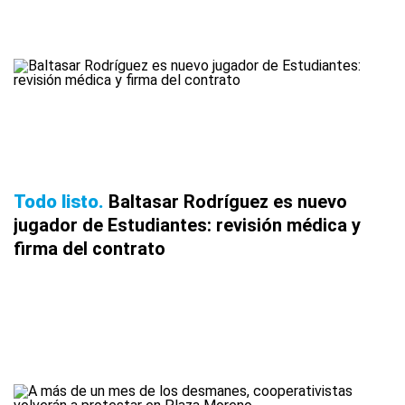
Todo listo
Baltasar Rodríguez es nuevo
jugador de Estudiantes: revisión médica y
firma del contrato