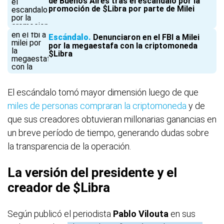
de Buenos Aires tras el escándalo por la
promoción de $Libra por parte de Milei
Escándalo
Denunciaron en el FBI a Milei
por la megaestafa con la criptomoneda
$Libra
El escándalo tomó mayor dimensión luego de que
miles de personas compraran la criptomoneda
y de
que sus creadores obtuvieran millonarias ganancias en
un breve período de tiempo, generando dudas sobre
la transparencia de la operación.
La versión del presidente y el
creador de $Libra
Según publicó el periodista
Pablo Vilouta
en sus