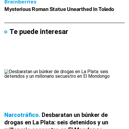
Te puede interesar
Narcotráfico
Desbaratan un búnker de
drogas en La Plata: seis detenidos y un