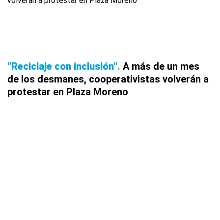
"Reciclaje con inclusión"
A más de un mes
de los desmanes, cooperativistas volverán a
protestar en Plaza Moreno