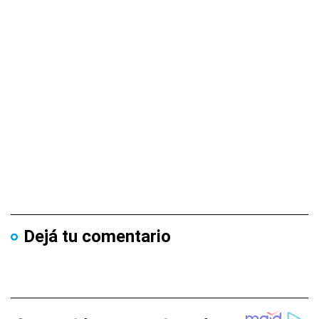
Dejá tu comentario