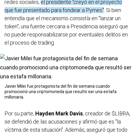
redes sociales,
el presidente "creyó en el proyecto
que fue presentado para fondear a Pymes"
. Si bien
entendía que el mecanismo consistía en "lanzar un
token", una fuente cercana a Presidencia aseguró que
no puede responsabilizarse por eventuales delitos en
el proceso de trading.
Javier Milei fue protagonista del fin de semana cuando
promocionó una criptomoneda que resultó ser una estafa
millonaria.
Por su parte,
Hayden Mark Davis
, creador de $LIBRA,
se defendió de las acusaciones y afirmó que es "la
víctima de esta situación". Además, aseguró que todo