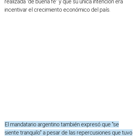
realizada "de buena fe" y que su única intención era
incentivar el crecimiento económico del país.
El mandatario argentino también expresó que "se
siente tranquilo" a pesar de las repercusiones que tuvo