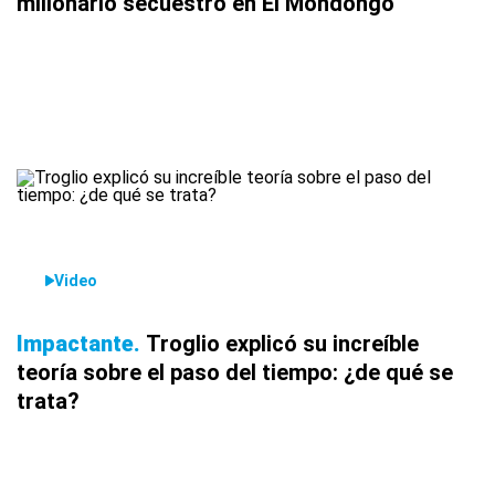
millonario secuestro en El Mondongo
Video
Impactante
Troglio explicó su increíble
teoría sobre el paso del tiempo: ¿de qué se
trata?