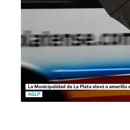
La Municipalidad de La Plata elevó a amarillo e
AGLP