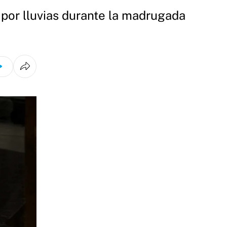
a por lluvias durante la madrugada