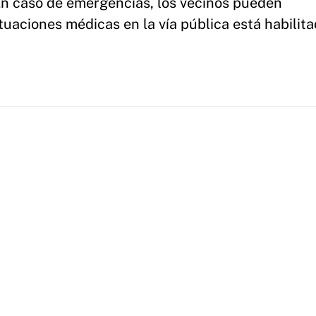
En caso de emergencias, los vecinos pueden
tuaciones médicas en la vía pública está habilita