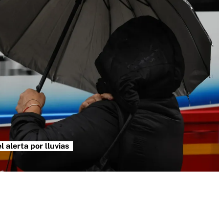
l alerta por lluvias