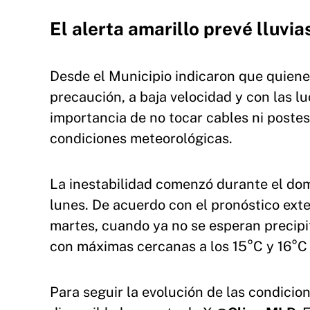
El alerta amarillo prevé lluvia
Desde el Municipio indicaron que quiene
precaución, a baja velocidad y con las 
importancia de no tocar cables ni postes
condiciones meteorológicas.
La inestabilidad comenzó durante el do
lunes. De acuerdo con el pronóstico ext
martes, cuando ya no se esperan precipi
con máximas cercanas a los 15°C y 16°C 
Para seguir la evolución de las condici