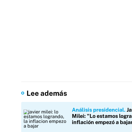
Lee además
Análisis presidencial
Ja
Milei: "Lo estamos logra
inflación empezó a baja