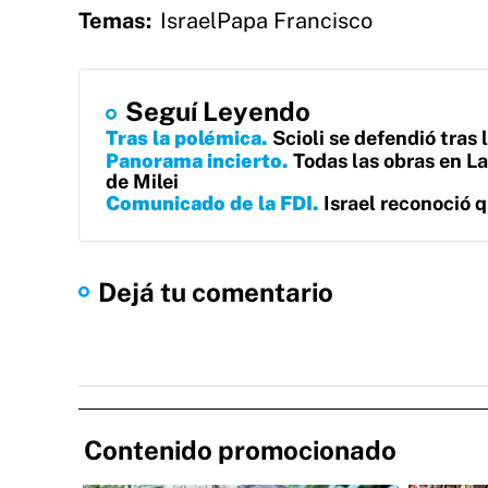
Temas:
Israel
Papa Francisco
Seguí Leyendo
Tras la polémica
Scioli se defendió tras 
Panorama incierto
Todas las obras en La
de Milei
Comunicado de la FDI
Israel reconoció q
Dejá tu comentario