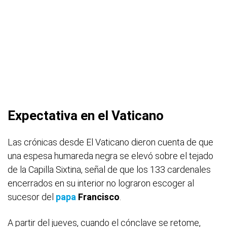
Expectativa en el Vaticano
Las crónicas desde El Vaticano dieron cuenta de que
una espesa humareda negra se elevó sobre el tejado
de la Capilla Sixtina, señal de que los 133 cardenales
encerrados en su interior no lograron escoger al
sucesor del
papa
Francisco
.
A partir del jueves, cuando el cónclave se retome,