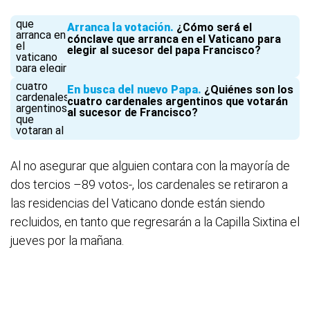
Arranca la votación
¿Cómo será el
cónclave que arranca en el Vaticano para
elegir al sucesor del papa Francisco?
En busca del nuevo Papa
¿Quiénes son los
cuatro cardenales argentinos que votarán
al sucesor de Francisco?
Al no asegurar que alguien contara con la mayoría de
dos tercios –89 votos-, los cardenales se retiraron a
las residencias del Vaticano donde están siendo
recluidos, en tanto que regresarán a la Capilla Sixtina el
jueves por la mañana.