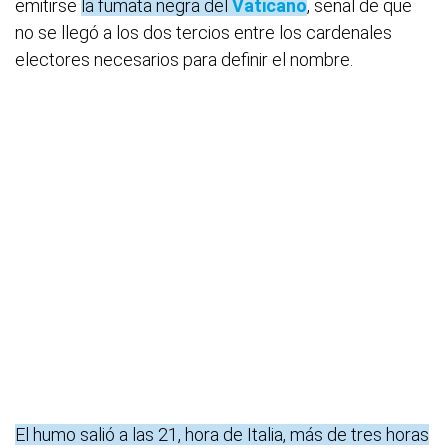
emitirse
la fumata negra del
Vaticano
, señal de que
no se llegó a los dos tercios entre los cardenales
electores necesarios para definir el nombre.
El humo salió a las 21, hora de Italia, más de tres horas