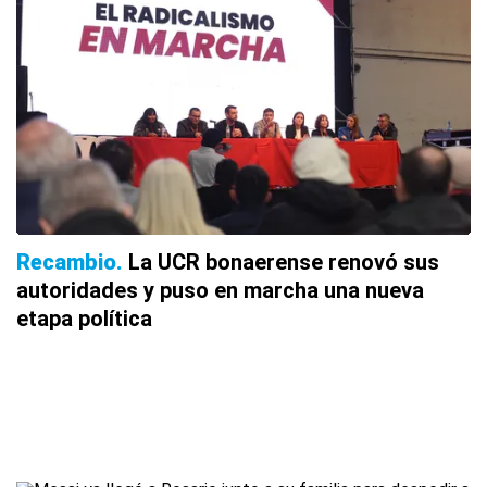
Recambio
La UCR bonaerense renovó sus
autoridades y puso en marcha una nueva
etapa política