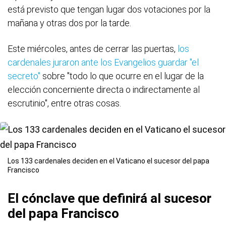
está previsto que tengan lugar dos votaciones por la
mañana y otras dos por la tarde.
Este miércoles, antes de cerrar las puertas,
los
cardenales juraron ante los Evangelios guardar "el
secreto"
sobre "todo lo que ocurre en el lugar de la
elección concerniente directa o indirectamente al
escrutinio", entre otras cosas.
Los 133 cardenales deciden en el Vaticano el sucesor del papa
Francisco
El cónclave que definirá al sucesor
del papa Francisco