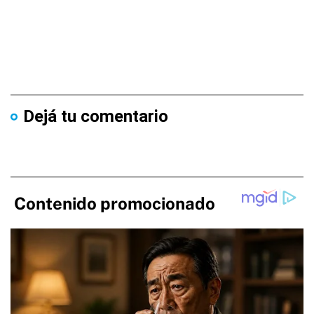
Dejá tu comentario