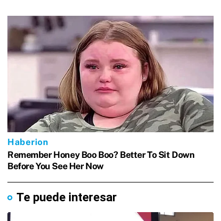
Te puede interesar