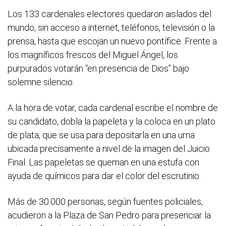
Los 133 cardenales electores quedaron aislados del
mundo, sin acceso a internet, teléfonos, televisión o la
prensa, hasta que escojan un nuevo pontífice. Frente a
los magníficos frescos del Miguel Ángel, los
purpurados votarán “en presencia de Dios” bajo
solemne silencio.
A la hora de votar, cada cardenal escribe el nombre de
su candidato, dobla la papeleta y la coloca en un plato
de plata, que se usa para depositarla en una urna
ubicada precisamente a nivel de la imagen del Juicio
Final. Las papeletas se queman en una estufa con
ayuda de químicos para dar el color del escrutinio.
Más de 30.000 personas, según fuentes policiales,
acudieron a la Plaza de San Pedro para presenciar la