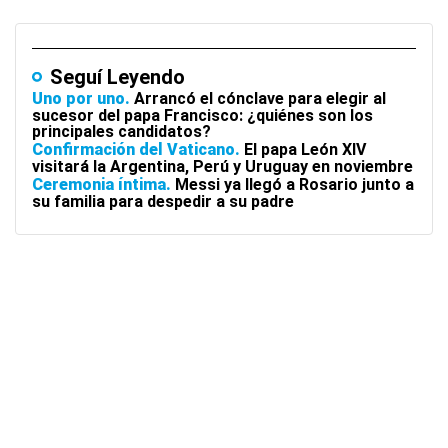
Seguí Leyendo
Uno por uno
Arrancó el cónclave para elegir al
sucesor del papa Francisco: ¿quiénes son los
principales candidatos?
Confirmación del Vaticano
El papa León XIV
visitará la Argentina, Perú y Uruguay en noviembre
Ceremonia íntima
Messi ya llegó a Rosario junto a
su familia para despedir a su padre