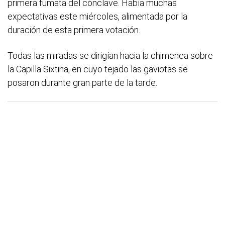
primera fumata del cónclave. Había muchas
expectativas este miércoles, alimentada por la
duración de esta primera votación.
Todas las miradas se dirigían hacia la chimenea sobre
la Capilla Sixtina, en cuyo tejado las gaviotas se
posaron durante gran parte de la tarde.