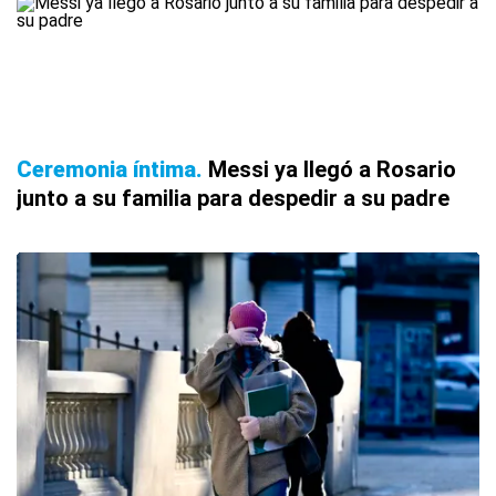
Ceremonia íntima
Messi ya llegó a Rosario
junto a su familia para despedir a su padre