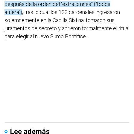
después de la orden del "extra omnes" ("todos
afuera")
, tras lo cual los 133 cardenales ingresaron
solemnemente en la Capilla Sixtina, tomaron sus
juramentos de secreto y abrieron formalmente el ritual
para elegir al nuevo Sumo Pontífice.
Lee además