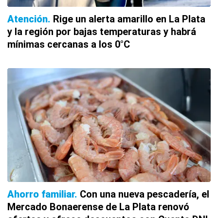
Atención
Rige un alerta amarillo en La Plata
y la región por bajas temperaturas y habrá
mínimas cercanas a los 0°C
Ahorro familiar
Con una nueva pescadería, el
Mercado Bonaerense de La Plata renovó