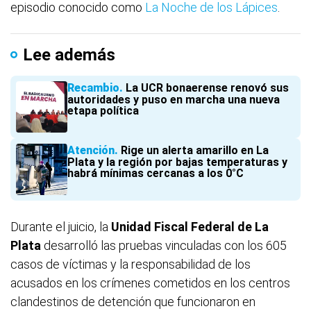
episodio conocido como
La Noche de los Lápices
.
Lee además
Recambio
La UCR bonaerense renovó sus
autoridades y puso en marcha una nueva
etapa política
Atención
Rige un alerta amarillo en La
Plata y la región por bajas temperaturas y
habrá mínimas cercanas a los 0°C
Durante el juicio, la
Unidad Fiscal Federal de La
Plata
desarrolló las pruebas vinculadas con los 605
casos de víctimas y la responsabilidad de los
acusados en los crímenes cometidos en los centros
clandestinos de detención que funcionaron en