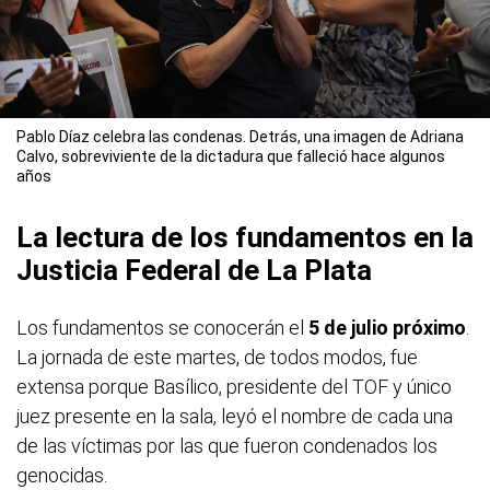
Pablo Díaz celebra las condenas. Detrás, una imagen de Adriana
Calvo, sobreviviente de la dictadura que falleció hace algunos
años
La lectura de los fundamentos en la
Justicia Federal de La Plata
Los fundamentos se conocerán el
5 de julio próximo
.
La jornada de este martes, de todos modos, fue
extensa porque Basílico, presidente del TOF y único
juez presente en la sala, leyó el nombre de cada una
de las víctimas por las que fueron condenados los
genocidas.