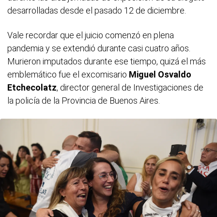
desarrolladas desde el pasado 12 de diciembre.
Vale recordar que el juicio comenzó en plena
pandemia y se extendió durante casi cuatro años.
Murieron imputados durante ese tiempo, quizá el más
emblemático fue el excomisario
Miguel Osvaldo
Etchecolatz
, director general de Investigaciones de
la policía de la Provincia de Buenos Aires.