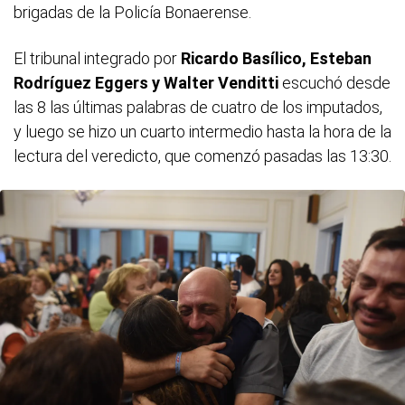
brigadas de la Policía Bonaerense.
El tribunal integrado por
Ricardo Basílico, Esteban
Rodríguez Eggers y Walter Venditti
escuchó desde
las 8 las últimas palabras de cuatro de los imputados,
y luego se hizo un cuarto intermedio hasta la hora de la
lectura del veredicto, que comenzó pasadas las 13:30.