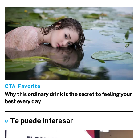
Te puede interesar