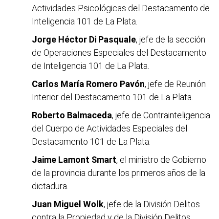
Actividades Psicológicas del Destacamento de
Inteligencia 101 de La Plata.
Jorge Héctor Di Pasquale
, jefe de la sección
de Operaciones Especiales del Destacamento
de Inteligencia 101 de La Plata.
Carlos María Romero Pavón
, jefe de Reunión
Interior del Destacamento 101 de La Plata.
Roberto Balmaceda
, jefe de Contrainteligencia
del Cuerpo de Actividades Especiales del
Destacamento 101 de La Plata.
Jaime Lamont Smart
, el ministro de Gobierno
de la provincia durante los primeros años de la
dictadura.
Juan Miguel Wolk
, jefe de la División Delitos
contra la Propiedad y de la División Delitos