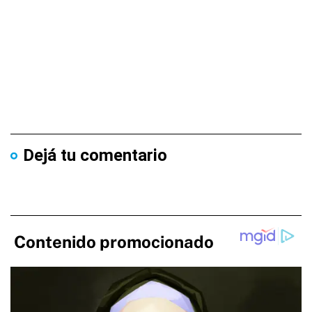
Dejá tu comentario