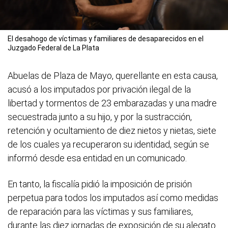
El desahogo de víctimas y familiares de desaparecidos en el
Juzgado Federal de La Plata
Abuelas de Plaza de Mayo, querellante en esta causa,
acusó a los imputados por privación ilegal de la
libertad y tormentos de 23 embarazadas y una madre
secuestrada junto a su hijo, y por la sustracción,
retención y ocultamiento de diez nietos y nietas, siete
de los cuales ya recuperaron su identidad, según se
informó desde esa entidad en un comunicado.
En tanto, la fiscalía pidió la imposición de prisión
perpetua para todos los imputados así como medidas
de reparación para las víctimas y sus familiares,
durante las diez jornadas de exposición de su alegato