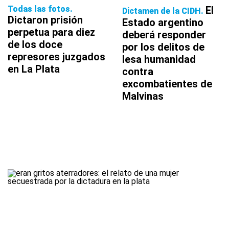
Todas las fotos
El
Dictamen de la CIDH
Dictaron prisión
Estado argentino
perpetua para diez
deberá responder
de los doce
por los delitos de
represores juzgados
lesa humanidad
en La Plata
contra
excombatientes de
Malvinas