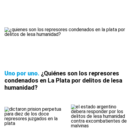
Uno por uno
¿Quiénes son los represores
condenados en La Plata por delitos de lesa
humanidad?