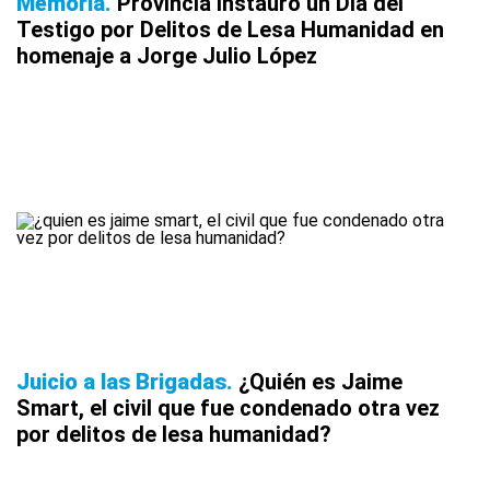
Memoria
Provincia instauró un Día del
Testigo por Delitos de Lesa Humanidad en
homenaje a Jorge Julio López
Juicio a las Brigadas
¿Quién es Jaime
Smart, el civil que fue condenado otra vez
por delitos de lesa humanidad?