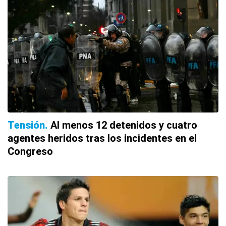
Tensión
Al menos 12 detenidos y cuatro
agentes heridos tras los incidentes en el
Congreso