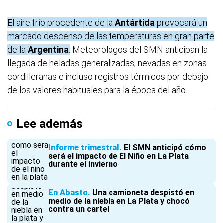
El aire frío procedente de la
Antártida
provocará un
marcado descenso de las temperaturas en gran parte
de la
Argentina
.
Meteorólogos del SMN anticipan la
llegada de heladas generalizadas, nevadas en zonas
cordilleranas e incluso registros térmicos por debajo
de los valores habituales para la época del año.
Lee además
Informe trimestral
El SMN anticipó cómo
será el impacto de El Niño en La Plata
durante el invierno
En Abasto
Una camioneta despistó en
medio de la niebla en La Plata y chocó
contra un cartel