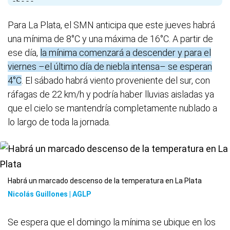
Para La Plata, el SMN anticipa que este jueves habrá
una mínima de 8°C y una máxima de 16°C. A partir de
ese día,
la mínima comenzará a descender y para el
viernes –el último día de niebla intensa– se esperan
4°C
. El sábado habrá viento proveniente del sur, con
ráfagas de 22 km/h y podría haber lluvias aisladas ya
que el cielo se mantendría completamente nublado a
lo largo de toda la jornada.
Habrá un marcado descenso de la temperatura en La Plata
Nicolás Guillones | AGLP
Se espera que el domingo la mínima se ubique en los