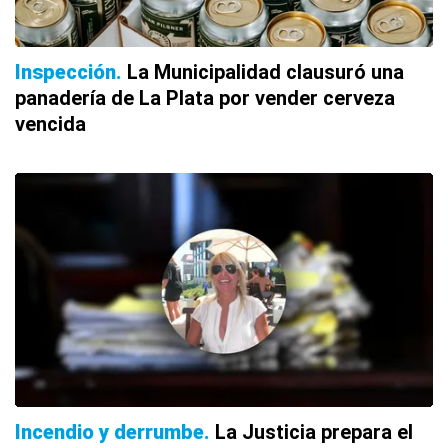
Inspección
La Municipalidad clausuró una
panadería de La Plata por vender cerveza
vencida
Incendio y derrumbe
La Justicia prepara el