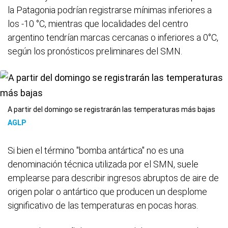
la Patagonia podrían registrarse mínimas inferiores a
los -10 °C, mientras que localidades del centro
argentino tendrían marcas cercanas o inferiores a 0°C,
según los pronósticos preliminares del SMN.
A partir del domingo se registrarán las temperaturas más bajas
AGLP
Si bien el término "bomba antártica" no es una
denominación técnica utilizada por el SMN, suele
emplearse para describir ingresos abruptos de aire de
origen polar o antártico que producen un desplome
significativo de las temperaturas en pocas horas.