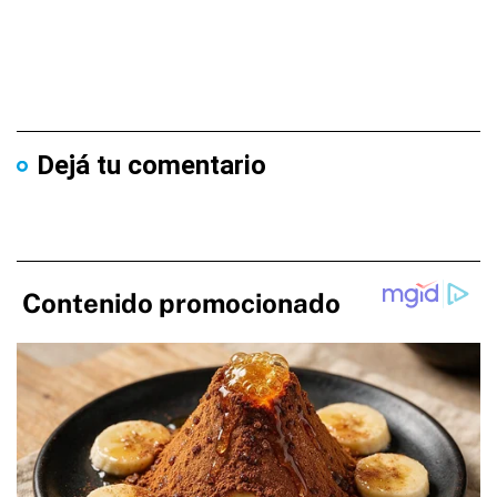
Dejá tu comentario