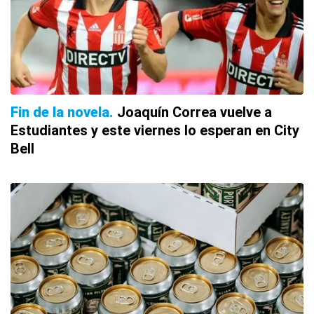
Fin de la novela
Joaquín Correa vuelve a
Estudiantes y este viernes lo esperan en City
Bell