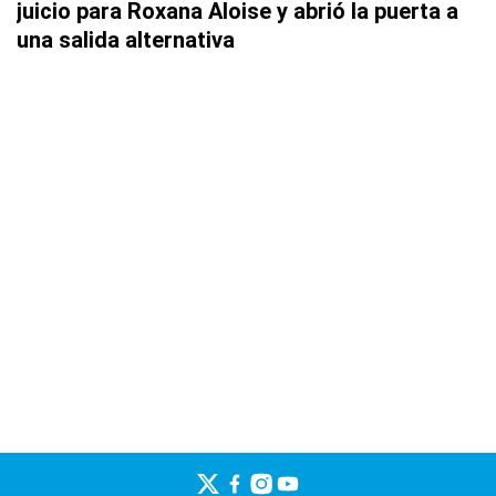
juicio para Roxana Aloise y abrió la puerta a
una salida alternativa