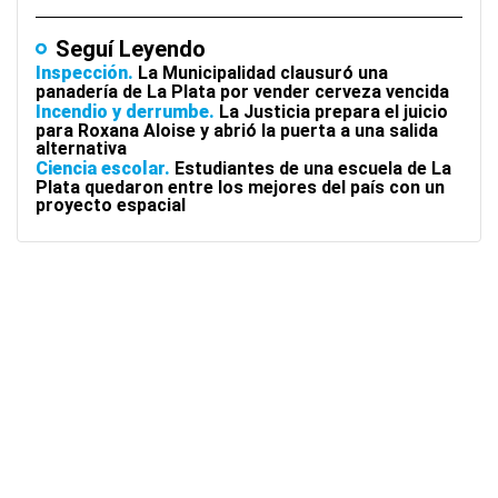
Seguí Leyendo
Inspección
La Municipalidad clausuró una
panadería de La Plata por vender cerveza vencida
Incendio y derrumbe
La Justicia prepara el juicio
para Roxana Aloise y abrió la puerta a una salida
alternativa
Ciencia escolar
Estudiantes de una escuela de La
Plata quedaron entre los mejores del país con un
proyecto espacial