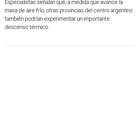
Especialistas señalan que, a medida que avance la
masa de aire frío, otras provincias del centro argentino
también podrían experimentar un importante
descenso térmico.