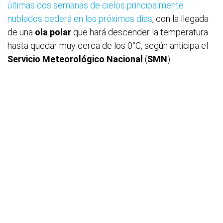
últimas dos semanas de cielos principalmente
nublados cederá en los próximos días
, con la llegada
de una
ola
polar
que hará descender la temperatura
hasta quedar muy cerca de los 0°C, según anticipa el
Servicio Meteorológico Nacional
(
SMN
).