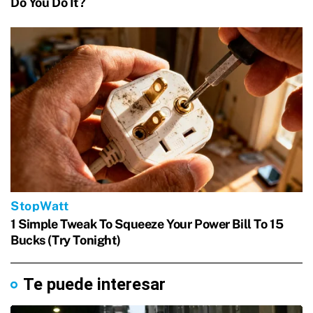
Te puede interesar