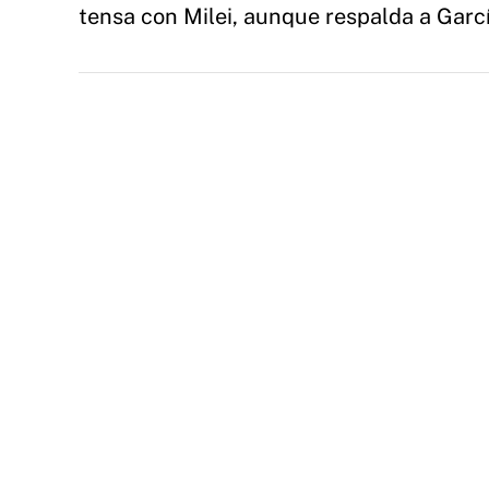
tensa con Milei, aunque respalda a Garc