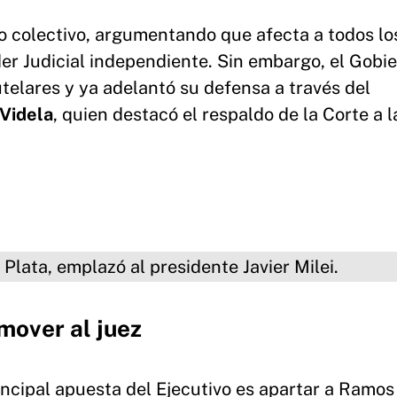
so colectivo, argumentando que afecta a todos lo
r Judicial independiente. Sin embargo, el Gobi
telares y ya adelantó su defensa a través del
Videla
, quien destacó el respaldo de la Corte a l
emplazó al presidente Javier Milei.
mover al juez
rincipal apuesta del Ejecutivo es apartar a Ramos