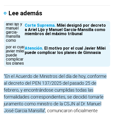
Lee además
Corte Suprema
Milei designó por decreto
a Ariel Lijo y Manuel García-Mansilla como
miembros del máximo tribunal
Atención
El motivo por el cual Javier Milei
puede complicar los planes de Gimnasia
“En el Acuerdo de Ministros del día de hoy, conforme
al decreto del PEN 137/2025 del pasado 25 de
febrero, y encontrándose cumplidas todas las
formalidades correspondientes, se decidió tomarle
juramento como ministro de la CSJN al Dr. Manuel
José Garcia Mansilla”
, comunicaron oficialmente