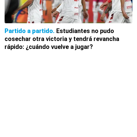
Partido a partido
Estudiantes no pudo
cosechar otra victoria y tendrá revancha
rápido: ¿cuándo vuelve a jugar?