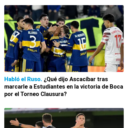
Habló el Ruso
¿Qué dijo Ascacíbar tras
marcarle a Estudiantes en la victoria de Boca
por el Torneo Clausura?