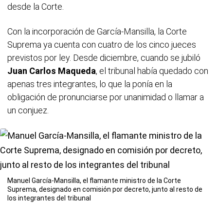
desde la Corte.
Con la incorporación de García-Mansilla, la Corte
Suprema ya cuenta con cuatro de los cinco jueces
previstos por ley. Desde diciembre, cuando se jubiló
Juan Carlos Maqueda
, el tribunal había quedado con
apenas tres integrantes, lo que la ponía en la
obligación de pronunciarse por unanimidad o llamar a
un conjuez.
Manuel García-Mansilla, el flamante ministro de la Corte
Suprema, designado en comisión por decreto, junto al resto de
los integrantes del tribunal