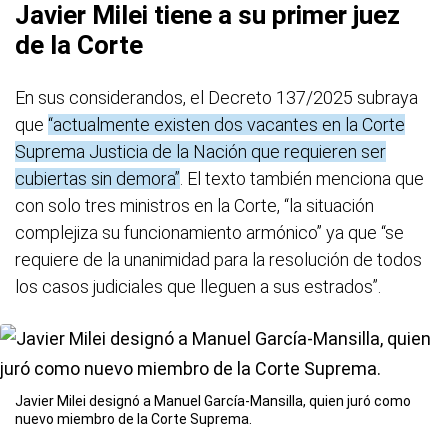
Javier Milei tiene a su primer juez
de la Corte
En sus considerandos, el Decreto 137/2025 subraya
que
“actualmente existen dos vacantes en la Corte
Suprema Justicia de la Nación que requieren ser
cubiertas sin demora”
. El texto también menciona que
con solo tres ministros en la Corte, “la situación
complejiza su funcionamiento armónico” ya que “se
requiere de la unanimidad para la resolución de todos
los casos judiciales que lleguen a sus estrados”.
Javier Milei designó a Manuel García-Mansilla, quien juró como
nuevo miembro de la Corte Suprema.