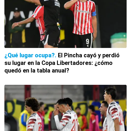
¿Qué lugar ocupa?
El Pincha cayó y perdió
su lugar en la Copa Libertadores: ¿cómo
quedó en la tabla anual?