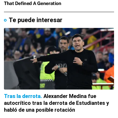
Te puede interesar
Tras la derrota
Alexander Medina fue
autocrítico tras la derrota de Estudiantes y
habló de una posible rotación