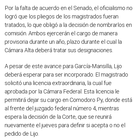
Por la falta de acuerdo en el Senado, el oficialismo no
logró que los pliegos de los magistrados fueran
tratados, lo que obligó a la decisión de nombrarlos en
comisión. Ambos ejercerán el cargo de manera
provisoria durante un año, plazo durante el cual la
Cámara Alta deberá tratar sus designaciones.
A pesar de este avance para García-Mansilla, Lijo
deberá esperar para ser incorporado. El magistrado
solicitó una licencia extraordinaria, la cual fue
aprobada por la Cámara Federal. Esta licencia le
permitirá dejar su cargo en Comodoro Py, donde está
al frente del juzgado federal número 4, mientras
espera la decisión de la Corte, que se reunirá
nuevamente el jueves para definir si acepta o no el
pedido de Lijo.