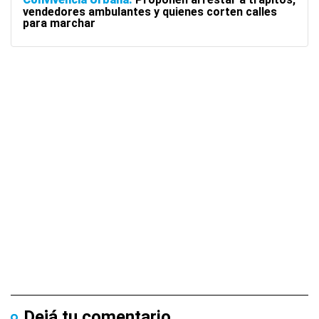
vendedores ambulantes y quienes corten calles
para marchar
Dejá tu comentario