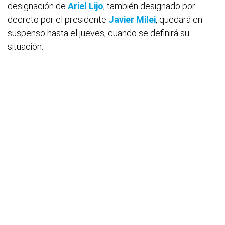
designación de
Ariel Lijo
, también designado por
decreto por el presidente
Javier Milei
, quedará en
suspenso hasta el jueves, cuando se definirá su
situación.