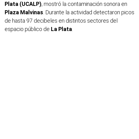
Plata (UCALP)
, mostró la contaminación sonora en
Plaza Malvinas
. Durante la actividad detectaron picos
de hasta 97 decibeles en distintos sectores del
espacio público de
La Plata
.