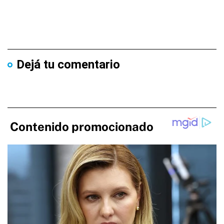
Dejá tu comentario