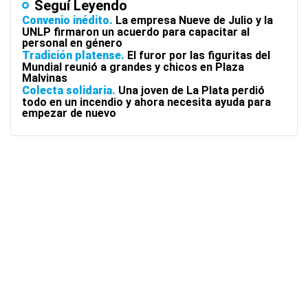
Seguí Leyendo
Convenio inédito
La empresa Nueve de Julio y la
UNLP firmaron un acuerdo para capacitar al
personal en género
Tradición platense
El furor por las figuritas del
Mundial reunió a grandes y chicos en Plaza
Malvinas
Colecta solidaria
Una joven de La Plata perdió
todo en un incendio y ahora necesita ayuda para
empezar de nuevo