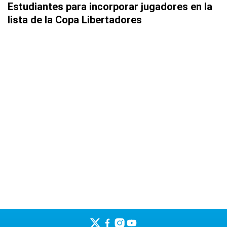
Estudiantes para incorporar jugadores en la
lista de la Copa Libertadores