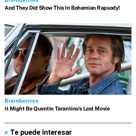
Te puede interesar