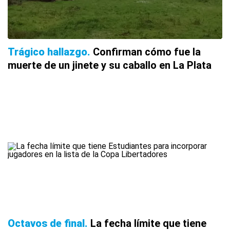
Trágico hallazgo
Confirman cómo fue la
muerte de un jinete y su caballo en La Plata
Octavos de final
La fecha límite que tiene