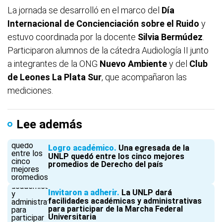
La jornada se desarrolló en el marco del
Día
Internacional de Concienciación sobre el Ruido
y
estuvo coordinada por la docente
Silvia Bermúdez
.
Participaron alumnos de la cátedra Audiología II junto
a integrantes de la ONG
Nuevo Ambiente
y del
Club
de Leones La Plata Sur
, que acompañaron las
mediciones.
Lee además
Logro académico
Una egresada de la
UNLP quedó entre los cinco mejores
promedios de Derecho del país
Invitaron a adherir
La UNLP dará
facilidades académicas y administrativas
para participar de la Marcha Federal
Universitaria