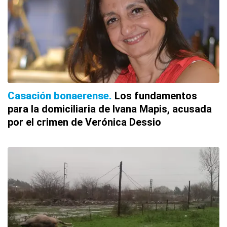
Casación bonaerense
Los fundamentos
para la domiciliaria de Ivana Mapis, acusada
por el crimen de Verónica Dessio