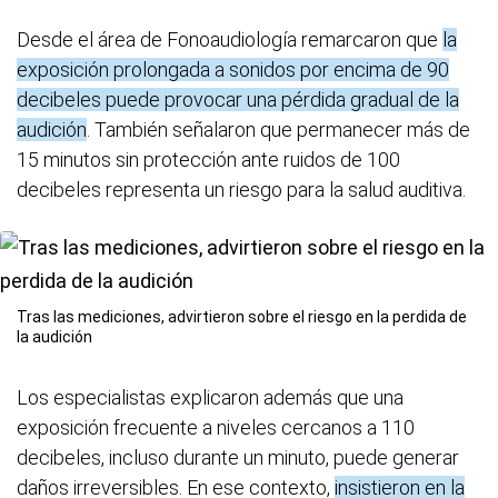
Desde el área de Fonoaudiología remarcaron que
la
exposición prolongada a sonidos por encima de 90
decibeles puede provocar una pérdida gradual de la
audición
. También señalaron que permanecer más de
15 minutos sin protección ante ruidos de 100
decibeles representa un riesgo para la salud auditiva.
Tras las mediciones, advirtieron sobre el riesgo en la perdida de
la audición
Los especialistas explicaron además que una
exposición frecuente a niveles cercanos a 110
decibeles, incluso durante un minuto, puede generar
daños irreversibles. En ese contexto,
insistieron en la