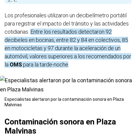
Los profesionales utilizaron un decibelímetro portátil
para registrar el impacto del tránsito y las actividades
cotidianas.
Entre los resultados detectaron 92
decibeles en bocinas, entre 82 y 84 en colectivos, 85
en motocicletas y 97 durante la aceleración de un
automóvil, valores superiores a los recomendados por
la
OMS
para la tarde-noche
.
Especialistas alertaron por la contaminación sonora en Plaza
Malvinas
Contaminación sonora en Plaza
Malvinas