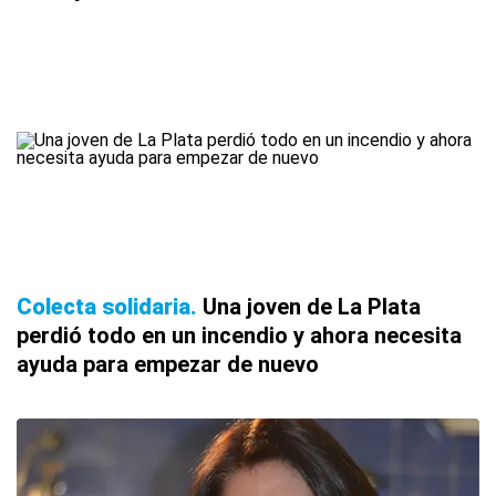
Colecta solidaria
Una joven de La Plata
perdió todo en un incendio y ahora necesita
ayuda para empezar de nuevo