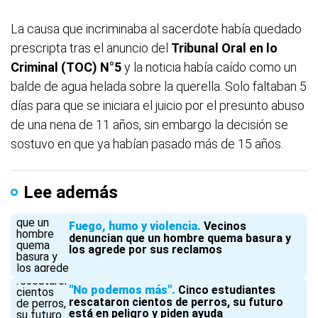
La causa que incriminaba al sacerdote había quedado
prescripta tras el anuncio del
Tribunal Oral en lo
Criminal (TOC) N°5
y la noticia había caído como un
balde de agua helada sobre la querella. Solo faltaban 5
días para que se iniciara el juicio por el presunto abuso
de una nena de 11 años, sin embargo la decisión se
sostuvo en que ya habían pasado más de 15 años.
Lee además
Fuego, humo y violencia
Vecinos
denuncian que un hombre quema basura y
los agrede por sus reclamos
"No podemos más"
Cinco estudiantes
rescataron cientos de perros, su futuro
está en peligro y piden ayuda