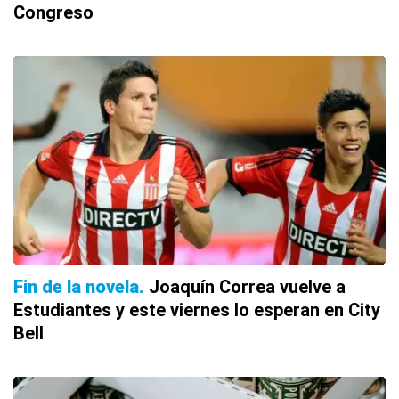
Congreso
Fin de la novela
Joaquín Correa vuelve a
Estudiantes y este viernes lo esperan en City
Bell