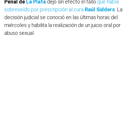
Penal de
La Plata
dejó sin efecto el fallo
que había
sobreseído por prescripción al cura
Raúl Sidders
. La
decisión judicial se conoció en las últimas horas del
miércoles y habilita la realización de un juicio oral por
abuso sexual.