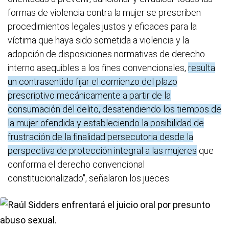
formas de violencia contra la mujer se prescriben
procedimientos legales justos y eficaces para la
víctima que haya sido sometida a violencia y la
adopción de disposiciones normativas de derecho
interno asequibles a los fines convencionales,
resulta
un contrasentido fijar el comienzo del plazo
prescriptivo mecánicamente a partir de la
consumación del delito, desatendiendo los tiempos de
la mujer ofendida y estableciendo la posibilidad de
frustración de la finalidad persecutoria desde la
perspectiva de protección integral a las mujeres
que
conforma el derecho convencional
constitucionalizado", señalaron los jueces.