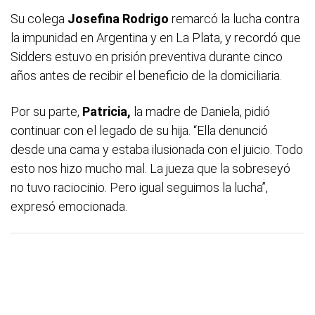
Su colega
Josefina Rodrigo
remarcó la lucha contra
la impunidad en Argentina y en La Plata, y recordó que
Sidders estuvo en prisión preventiva durante cinco
años antes de recibir el beneficio de la domiciliaria.
Por su parte,
Patricia,
la madre de Daniela, pidió
continuar con el legado de su hija. “Ella denunció
desde una cama y estaba ilusionada con el juicio. Todo
esto nos hizo mucho mal. La jueza que la sobreseyó
no tuvo raciocinio. Pero igual seguimos la lucha”,
expresó emocionada.