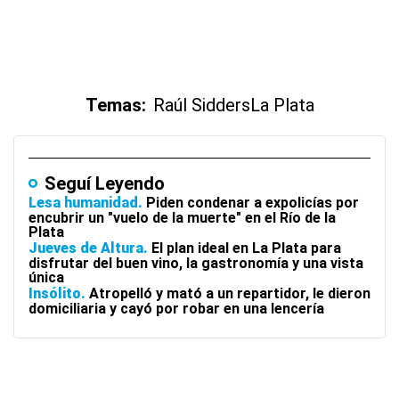
Temas:
Raúl Sidders
La Plata
Seguí Leyendo
Lesa humanidad
Piden condenar a expolicías por
encubrir un "vuelo de la muerte" en el Río de la
Plata
Jueves de Altura
El plan ideal en La Plata para
disfrutar del buen vino, la gastronomía y una vista
única
Insólito
Atropelló y mató a un repartidor, le dieron
domiciliaria y cayó por robar en una lencería