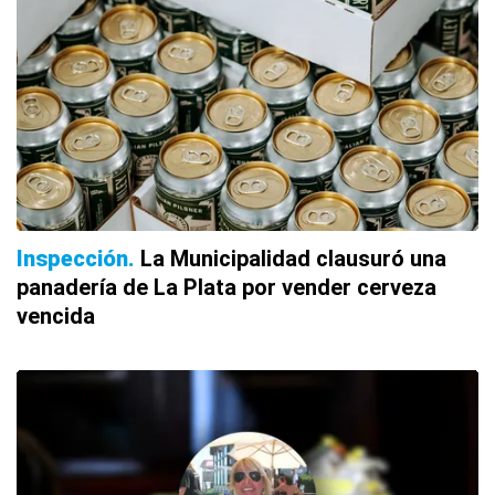
Inspección
La Municipalidad clausuró una
panadería de La Plata por vender cerveza
vencida