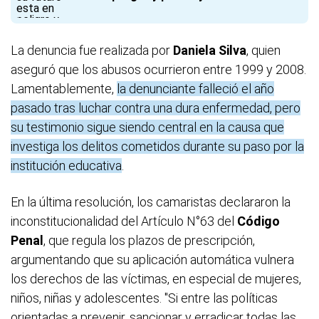
La denuncia fue realizada por
Daniela Silva
, quien
aseguró que los abusos ocurrieron entre 1999 y 2008.
Lamentablemente,
la denunciante falleció el año
pasado tras luchar contra una dura enfermedad, pero
su testimonio sigue siendo central en la causa que
investiga los delitos cometidos durante su paso por la
institución educativa
.
En la última resolución, los camaristas declararon la
inconstitucionalidad del Artículo N°63 del
Código
Penal
, que regula los plazos de prescripción,
argumentando que su aplicación automática vulnera
los derechos de las víctimas, en especial de mujeres,
niños, niñas y adolescentes. "Si entre las políticas
orientadas a prevenir, sancionar y erradicar todas las