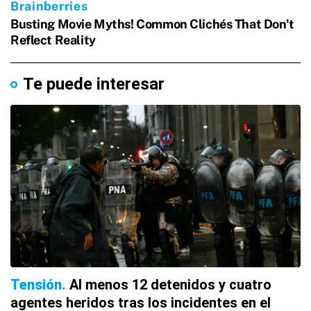
Te puede interesar
Tensión
Al menos 12 detenidos y cuatro
agentes heridos tras los incidentes en el