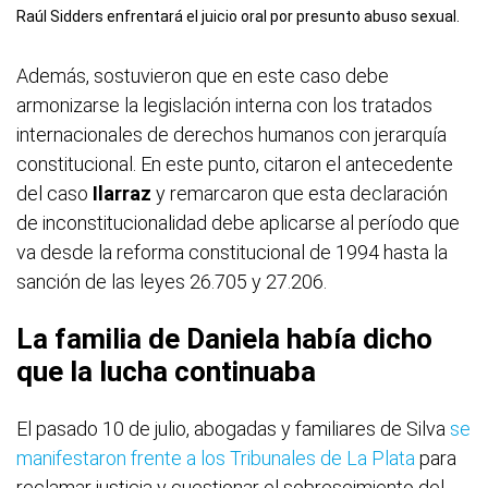
Raúl Sidders enfrentará el juicio oral por presunto abuso sexual.
Además, sostuvieron que en este caso debe
armonizarse la legislación interna con los tratados
internacionales de derechos humanos con jerarquía
constitucional. En este punto, citaron el antecedente
del caso
Ilarraz
y remarcaron que esta declaración
de inconstitucionalidad debe aplicarse al período que
va desde la reforma constitucional de 1994 hasta la
sanción de las leyes 26.705 y 27.206.
La familia de Daniela había dicho
que la lucha continuaba
El pasado 10 de julio, abogadas y familiares de Silva
se
manifestaron frente a los Tribunales de La Plata
para
reclamar justicia y cuestionar el sobreseimiento del