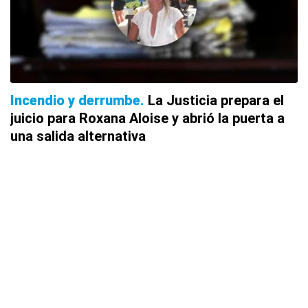
Incendio y derrumbe
La Justicia prepara el
juicio para Roxana Aloise y abrió la puerta a
una salida alternativa