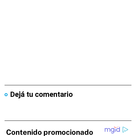
Dejá tu comentario