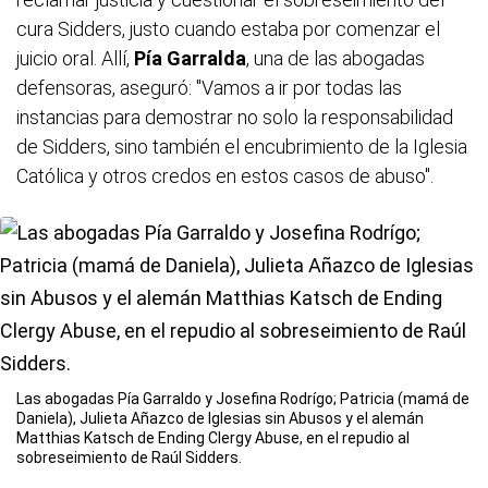
cura Sidders, justo cuando estaba por comenzar el
juicio oral. Allí,
Pía Garralda
, una de las abogadas
defensoras, aseguró: "Vamos a ir por todas las
instancias para demostrar no solo la responsabilidad
de Sidders, sino también el encubrimiento de la Iglesia
Católica y otros credos en estos casos de abuso".
Las abogadas Pía Garraldo y Josefina Rodrígo; Patricia (mamá de
Daniela), Julieta Añazco de Iglesias sin Abusos y el alemán
Matthias Katsch de Ending Clergy Abuse, en el repudio al
sobreseimiento de Raúl Sidders.