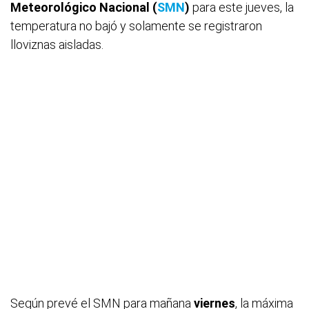
Meteorológico Nacional (
SMN
)
para este jueves, la
temperatura no bajó y solamente se registraron
lloviznas aisladas.
Según prevé el SMN para mañana
viernes
, la máxima