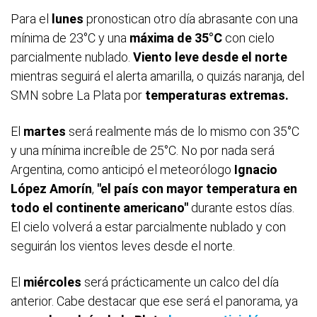
Para el
lunes
pronostican otro día abrasante con una
mínima de 23°C y una
máxima de 35°C
con cielo
parcialmente nublado.
Viento leve desde el norte
mientras seguirá el alerta amarilla, o quizás naranja, del
SMN sobre La Plata por
temperaturas extremas.
El
martes
será realmente más de lo mismo con 35°C
y una mínima increíble de 25°C. No por nada será
Argentina, como anticipó el meteorólogo
Ignacio
López Amorín
,
"el país con mayor temperatura en
todo el continente americano"
durante estos días.
El cielo volverá a estar parcialmente nublado y con
seguirán los vientos leves desde el norte.
El
miércoles
será prácticamente un calco del día
anterior. Cabe destacar que ese será el panorama, ya