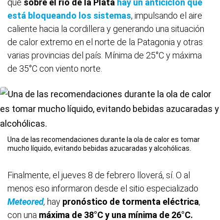
que
sobre el río de la Plata
hay un anticiclón que
está bloqueando los sistemas
, impulsando el aire
caliente hacia la cordillera y generando una situación
de calor extremo en el norte de la Patagonia y otras
varias provincias del país. Mínima de 25°C y máxima
de 35°C con viento norte.
Una de las recomendaciones durante la ola de calor es tomar
mucho líquido, evitando bebidas azucaradas y alcohólicas.
Finalmente, el jueves 8 de febrero lloverá, sí. O al
menos eso informaron desde el sitio especializado
Meteored
,
hay
pronóstico de tormenta eléctrica
,
con una
máxima de 38°C y una mínima de 26°C.