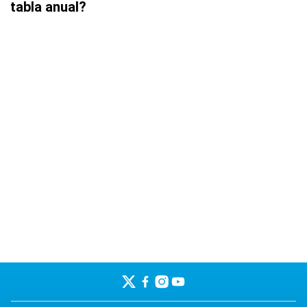
tabla anual?