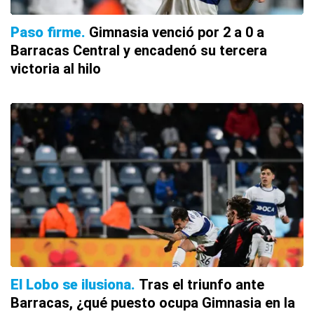
Paso firme
Gimnasia venció por 2 a 0 a
Barracas Central y encadenó su tercera
victoria al hilo
El Lobo se ilusiona
Tras el triunfo ante
Barracas, ¿qué puesto ocupa Gimnasia en la