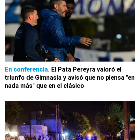
En conferencia
El Pata Pereyra valoró el
triunfo de Gimnasia y avisó que no piensa "en
nada más" que en el clásico