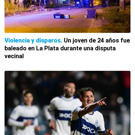
Violencia y disparos
Un joven de 24 años fue
baleado en La Plata durante una disputa
vecinal