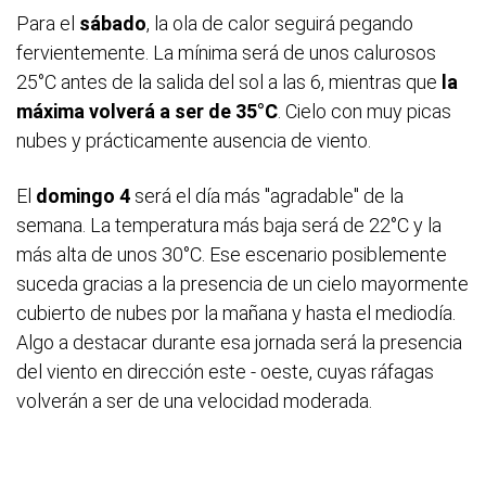
Para el
sábado
, la ola de calor seguirá pegando
fervientemente. La mínima será de unos calurosos
25°C antes de la salida del sol a las 6, mientras que
la
máxima volverá a ser de 35°C
. Cielo con muy picas
nubes y prácticamente ausencia de viento.
El
domingo 4
será el día más "agradable" de la
semana. La temperatura más baja será de 22°C y la
más alta de unos 30°C. Ese escenario posiblemente
suceda gracias a la presencia de un cielo mayormente
cubierto de nubes por la mañana y hasta el mediodía.
Algo a destacar durante esa jornada será la presencia
del viento en dirección este - oeste, cuyas ráfagas
volverán a ser de una velocidad moderada.