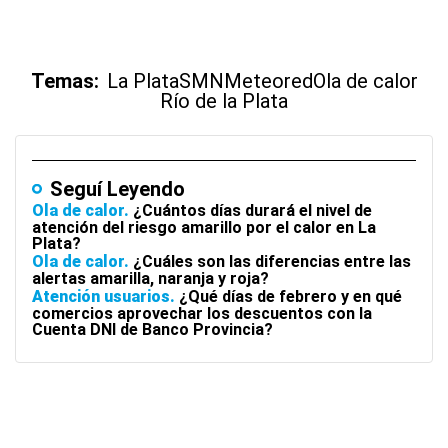
Temas:
La Plata
SMN
Meteored
Ola de calor
Río de la Plata
Seguí Leyendo
Ola de calor
¿Cuántos días durará el nivel de
atención del riesgo amarillo por el calor en La
Plata?
Ola de calor
¿Cuáles son las diferencias entre las
alertas amarilla, naranja y roja?
Atención usuarios
¿Qué días de febrero y en qué
comercios aprovechar los descuentos con la
Cuenta DNI de Banco Provincia?