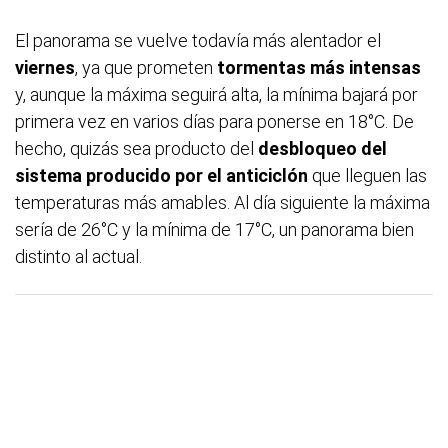
El panorama se vuelve todavía más alentador el
viernes
, ya que prometen
tormentas más intensas
y, aunque la máxima seguirá alta, la mínima bajará por
primera vez en varios días para ponerse en 18°C. De
hecho, quizás sea producto del
desbloqueo del
sistema producido por el anticiclón
que lleguen las
temperaturas más amables. Al día siguiente la máxima
sería de 26°C y la mínima de 17°C, un panorama bien
distinto al actual.