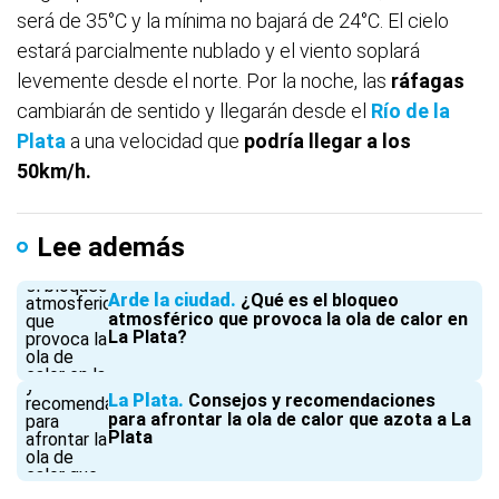
será de 35°C y la mínima no bajará de 24°C. El cielo
estará parcialmente nublado y el viento soplará
levemente desde el norte. Por la noche, las
ráfagas
cambiarán de sentido y llegarán desde el
Río de la
Plata
a una velocidad que
podría llegar a los
50km/h.
Lee además
Arde la ciudad
¿Qué es el bloqueo
atmosférico que provoca la ola de calor en
La Plata?
La Plata
Consejos y recomendaciones
para afrontar la ola de calor que azota a La
Plata