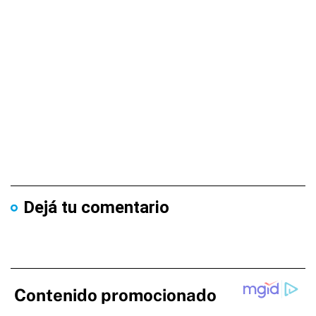
Dejá tu comentario