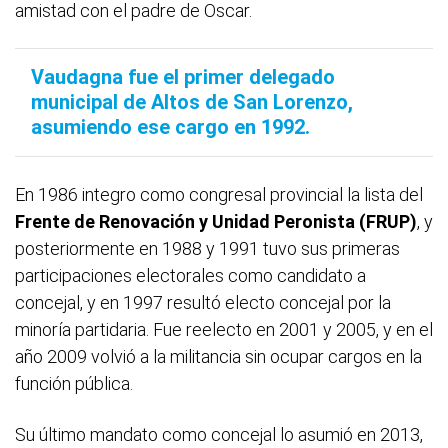
amistad con el padre de Oscar.
Vaudagna fue el primer delegado
municipal de Altos de San Lorenzo,
asumiendo ese cargo en 1992.
En 1986 integro como congresal provincial la lista del
Frente de Renovación y Unidad Peronista (FRUP)
, y
posteriormente en 1988 y 1991 tuvo sus primeras
participaciones electorales como candidato a
concejal, y en 1997 resultó electo concejal por la
minoría partidaria. Fue reelecto en 2001 y 2005, y en el
año 2009 volvió a la militancia sin ocupar cargos en la
función pública.
Su último mandato como concejal lo asumió en 2013,