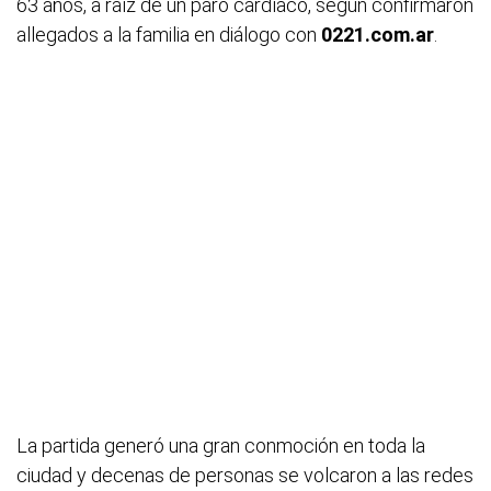
63 años, a raíz de un paro cardíaco, según confirmaron
allegados a la familia en diálogo con
0221.com.ar
.
La partida generó una gran conmoción en toda la
ciudad y decenas de personas se volcaron a las redes