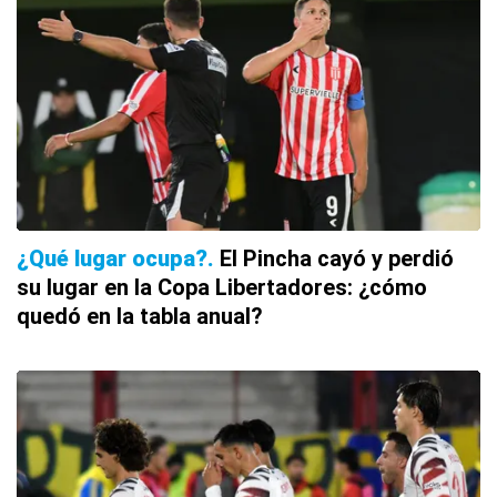
¿Qué lugar ocupa?
El Pincha cayó y perdió
su lugar en la Copa Libertadores: ¿cómo
quedó en la tabla anual?