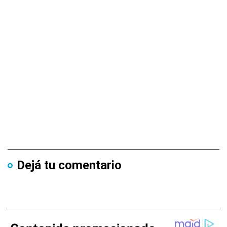
Dejá tu comentario