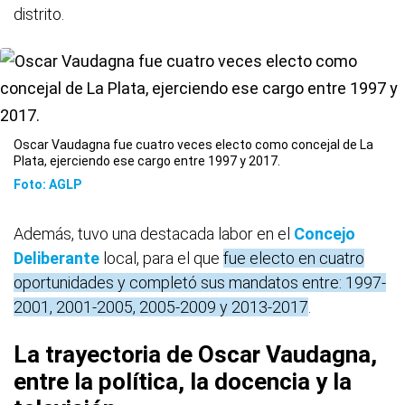
distrito.
Oscar Vaudagna fue cuatro veces electo como concejal de La
Plata, ejerciendo ese cargo entre 1997 y 2017.
Foto: AGLP
Además, tuvo una destacada labor en el
Concejo
Deliberante
local, para el que
fue electo en cuatro
oportunidades y completó sus mandatos entre: 1997-
2001, 2001-2005, 2005-2009 y 2013-2017
.
La trayectoria de Oscar Vaudagna,
entre la política, la docencia y la