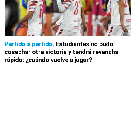
Partido a partido
Estudiantes no pudo
cosechar otra victoria y tendrá revancha
rápido: ¿cuándo vuelve a jugar?