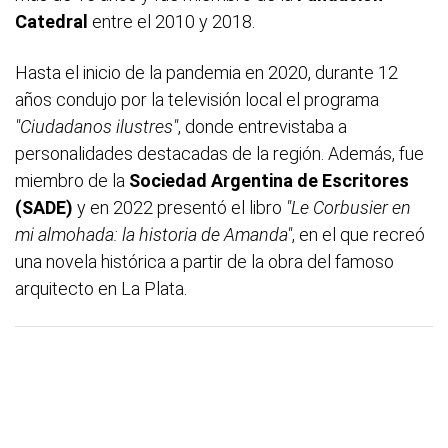
Catedral
entre el 2010 y 2018.
Hasta el inicio de la pandemia en 2020, durante 12
años condujo por la televisión local el programa
"Ciudadanos ilustres"
, donde entrevistaba a
personalidades destacadas de la región. Además, fue
miembro de la
Sociedad Argentina de Escritores
(SADE)
y en 2022 presentó el libro
"Le Corbusier en
mi almohada: la historia de Amanda"
, en el que recreó
una novela histórica a partir de la obra del famoso
arquitecto en La Plata.