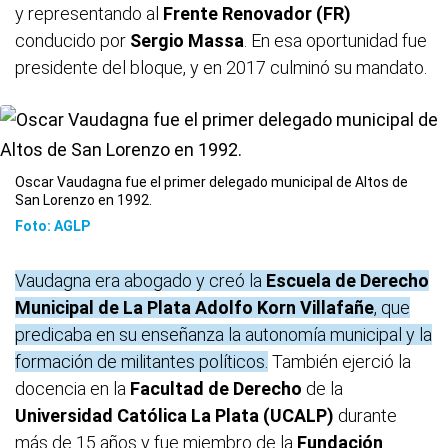
y representando al
Frente Renovador (FR)
conducido por
Sergio Massa
. En esa oportunidad fue
presidente del bloque, y en 2017 culminó su mandato.
Oscar Vaudagna fue el primer delegado municipal de Altos de
San Lorenzo en 1992.
Foto: AGLP
Vaudagna era abogado y creó la
Escuela de Derecho
Municipal de La Plata Adolfo Korn Villafañe
, que
predicaba en su enseñanza la autonomía municipal y la
formación de militantes políticos.
También ejerció la
docencia en la
Facultad de Derecho
de la
Universidad Católica La Plata (UCALP)
durante
más de 15 años y fue miembro de la
Fundación