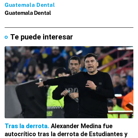
Te puede interesar
Tras la derrota
Alexander Medina fue
autocrítico tras la derrota de Estudiantes y