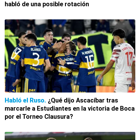
habló de una posible rotación
Habló el Ruso
¿Qué dijo Ascacíbar tras
marcarle a Estudiantes en la victoria de Boca
por el Torneo Clausura?