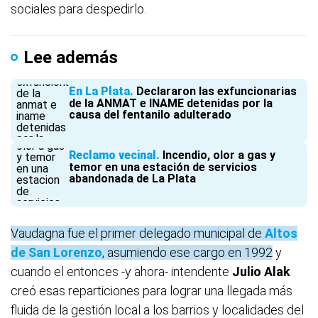
sociales para despedirlo.
Lee además
En La Plata
Declararon las exfuncionarias
de la ANMAT e INAME detenidas por la
causa del fentanilo adulterado
Reclamo vecinal
Incendio, olor a gas y
temor en una estación de servicios
abandonada de La Plata
Vaudagna fue el primer delegado municipal de
Altos
de San Lorenzo
, asumiendo ese cargo en 1992
y
cuando el entonces -y ahora- intendente
Julio Alak
creó esas reparticiones para lograr una llegada más
fluida de la gestión local a los barrios y localidades del