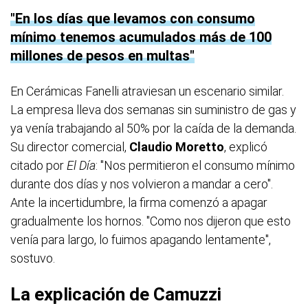
En los días que levamos con consumo
mínimo tenemos acumulados más de 100
millones de pesos en multas
En Cerámicas Fanelli atraviesan un escenario similar.
La empresa lleva dos semanas sin suministro de gas y
ya venía trabajando al 50% por la caída de la demanda.
Su director comercial,
Claudio Moretto
, explicó
citado por
El Día
: "Nos permitieron el consumo mínimo
durante dos días y nos volvieron a mandar a cero".
Ante la incertidumbre, la firma comenzó a apagar
gradualmente los hornos. "Como nos dijeron que esto
venía para largo, lo fuimos apagando lentamente",
sostuvo.
La explicación de Camuzzi