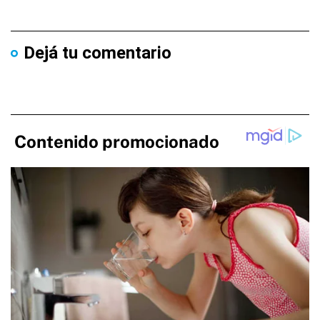
Dejá tu comentario