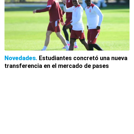
Novedades
Estudiantes concretó una nueva
transferencia en el mercado de pases