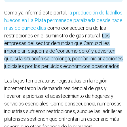
Como ya informó este portal,
la producción de ladrillos
huecos en La Plata permanece paralizada desde hace
más de quince días
como consecuencia de las
restricciones en el suministro de gas natural.
Las
empresas del sector denuncian que Camuzzi les
impone un esquema de "consumo cero" y advierten
que, si la situación se prolonga, podrían iniciar acciones
judiciales por los perjuicios económicos ocasionados
.
Las bajas temperaturas registradas en la región
incrementaron la demanda residencial de gas y
llevaron a priorizar el abastecimiento de hogares y
servicios esenciales. Como consecuencia, numerosas
industrias sufrieron restricciones, aunque las ladrilleras
platenses sostienen que enfrentan un escenario más
severo que otras fábricas de la provincia.