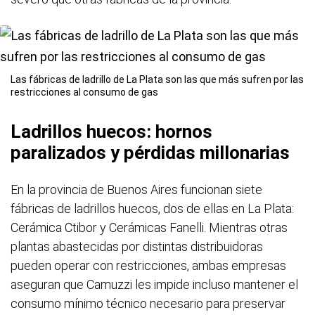
Las fábricas de ladrillo de La Plata son las que más sufren por las
restricciones al consumo de gas
Ladrillos huecos: hornos
paralizados y pérdidas millonarias
En la provincia de Buenos Aires funcionan siete
fábricas de ladrillos huecos, dos de ellas en La Plata:
Cerámica Ctibor y Cerámicas Fanelli. Mientras otras
plantas abastecidas por distintas distribuidoras
pueden operar con restricciones, ambas empresas
aseguran que Camuzzi les impide incluso mantener el
consumo mínimo técnico necesario para preservar