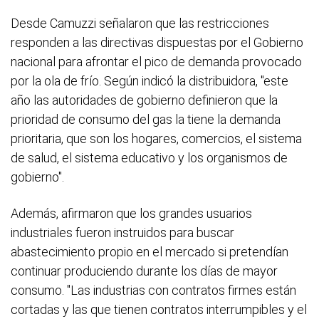
Desde Camuzzi señalaron que las restricciones
responden a las directivas dispuestas por el Gobierno
nacional para afrontar el pico de demanda provocado
por la ola de frío. Según indicó la distribuidora, "este
año las autoridades de gobierno definieron que la
prioridad de consumo del gas la tiene la demanda
prioritaria, que son los hogares, comercios, el sistema
de salud, el sistema educativo y los organismos de
gobierno".
Además, afirmaron que los grandes usuarios
industriales fueron instruidos para buscar
abastecimiento propio en el mercado si pretendían
continuar produciendo durante los días de mayor
consumo. "Las industrias con contratos firmes están
cortadas y las que tienen contratos interrumpibles y el