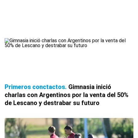
Primeros conctactos
Gimnasia inició
charlas con Argentinos por la venta del 50%
de Lescano y destrabar su futuro