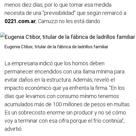
menos diez días, por lo que tomar esa medida
necesita de una "previsibilidad" que según remarcó a
0221.com.ar
, Camuzzi no les está dando.
Eugenia Ctibor, titular de la fábrica de ladrillos familiar
La empresaria indicó que los hornos deben
permanecer encendidos con una llama mínima para
evitar daños en la estructura. Además, reveló el
impacto económico que ya enfrenta la firma. "En los
días que levamos con consumo mínimo tenemos
acumulados más de 100 millones de pesos en multas.
Es un sobrecosto enorme sin producir y no sé cómo
voy a terminar con esa cifra porque el frío continúa",
advirtió.