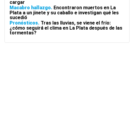
cargar
Macabro hallazgo
Encontraron muertos en La
Plata a un jinete y su caballo e investigan qué les
sucedió
Pronósticos
Tras las lluvias, se viene el frío:
¿cómo seguirá el clima en La Plata después de las
tormentas?