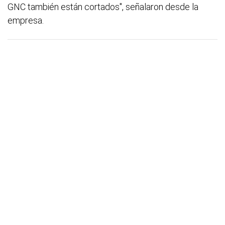
GNC también están cortados", señalaron desde la
empresa.