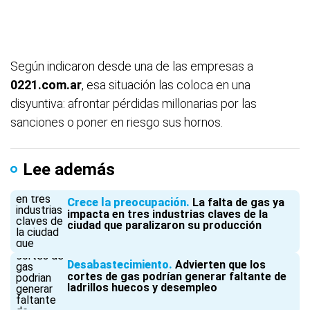
Según indicaron desde una de las empresas a
0221.com.ar
, esa situación las coloca en una
disyuntiva: afrontar pérdidas millonarias por las
sanciones o poner en riesgo sus hornos.
Lee además
Crece la preocupación
La falta de gas ya
impacta en tres industrias claves de la
ciudad que paralizaron su producción
Desabastecimiento
Advierten que los
cortes de gas podrían generar faltante de
ladrillos huecos y desempleo