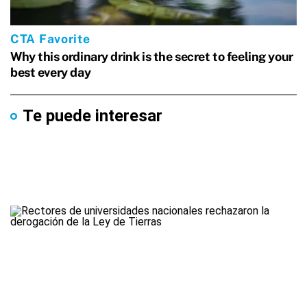
Te puede interesar