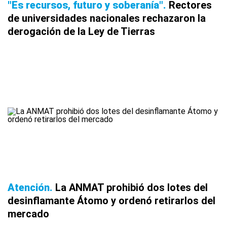
"Es recursos, futuro y soberanía"
Rectores
de universidades nacionales rechazaron la
derogación de la Ley de Tierras
Atención
La ANMAT prohibió dos lotes del
desinflamante Átomo y ordenó retirarlos del
mercado