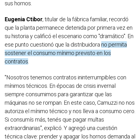
sus hornos.
Eugenia Ctibor
, titular de la fábrica familiar, recordó
que la planta permanece detenida por primera vez en
su historia y calificó el escenario como "dramático". En
ese punto cuestionó que la distribuidora
no permita
sostener el consumo mínimo previsto en los
contratos
.
"Nosotros tenemos contratos ininterrumpibles con
mínimos técnicos. En épocas de crisis invernal
siempre consumimos para garantizar que las
máquinas no se rompan. En este caso, Camuzzi no nos
autoriza el mínimo técnico y nos lleva a consumo cero.
Si consumís más, tenés que pagar multas
extraordinarias", explicó. Y agregó una cuestión
técnica clave: prender y apagar los hornos demanda al