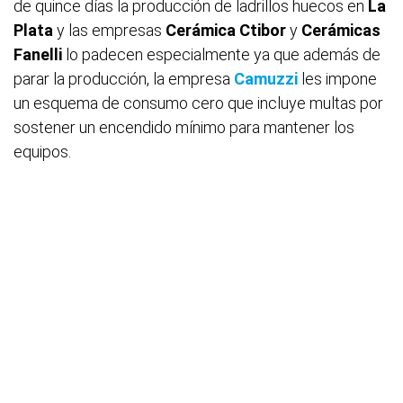
de quince días la producción de ladrillos huecos en
La
Plata
y las empresas
Cerámica Ctibor
y
Cerámicas
Fanelli
lo padecen especialmente ya que además de
parar la producción, la empresa
Camuzzi
les impone
un esquema de consumo cero que incluye multas por
sostener un encendido mínimo para mantener los
equipos.