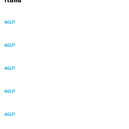
AGLP
AGLP
AGLP
AGLP
AGLP