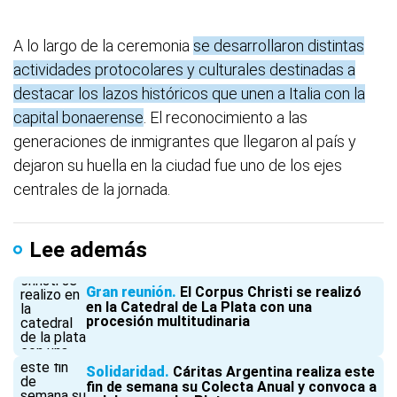
A lo largo de la ceremonia
se desarrollaron distintas
actividades protocolares y culturales destinadas a
destacar los lazos históricos que unen a Italia con la
capital bonaerense
. El reconocimiento a las
generaciones de inmigrantes que llegaron al país y
dejaron su huella en la ciudad fue uno de los ejes
centrales de la jornada.
Lee además
Gran reunión
El Corpus Christi se realizó
en la Catedral de La Plata con una
procesión multitudinaria
Solidaridad
Cáritas Argentina realiza este
fin de semana su Colecta Anual y convoca a