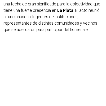
una fecha de gran significado para la colectividad que
tiene una fuerte presencia en
La Plata
. El acto reunió
a funcionarios, dirigentes de instituciones,
representantes de distintas comunidades y vecinos
que se acercaron para participar del homenaje.