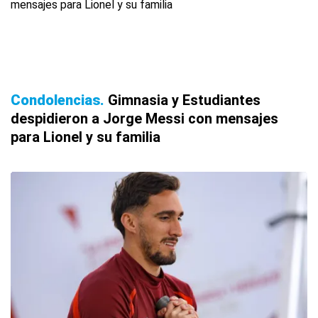
Condolencias
Gimnasia y Estudiantes
despidieron a Jorge Messi con mensajes
para Lionel y su familia