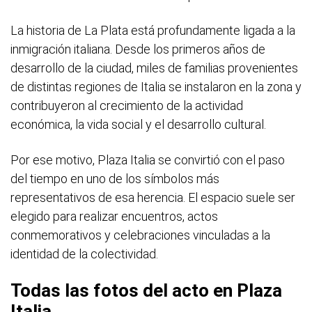
La historia de La Plata está profundamente ligada a la
inmigración italiana. Desde los primeros años de
desarrollo de la ciudad, miles de familias provenientes
de distintas regiones de Italia se instalaron en la zona y
contribuyeron al crecimiento de la actividad
económica, la vida social y el desarrollo cultural.
Por ese motivo, Plaza Italia se convirtió con el paso
del tiempo en uno de los símbolos más
representativos de esa herencia. El espacio suele ser
elegido para realizar encuentros, actos
conmemorativos y celebraciones vinculadas a la
identidad de la colectividad.
Todas las fotos del acto en Plaza
Italia