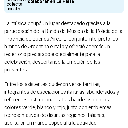
colaborar en La Plata
La música ocupó un lugar destacado gracias a la
participación de la Banda de Música de la Policía de la
Provincia de Buenos Aires. El conjunto interpretó los
himnos de Argentina e Italia y ofreció además un
repertorio preparado especialmente para la
celebración, despertando la emoción de los
presentes.
Entre los asistentes pudieron verse familias,
integrantes de asociaciones italianas, abanderados y
referentes institucionales. Las banderas con los
colores verde, blanco y rojo, junto con emblemas
representativos de distintas regiones italianas,
aportaron un marco especial a la actividad.