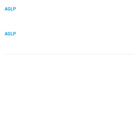
AGLP
AGLP