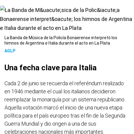
La Banda de Música de la Policía Bonaerense interpretó los
himnos de Argentina e Italia durante el acto en La Plata
AGLP
Una fecha clave para Italia
Cada 2 de junio se recuerda el referéndum realizado
en 1946 mediante el cual los italianos decidieron
reemplazar la monarquía por un sistema republicano.
Aquella votación marcó el inicio de una nueva etapa
política para el país europeo tras el fin de la Segunda
Guerra Mundial y dio origen a una de sus
celebraciones nacionales más importantes.