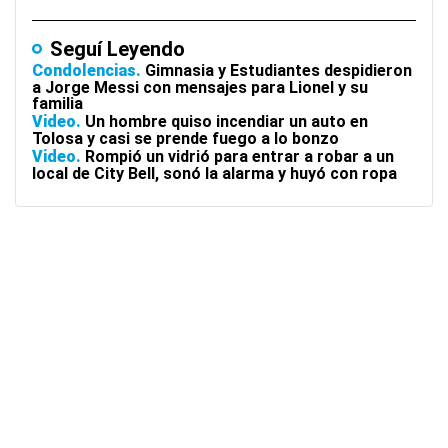
Seguí Leyendo
Condolencias
Gimnasia y Estudiantes despidieron
a Jorge Messi con mensajes para Lionel y su
familia
Video
Un hombre quiso incendiar un auto en
Tolosa y casi se prende fuego a lo bonzo
Video
Rompió un vidrió para entrar a robar a un
local de City Bell, sonó la alarma y huyó con ropa