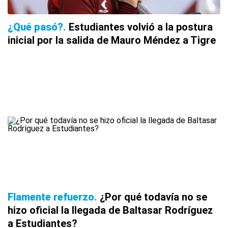
¿Qué pasó?
Estudiantes volvió a la postura
inicial por la salida de Mauro Méndez a Tigre
Flamente refuerzo
¿Por qué todavía no se
hizo oficial la llegada de Baltasar Rodríguez
a Estudiantes?