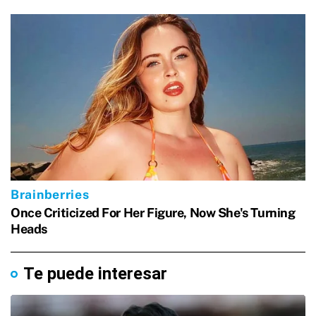
Te puede interesar