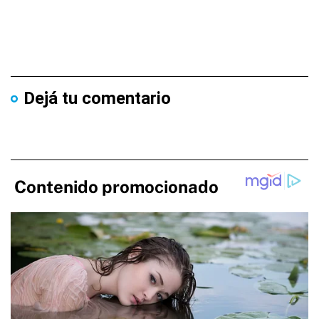
Dejá tu comentario