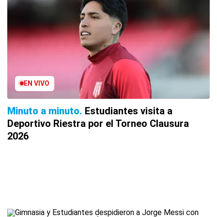
EN VIVO
Minuto a minuto
Estudiantes visita a
Deportivo Riestra por el Torneo Clausura
2026