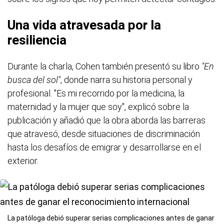
Una vida atravesada por la
resiliencia
Durante la charla, Cohen también presentó su libro
"En
busca del sol"
, donde narra su historia personal y
profesional. "Es mi recorrido por la medicina, la
maternidad y la mujer que soy", explicó sobre la
publicación y añadió que la obra aborda las barreras
que atravesó, desde situaciones de discriminación
hasta los desafíos de emigrar y desarrollarse en el
exterior.
La patóloga debió superar serias complicaciones antes de ganar