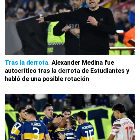
Tras la derrota
Alexander Medina fue
autocrítico tras la derrota de Estudiantes y
habló de una posible rotación