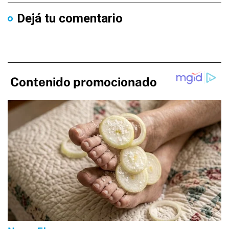
Dejá tu comentario