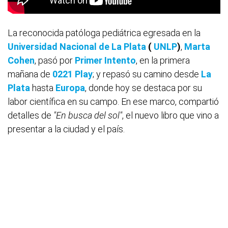
La reconocida patóloga pediátrica egresada en la
Universidad Nacional de La Plata
(
UNLP
)
,
Marta
Cohen
, pasó por
Primer Intento
, en la primera
mañana de
0221 Play
; y repasó su camino desde
La
Plata
hasta
Europa
, donde hoy se destaca por su
labor científica en su campo. En ese marco, compartió
detalles de
"En busca del sol"
, el nuevo libro que vino a
presentar a la ciudad y el país.