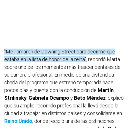
"Me llamaron de Downing Street para decirme que
estaba en la lista de honor de la reina"
, recordó Marta
sobre uno de los momentos más trascendentales de
su carrera profesional. En medio de una distendida
charla del programa que estrenó temporada hace
pocos días y cuenta con la conducción de
Martín
Strilinsky
,
Gabriela Ocampo
y
Beto Méndez
, explicó
que su amplio recorrido profesional la llevó desde la
ciudad a trabajar en distintos países y consolidarse en
Reino Unido
, donde recibió una de las distinciones