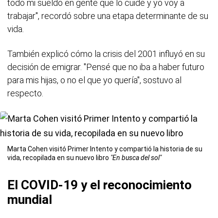
todo mi sueldo en gente que lo cuide y yo voy a
trabajar", recordó sobre una etapa determinante de su
vida.
También explicó cómo la crisis del 2001 influyó en su
decisión de emigrar. "Pensé que no iba a haber futuro
para mis hijas, o no el que yo quería", sostuvo al
respecto.
Marta Cohen visitó Primer Intento y compartió la historia de su
vida, recopilada en su nuevo libro
"En busca del sol"
El COVID-19 y el reconocimiento
mundial