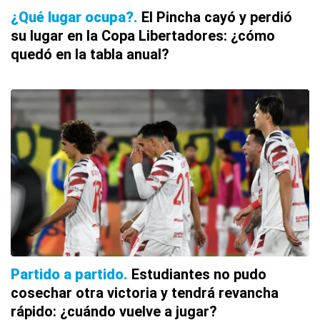
¿Qué lugar ocupa?
El Pincha cayó y perdió
su lugar en la Copa Libertadores: ¿cómo
quedó en la tabla anual?
Partido a partido
Estudiantes no pudo
cosechar otra victoria y tendrá revancha
rápido: ¿cuándo vuelve a jugar?