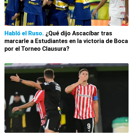
Habló el Ruso
¿Qué dijo Ascacíbar tras
marcarle a Estudiantes en la victoria de Boca
por el Torneo Clausura?