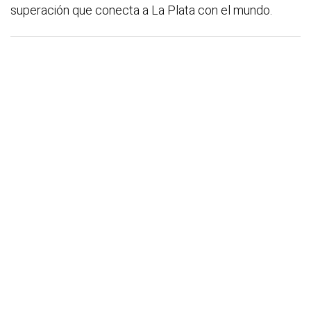
superación que conecta a La Plata con el mundo.