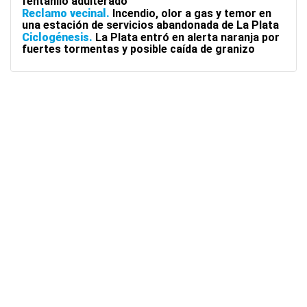
fentanilo adulterado
Reclamo vecinal
Incendio, olor a gas y temor en
una estación de servicios abandonada de La Plata
Ciclogénesis
La Plata entró en alerta naranja por
fuertes tormentas y posible caída de granizo