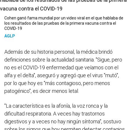
Cohen ganó fama mundial por un video viral en el que hablaba de
los resultados de las pruebas de la primera vacuna contra el
COVID-19
AGLP
Además de su historia personal, la médica brindó
definiciones sobre la actualidad sanitaria. "Sigue, pero
no es el COVID-19 enfermedad que veíamos con el
alfa y el delta", aseguró y agregó que el virus "mutó",
por lo que hoy es "más contagioso, pero menos
patogénico", es decir menos letal.
"La característica es la afonía, la voz ronca y la
dificultad respiratoria. A veces hay trastornos
digestivos y a veces no hay ningún síntoma", sostuvo
sobre los signos que hoy permiten detectar contagios.