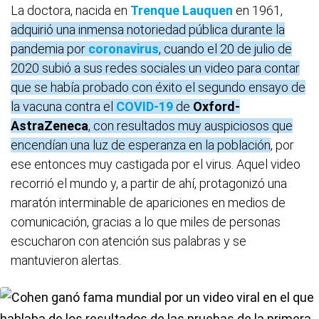
La doctora, nacida en
Trenque Lauquen
en 1961,
adquirió una inmensa notoriedad pública durante la
pandemia por
coronavirus
, cuando el 20 de julio de
2020 subió a sus redes sociales un video para contar
que se había probado con éxito el segundo ensayo de
la vacuna contra el
COVID-19
de
Oxford-
AstraZeneca
, con resultados muy auspiciosos que
encendían una luz de esperanza en la población
, por
ese entonces muy castigada por el virus. Aquel video
recorrió el mundo y, a partir de ahí, protagonizó una
maratón interminable de apariciones en medios de
comunicación, gracias a lo que miles de personas
escucharon con atención sus palabras y se
mantuvieron alertas.