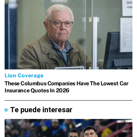
Te puede interesar