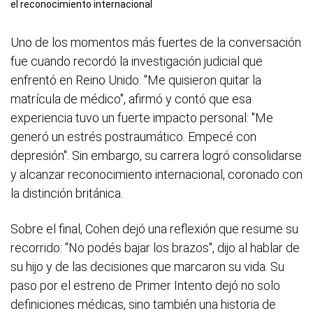
el reconocimiento internacional
Uno de los momentos más fuertes de la conversación
fue cuando recordó la investigación judicial que
enfrentó en Reino Unido. "Me quisieron quitar la
matrícula de médico", afirmó y contó que esa
experiencia tuvo un fuerte impacto personal: "Me
generó un estrés postraumático. Empecé con
depresión". Sin embargo, su carrera logró consolidarse
y alcanzar reconocimiento internacional, coronado con
la distinción británica.
Sobre el final, Cohen dejó una reflexión que resume su
recorrido: "No podés bajar los brazos", dijo al hablar de
su hijo y de las decisiones que marcaron su vida. Su
paso por el estreno de Primer Intento dejó no solo
definiciones médicas, sino también una historia de