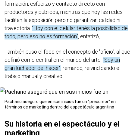
formación, esfuerzo y contacto directo con
productores y públicos, mientras que hoy las redes
facilitan la exposición pero no garantizan calidad ni
trayectoria.
"Hoy con el celular tenés la posibilidad de
todo, pero eso no es formación"
, enfatizó,
También puso el foco en el concepto de "oficio", al que
definió como central en el mundo del arte:
"Soy un
gran luchador del hacer"
, remarcó, reivindicando el
trabajo manual y creativo.
Pachano aseguró que en sus inicios fue un "precursor" en
términos de marketing dentro del espectáculo argentino
Su historia en el espectáculo y el
marketing