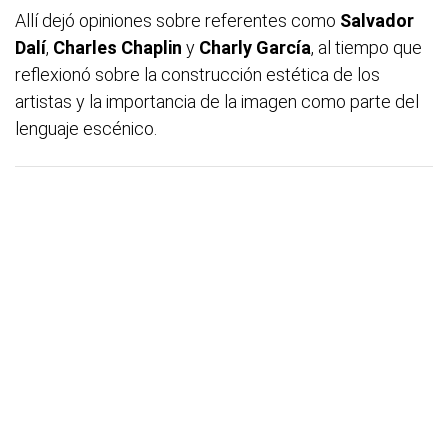
Allí dejó opiniones sobre referentes como
Salvador
Dalí
,
Charles Chaplin
y
Charly García
, al tiempo que
reflexionó sobre la construcción estética de los
artistas y la importancia de la imagen como parte del
lenguaje escénico.