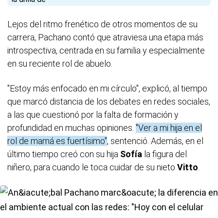
Lejos del ritmo frenético de otros momentos de su
carrera, Pachano contó que atraviesa una etapa más
introspectiva, centrada en su familia y especialmente
en su reciente rol de abuelo.
"Estoy más enfocado en mi círculo", explicó, al tiempo
que marcó distancia de los debates en redes sociales,
a las que cuestionó por la falta de formación y
profundidad en muchas opiniones.
"Ver a mi hija en el
rol de mamá es fuertísimo"
, sentenció. Además, en el
último tiempo creó con su hija
Sofía
la figura del
niñero, para cuando le toca cuidar de su nieto
Vitto
.