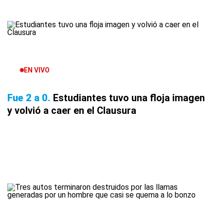
EN VIVO
Fue 2 a 0
Estudiantes tuvo una floja imagen
y volvió a caer en el Clausura