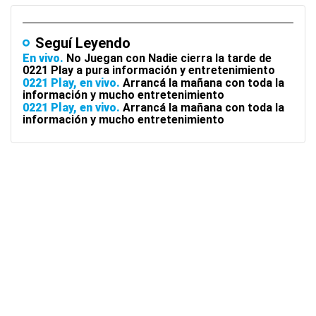
Seguí Leyendo
En vivo
No Juegan con Nadie cierra la tarde de
0221 Play a pura información y entretenimiento
0221 Play, en vivo
Arrancá la mañana con toda la
información y mucho entretenimiento
0221 Play, en vivo
Arrancá la mañana con toda la
información y mucho entretenimiento