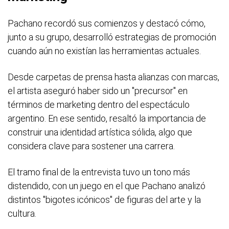
Pachano recordó sus comienzos y destacó cómo,
junto a su grupo, desarrolló estrategias de promoción
cuando aún no existían las herramientas actuales.
Desde carpetas de prensa hasta alianzas con marcas,
el artista aseguró haber sido un "precursor" en
términos de marketing dentro del espectáculo
argentino. En ese sentido, resaltó la importancia de
construir una identidad artística sólida, algo que
considera clave para sostener una carrera.
El tramo final de la entrevista tuvo un tono más
distendido, con un juego en el que Pachano analizó
distintos "bigotes icónicos" de figuras del arte y la
cultura.