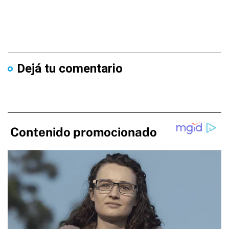
Dejá tu comentario