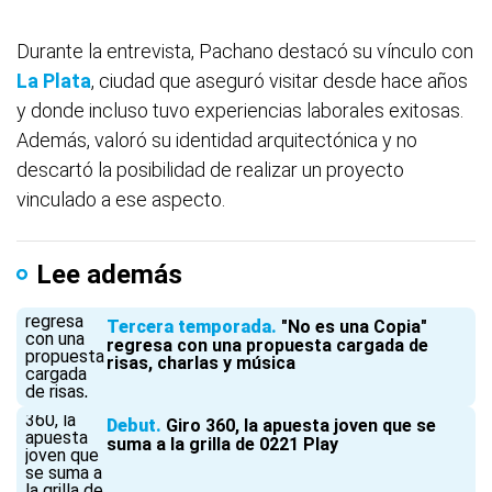
Durante la entrevista, Pachano destacó su vínculo con
La Plata
, ciudad que aseguró visitar desde hace años
y donde incluso tuvo experiencias laborales exitosas.
Además, valoró su identidad arquitectónica y no
descartó la posibilidad de realizar un proyecto
vinculado a ese aspecto.
Lee además
Tercera temporada
"No es una Copia"
regresa con una propuesta cargada de
risas, charlas y música
Debut
Giro 360, la apuesta joven que se
suma a la grilla de 0221 Play