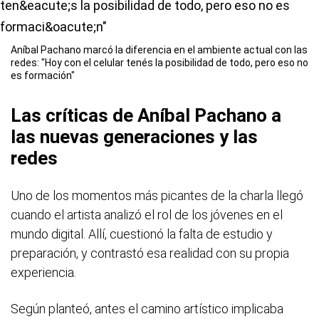
Aníbal Pachano marcó la diferencia en el ambiente actual con las
redes: "Hoy con el celular tenés la posibilidad de todo, pero eso no
es formación"
Las críticas de Aníbal Pachano a
las nuevas generaciones y las
redes
Uno de los momentos más picantes de la charla llegó
cuando el artista analizó el rol de los jóvenes en el
mundo digital. Allí, cuestionó la falta de estudio y
preparación, y contrastó esa realidad con su propia
experiencia.
Según planteó, antes el camino artístico implicaba