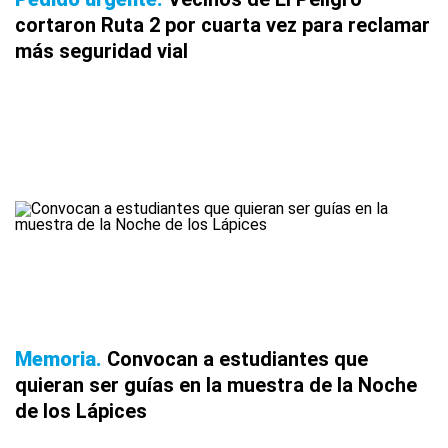
cortaron Ruta 2 por cuarta vez para reclamar
más seguridad vial
Memoria
Convocan a estudiantes que
quieran ser guías en la muestra de la Noche
de los Lápices