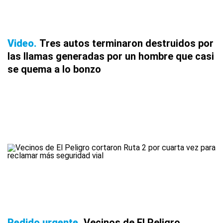
Video
Tres autos terminaron destruidos por
las llamas generadas por un hombre que casi
se quema a lo bonzo
Pedido urgente
Vecinos de El Peligro