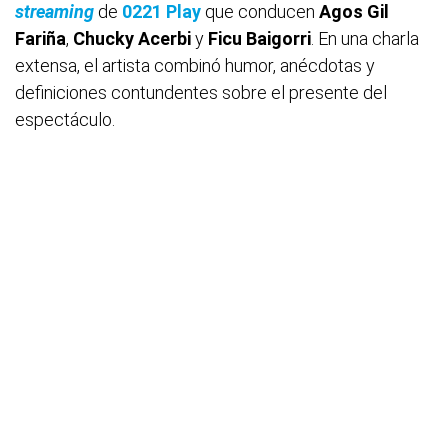
streaming
de
0221 Play
que conducen
Agos Gil
Fariña
,
Chucky Acerbi
y
Ficu Baigorri
. En una charla
extensa, el artista combinó humor, anécdotas y
definiciones contundentes sobre el presente del
espectáculo.