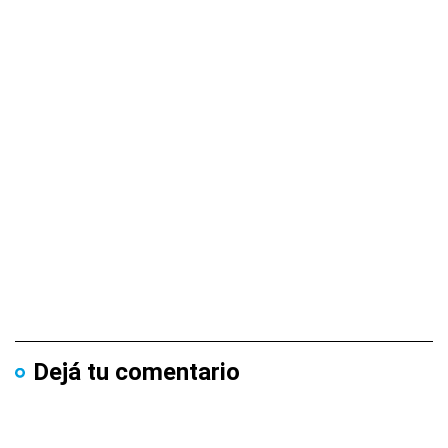
Dejá tu comentario