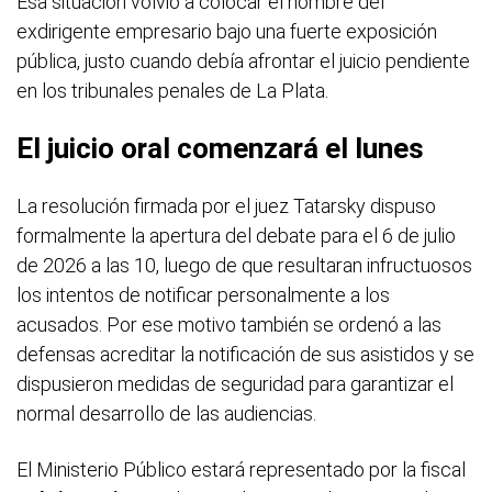
Esa situación volvió a colocar el nombre del
exdirigente empresario bajo una fuerte exposición
pública, justo cuando debía afrontar el juicio pendiente
en los tribunales penales de La Plata.
El juicio oral comenzará el lunes
La resolución firmada por el juez Tatarsky dispuso
formalmente la apertura del debate para el 6 de julio
de 2026 a las 10, luego de que resultaran infructuosos
los intentos de notificar personalmente a los
acusados. Por ese motivo también se ordenó a las
defensas acreditar la notificación de sus asistidos y se
dispusieron medidas de seguridad para garantizar el
normal desarrollo de las audiencias.
El Ministerio Público estará representado por la fiscal