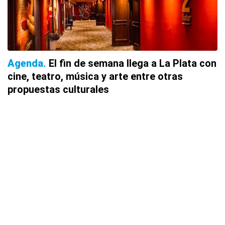
Agenda
El fin de semana llega a La Plata con
cine, teatro, música y arte entre otras
propuestas culturales