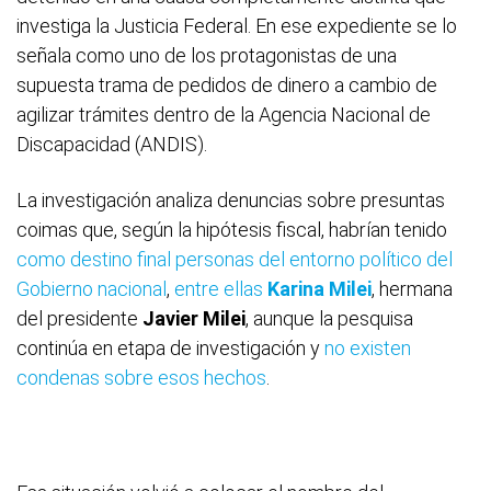
investiga la Justicia Federal. En ese expediente se lo
señala como uno de los protagonistas de una
supuesta trama de pedidos de dinero a cambio de
agilizar trámites dentro de la Agencia Nacional de
Discapacidad (ANDIS).
La investigación analiza denuncias sobre presuntas
coimas que, según la hipótesis fiscal, habrían tenido
como destino final personas del entorno político del
Gobierno nacional
,
entre ellas
Karina Milei
, hermana
del presidente
Javier Milei
, aunque la pesquisa
continúa en etapa de investigación y
no existen
condenas sobre esos hechos
.