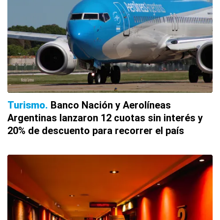
Turismo
Banco Nación y Aerolíneas
Argentinas lanzaron 12 cuotas sin interés y
20% de descuento para recorrer el país