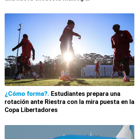
¿Cómo forma?
Estudiantes prepara una
rotación ante Riestra con la mira puesta en la
Copa Libertadores