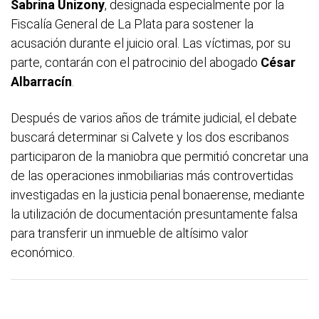
Sabrina Unizony
, designada especialmente por la
Fiscalía General de La Plata para sostener la
acusación durante el juicio oral. Las víctimas, por su
parte, contarán con el patrocinio del abogado
César
Albarracín
.
Después de varios años de trámite judicial, el debate
buscará determinar si Calvete y los dos escribanos
participaron de la maniobra que permitió concretar una
de las operaciones inmobiliarias más controvertidas
investigadas en la justicia penal bonaerense, mediante
la utilización de documentación presuntamente falsa
para transferir un inmueble de altísimo valor
económico.