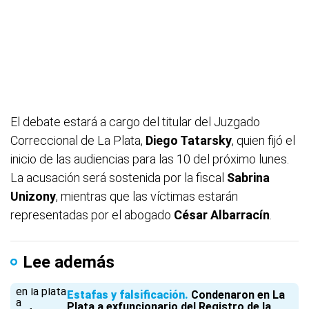
El debate estará a cargo del titular del Juzgado
Correccional de La Plata,
Diego Tatarsky
, quien fijó el
inicio de las audiencias para las 10 del próximo lunes.
La acusación será sostenida por la fiscal
Sabrina
Unizony
, mientras que las víctimas estarán
representadas por el abogado
César Albarracín
.
Lee además
Estafas y falsificación
Condenaron en La
Plata a exfuncionario del Registro de la