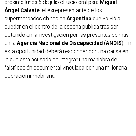
próximo lunes 6 de julio el juicio oral para
Miguel
Ángel Calvete
, el exrepresentante de los
supermercados chinos en
Argentina
que volvió a
quedar en el centro de la escena pública tras ser
detenido en la investigación por las presuntas coimas
en la
Agencia Nacional de Discapacidad
(
ANDIS
). En
esta oportunidad deberá responder por una causa en
la que está acusado de integrar una maniobra de
falsificación documental vinculada con una millonaria
operación inmobiliaria.