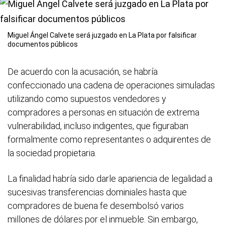
Miguel Ángel Calvete será juzgado en La Plata por falsificar
documentos públicos
De acuerdo con la acusación, se habría
confeccionado una cadena de operaciones simuladas
utilizando como supuestos vendedores y
compradores a personas en situación de extrema
vulnerabilidad, incluso indigentes, que figuraban
formalmente como representantes o adquirentes de
la sociedad propietaria.
La finalidad habría sido darle apariencia de legalidad a
sucesivas transferencias dominiales hasta que
compradores de buena fe desembolsó varios
millones de dólares por el inmueble. Sin embargo,