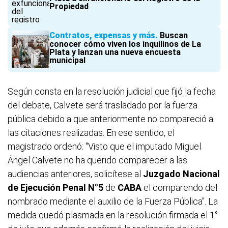
Propiedad
Contratos, expensas y más
Buscan
conocer cómo viven los inquilinos de La
Plata y lanzan una nueva encuesta
municipal
Según consta en la resolución judicial que fijó la fecha
del debate, Calvete será trasladado por la fuerza
pública debido a que anteriormente no compareció a
las citaciones realizadas. En ese sentido, el
magistrado ordenó: "Visto que el imputado Miguel
Ángel Calvete no ha querido comparecer a las
audiencias anteriores, solicítese al
Juzgado Nacional
de Ejecución Penal N°5
de
CABA
el comparendo del
nombrado mediante el auxilio de la Fuerza Pública". La
medida quedó plasmada en la resolución firmada el 1°