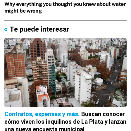
Te puede interesar
Contratos, expensas y más
Buscan conocer
cómo viven los inquilinos de La Plata y lanzan
una nueva encuesta municipal