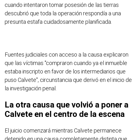
cuando intentaron tomar posesión de las tierras
descubrió que toda la operación respondía a una
presunta estafa cuidadosamente planificada.
Fuentes judiciales con acceso a la causa explicaron
que las víctimas "compraron cuando ya el inmueble
estaba inscripto en favor de los intermediarios que
puso Calvete", circunstancia que derivó en el inicio de
la investigación penal.
La otra causa que volvió a poner a
Calvete en el centro de la escena
El juicio comenzará mientras Calvete permanece
detenido en una causa completamente distinta que