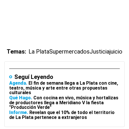
Temas:
La Plata
Supermercados
Justicia
juicio
Seguí Leyendo
Agenda
El fin de semana llega a La Plata con cine,
teatro, música y arte entre otras propuestas
culturales
Qué Hago
Con cocina en vivo, música y hortalizas
de productores llega a Meridiano V la fiesta
"Producción Verde"
Informe
Revelan que el 10% de todo el territorio
de La Plata pertenece a extranjeros