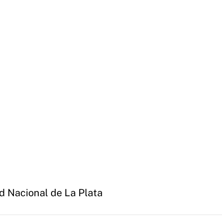
d Nacional de La Plata