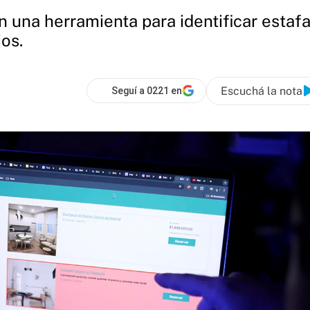
 una herramienta para identificar estafa
ios.
Escuchá la nota
Seguí a 0221 en