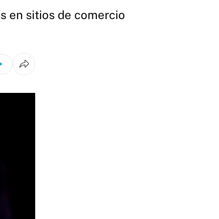
s en sitios de comercio