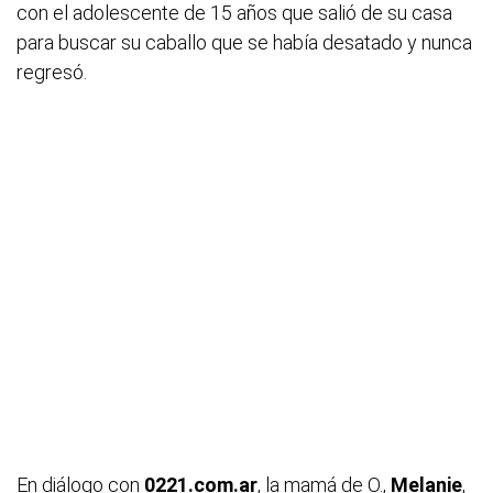
con el adolescente de 15 años que salió de su casa
para buscar su caballo que se había desatado y nunca
regresó.
En diálogo con
0221.com.ar
, la mamá de O.,
Melanie
,