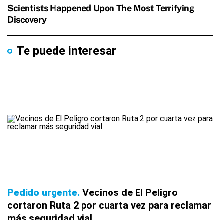
Te puede interesar
Pedido urgente
Vecinos de El Peligro
cortaron Ruta 2 por cuarta vez para reclamar
más seguridad vial