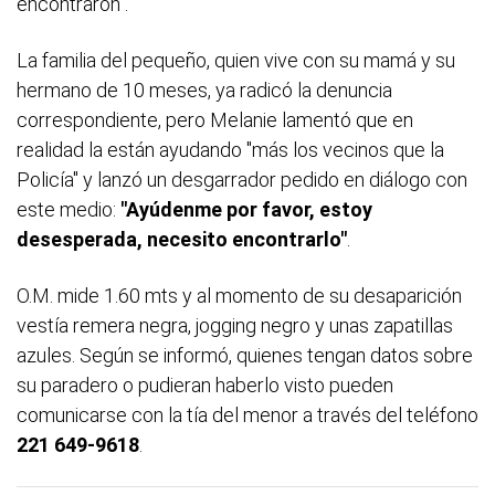
encontraron".
La familia del pequeño, quien vive con su mamá y su
hermano de 10 meses, ya radicó la denuncia
correspondiente, pero Melanie lamentó que en
realidad la están ayudando "más los vecinos que la
Policía" y lanzó un desgarrador pedido en diálogo con
este medio:
"Ayúdenme por favor, estoy
desesperada, necesito encontrarlo"
.
O.M. mide 1.60 mts y al momento de su desaparición
vestía remera negra, jogging negro y unas zapatillas
azules. Según se informó, quienes tengan datos sobre
su paradero o pudieran haberlo visto pueden
comunicarse con la tía del menor a través del teléfono
221 649-9618
.