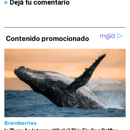
Dejá tu comentario