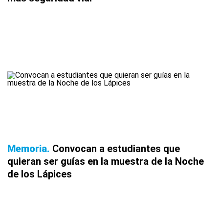
Memoria
Convocan a estudiantes que
quieran ser guías en la muestra de la Noche
de los Lápices