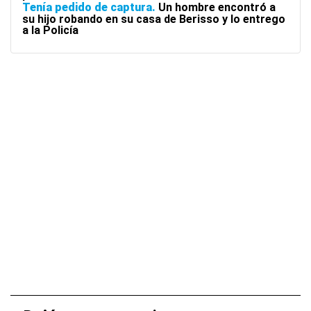
Tenía pedido de captura
Un hombre encontró a
su hijo robando en su casa de Berisso y lo entrego
a la Policía