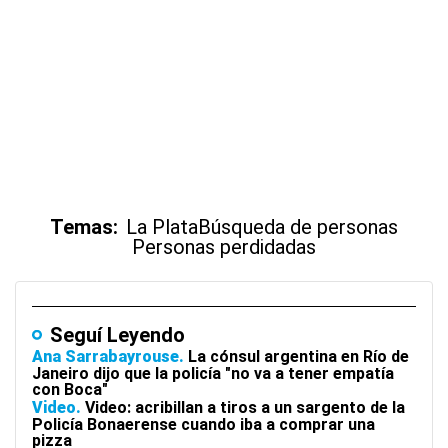
Temas:
La Plata
Búsqueda de personas
Personas perdidadas
Seguí Leyendo
Ana Sarrabayrouse
La cónsul argentina en Río de
Janeiro dijo que la policía "no va a tener empatía
con Boca"
Video
Video: acribillan a tiros a un sargento de la
Policía Bonaerense cuando iba a comprar una
pizza