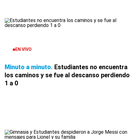
EN VIVO
Minuto a minuto
Estudiantes no encuentra
los caminos y se fue al descanso perdiendo
1 a 0