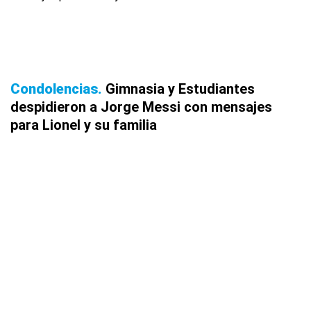
Condolencias
Gimnasia y Estudiantes
despidieron a Jorge Messi con mensajes
para Lionel y su familia