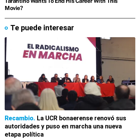
Te puede interesar
Recambio
La UCR bonaerense renovó sus
autoridades y puso en marcha una nueva
etapa política