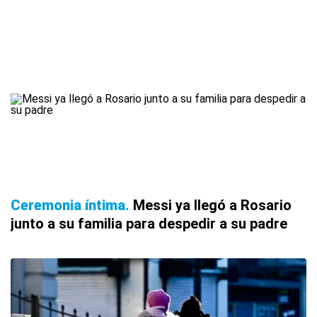
Ceremonia íntima
Messi ya llegó a Rosario
junto a su familia para despedir a su padre