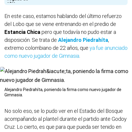
En este caso, estamos hablando del último refuerzo
del Lobo que se viene entrenando en el predio de
Estancia
Chica
pero que todavía no pudo estar a
disposición. Se trata de
Alejandro Piedrahíta
,
extremo colombiano de 22 años, que
ya fue anunciado
como nuevo jugador de Gimnasia
.
Alejandro Piedrahíta, poniendo la firma como nuevo jugador de
Gimnasia.
No solo eso, se lo pudo ver en el Estadio del Bosque
acompañando al plantel durante el partido ante Godoy
Cruz. Lo cierto, es que para que pueda ser tenido en