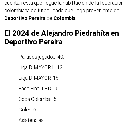
cuenta, resta que llegue la habilitación de la federación
colombiana de fútbol, dado que llegó proveniente de
Deportivo
Pereira
de
Colombia
.
El 2024 de Alejandro Piedrahíta en
Deportivo Pereira
Partidos jugados: 40.
Liga DIMAYOR II: 12.
Liga DIMAYOR: 16.
Fase Final LBD I: 6.
Copa Colombia: 5.
Goles: 6.
Asistencias: 1.