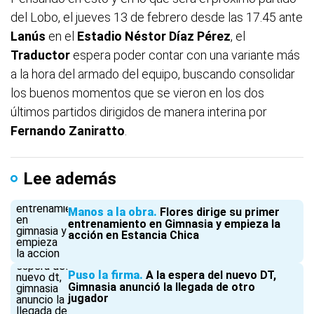
del Lobo, el jueves 13 de febrero desde las 17.45 ante
Lanús
en el
Estadio Néstor Díaz Pérez
, el
Traductor
espera poder contar con una variante más
a la hora del armado del equipo, buscando consolidar
los buenos momentos que se vieron en los dos
últimos partidos dirigidos de manera interina por
Fernando
Zaniratto
.
Lee además
Manos a la obra
Flores dirige su primer
entrenamiento en Gimnasia y empieza la
acción en Estancia Chica
Puso la firma
A la espera del nuevo DT,
Gimnasia anunció la llegada de otro
jugador