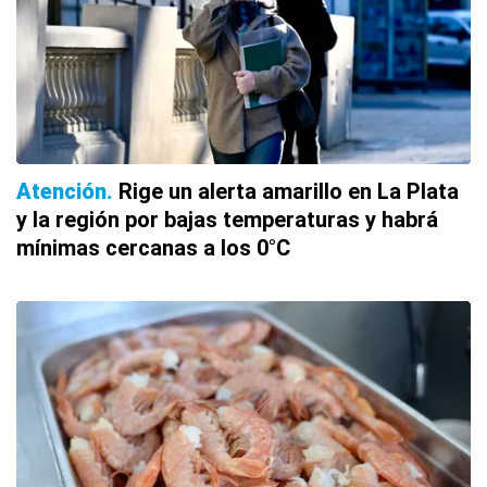
Atención
Rige un alerta amarillo en La Plata
y la región por bajas temperaturas y habrá
mínimas cercanas a los 0°C