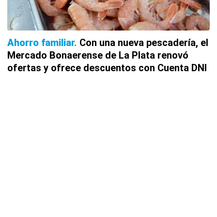
Ahorro familiar
Con una nueva pescadería, el
Mercado Bonaerense de La Plata renovó
ofertas y ofrece descuentos con Cuenta DNI