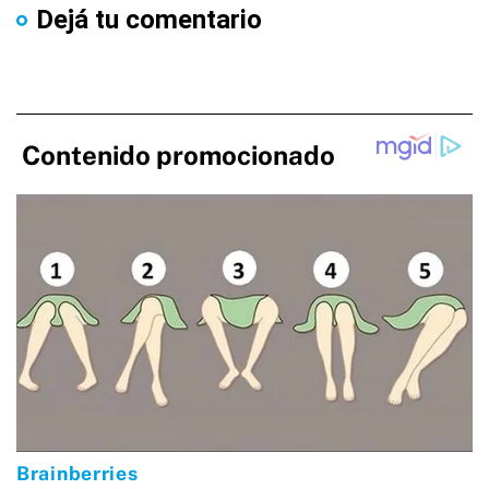
Dejá tu comentario