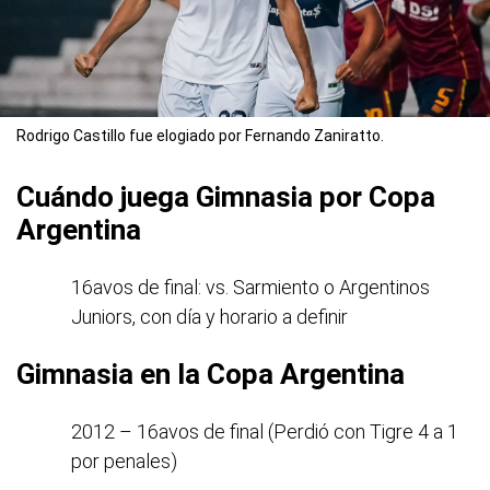
Rodrigo Castillo fue elogiado por Fernando Zaniratto.
Cuándo juega Gimnasia por Copa
Argentina
16avos de final: vs. Sarmiento o Argentinos
Juniors, con día y horario a definir
Gimnasia en la Copa Argentina
2012 – 16avos de final (Perdió con Tigre 4 a 1
por penales)