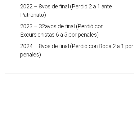
2022 – 8vos de final (Perdió 2 a 1 ante
Patronato)
2023 – 32avos de final (Perdió con
Excursionistas 6 a 5 por penales)
2024 – 8vos de final (Perdió con Boca 2 a 1 por
penales)