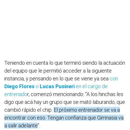
Teniendo en cuenta lo que terminó siendo la actuación
del equipo que le permitió acceder a la siguiente
instancia, y pensando en lo que se viene ya sea
con
Diego Flores
o
Lucas Pusineri
en el cargo de
entrenado
r, comenzó mencionando: "A los hinchas les
digo que acá hay un grupo que se mató laburando, que
cambió rápido el chip.
El próximo entrenador se va a
encontrar con eso. Tengan confianza que Gimnasia va
a salir adelante
".