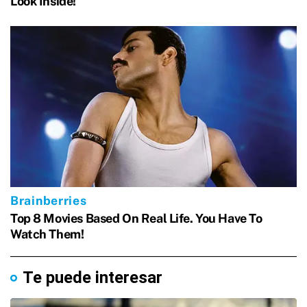
Te puede interesar