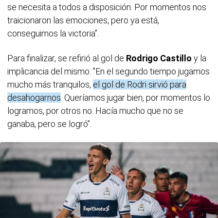
se necesita a todos a disposición. Por momentos nos
traicionaron las emociones, pero ya está,
conseguimos la victoria”.
Para finalizar, se refirió al gol de
Rodrigo Castillo
y la
implicancia del mismo: "En el segundo tiempo jugamos
mucho más tranquilos,
el gol de Rodri sirvió para
desahogarnos
. Queríamos jugar bien, por momentos lo
logramos, por otros no. Hacía mucho que no se
ganaba, pero se logró”.