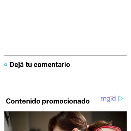
Dejá tu comentario