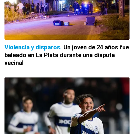
Violencia y disparos
Un joven de 24 años fue
baleado en La Plata durante una disputa
vecinal