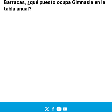
Barracas, ¿qué puesto ocupa Gimnasia en la
tabla anual?