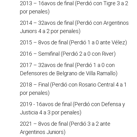
2013 – 16avos de final (Perdió con Tigre 3 a 2
por penales)
2014 – 32avos de final (Perdió con Argentinos
Juniors 4 a 2 por penales)
2015 – 8vos de final (Perdió 1 a 0 ante Vélez)
2016 – Semifinal (Perdió 2 a 0 con River)
2017 – 32avos de final (Perdió 1 a 0 con
Defensores de Belgrano de Villa Ramallo)
2018 – Final (Perdió con Rosario Central 4 a 1
por penales)
2019 - 16avos de final (Perdió con Defensa y
Justicia 4 a 3 por penales)
2021 – 8vos de final (Perdió 3 a 2 ante
Argentinos Juniors)