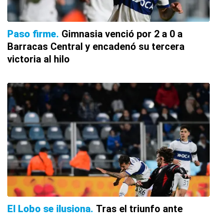
Paso firme
Gimnasia venció por 2 a 0 a
Barracas Central y encadenó su tercera
victoria al hilo
El Lobo se ilusiona
Tras el triunfo ante