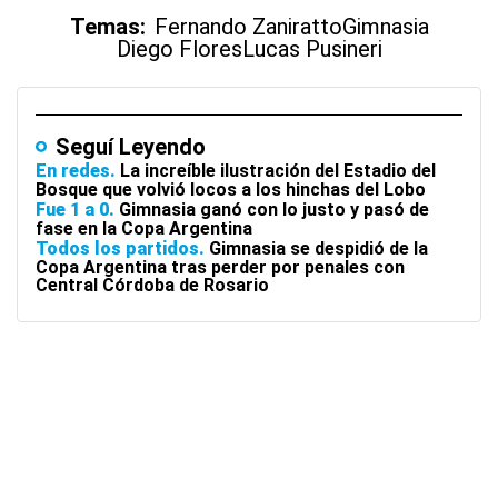
Temas:
Fernando Zaniratto
Gimnasia
Diego Flores
Lucas Pusineri
Seguí Leyendo
En redes
La increíble ilustración del Estadio del
Bosque que volvió locos a los hinchas del Lobo
Fue 1 a 0
Gimnasia ganó con lo justo y pasó de
fase en la Copa Argentina
Todos los partidos
Gimnasia se despidió de la
Copa Argentina tras perder por penales con
Central Córdoba de Rosario