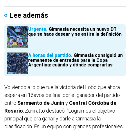
Lee además
Urgente
Gimnasia necesita un nuevo DT
que se hace desear y se estira la definición
A horas del partido
Gimnasia consiguió un
remanente de entradas para la Copa
Argentina: cuándo y dónde comprarlas
Volviendo a lo que fue la victoria del Lobo que ahora
espera en 16avos de final por el ganador del partido
entre
Sarmiento de Junín
y
Central Córdoba de
Rosario
, Zaniratto destacó: "Logramos el objetivo
principal que era ganar y darle a Gimnasia la
clasificación. Es un equipo con grandes profesionales,