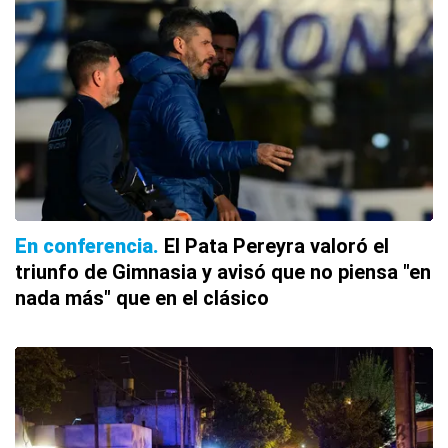
En conferencia
El Pata Pereyra valoró el
triunfo de Gimnasia y avisó que no piensa "en
nada más" que en el clásico