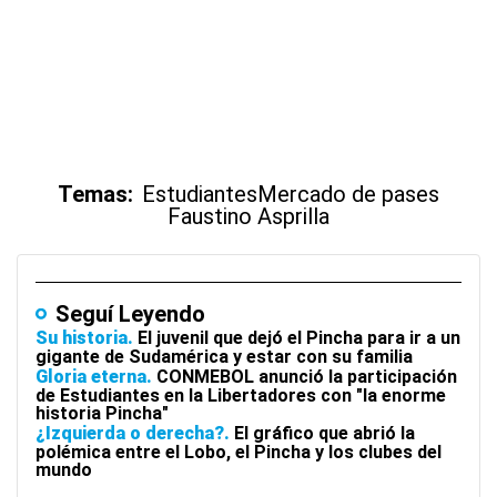
Temas:
Estudiantes
Mercado de pases
Faustino Asprilla
Seguí Leyendo
Su historia
El juvenil que dejó el Pincha para ir a un
gigante de Sudamérica y estar con su familia
Gloria eterna
CONMEBOL anunció la participación
de Estudiantes en la Libertadores con "la enorme
historia Pincha"
¿Izquierda o derecha?
El gráfico que abrió la
polémica entre el Lobo, el Pincha y los clubes del
mundo