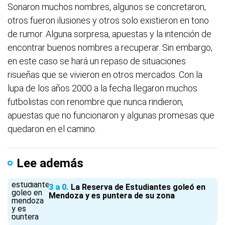
Sonaron muchos nombres, algunos se concretaron,
otros fueron ilusiones y otros solo existieron en tono
de rumor. Alguna sorpresa, apuestas y la intención de
encontrar buenos nombres a recuperar. Sin embargo,
en este caso se hará un repaso de situaciones
risueñas que se vivieron en otros mercados. Con la
lupa de los años 2000 a la fecha llegaron muchos
futbolistas con renombre que nunca rindieron,
apuestas que no funcionaron y algunas promesas que
quedaron en el camino.
Lee además
3 a 0
La Reserva de Estudiantes goleó en
Mendoza y es puntera de su zona