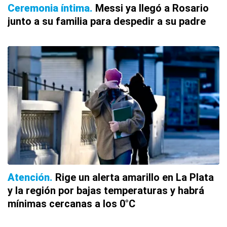
Ceremonia íntima
Messi ya llegó a Rosario
junto a su familia para despedir a su padre
Atención
Rige un alerta amarillo en La Plata
y la región por bajas temperaturas y habrá
mínimas cercanas a los 0°C