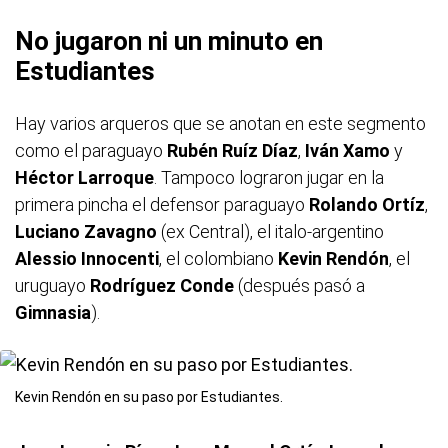
No jugaron ni un minuto en
Estudiantes
Hay varios arqueros que se anotan en este segmento
como el paraguayo
Rubén Ruíz Díaz
,
Iván Xamo
y
Héctor Larroque
. Tampoco lograron jugar en la
primera pincha el defensor paraguayo
Rolando Ortíz
,
Luciano Zavagno
(ex Central), el italo-argentino
Alessio Innocenti
, el colombiano
Kevin Rendón
, el
uruguayo
Rodríguez Conde
(después pasó a
Gimnasia
).
Kevin Rendón en su paso por Estudiantes.