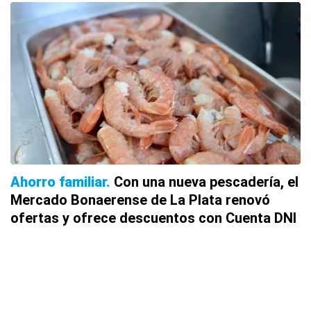
Ahorro familiar
Con una nueva pescadería, el
Mercado Bonaerense de La Plata renovó
ofertas y ofrece descuentos con Cuenta DNI