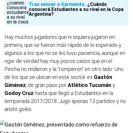
Tras vencer a Sarmiento
¿Cuándo
conocerá Estudiantes a su rival en la Copa
Argentina?
Hay muchos jugadores que ni siquiera jugaron en
primera, que se fueron más rápido de lo esperado y
algunos a los que no se les tuvo paciencia, aunque en
rigor de verdad hay muy pocos casos que en el
Pincha no rindieron y la “rompieron” en otro lado. Uno
de los que se ubican en este sector es
Gastón
Giménez
, de gran paso por
Atlético Tucumán
y
Godoy Cruz
hasta que llegó a Estudiantes en la
temporada 2017/2018. Jugó apenas 13 partidos y no
anotó goles.