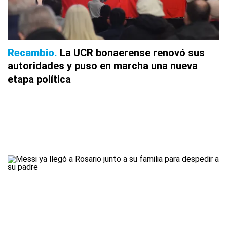
Recambio
La UCR bonaerense renovó sus
autoridades y puso en marcha una nueva
etapa política