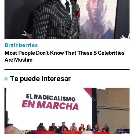
Te puede interesar