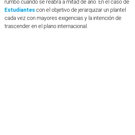
rumbo cuando se reabra a mitad de año. En el caso de
Estudiantes
con el objetivo de jerarquizar un plantel
cada vez con mayores exigencias y la intención de
trascender en el plano internacional.