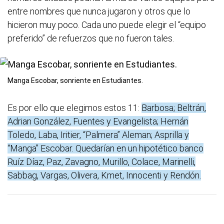
entre nombres que nunca jugaron y otros que lo
hicieron muy poco. Cada uno puede elegir el “equipo
preferido” de refuerzos que no fueron tales.
Manga Escobar, sonriente en Estudiantes.
Es por ello que elegimos estos 11:
Barbosa; Beltrán,
Adrian González, Fuentes y Evangelista; Hernán
Toledo, Laba, Iritier, “Palmera” Aleman; Asprilla y
“Manga” Escobar. Quedarían en un hipotético banco
Ruíz Díaz, Paz, Zavagno, Murillo, Colace, Marinelli,
Sabbag, Vargas, Olivera, Kmet, Innocenti y Rendón.