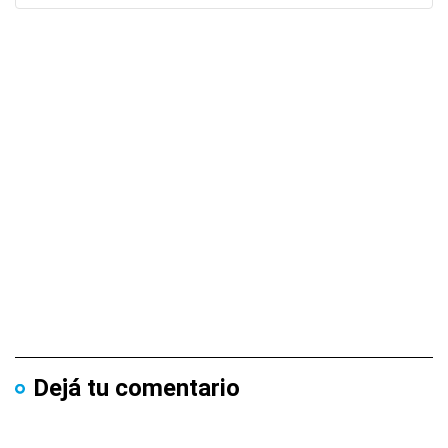
Dejá tu comentario