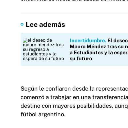
Lee además
Incertidumbre
El deseo
Mauro Méndez tras su r
a Estudiantes y la esper
su futuro
Según le confiaron desde la representa
comenzó a trabajar en una transferencia
destino con mayores posibilidades, aunq
fútbol argentino.