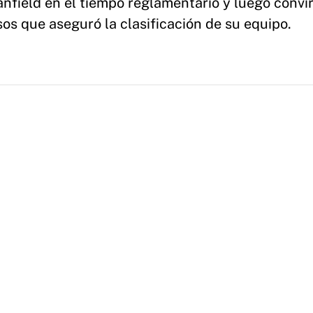
anfield en el tiempo reglamentario y luego convir
sos que aseguró la clasificación de su equipo.