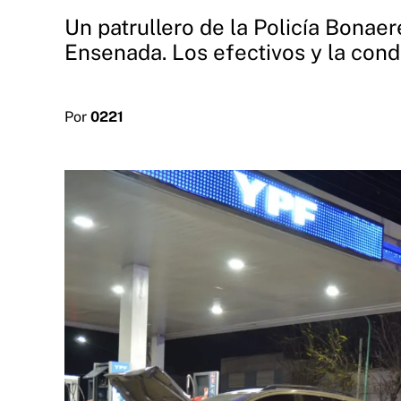
Un patrullero de la Policía Bonae
Ensenada. Los efectivos y la cond
Por
0221