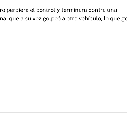
ro perdiera el control y terminara contra una
na, que a su vez golpeó a otro vehículo, lo que g