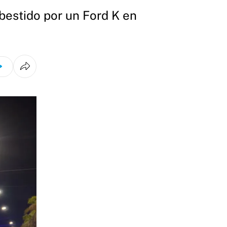
bestido por un Ford K en