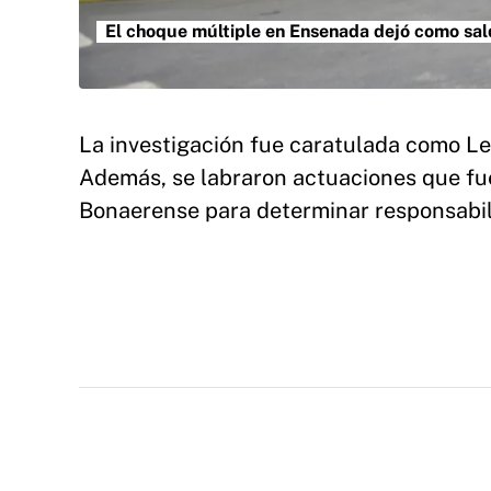
El choque múltiple en Ensenada dejó como sal
La investigación fue caratulada como Les
Además, se labraron actuaciones que fue
Bonaerense para determinar responsabili