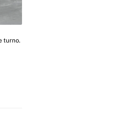
e turno.