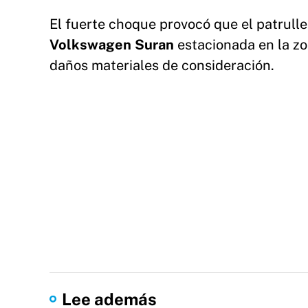
El fuerte choque provocó que el patrulle
Volkswagen Suran
estacionada en la zo
daños materiales de consideración.
Lee además