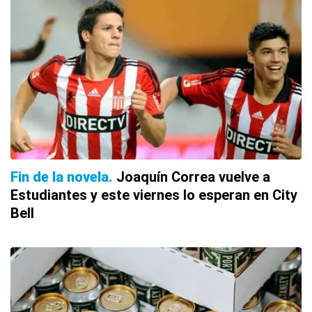
Fin de la novela
Joaquín Correa vuelve a
Estudiantes y este viernes lo esperan en City
Bell