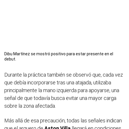
Dibu Martínez se mostró positivo para estar presente en el
debut.
Durante la práctica también se observó que, cada vez
que debía incorporarse tras una atajada, utilizaba
principalmente la mano izquierda para apoyarse, una
señal de que todavía busca evitar una mayor carga
sobre la zona afectada.
Más allá de esa precaución, todas las señales indican
que el arquero de
Aston Villa
llegará en condiciones