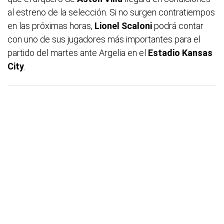
al estreno de la selección. Si no surgen contratiempos
en las próximas horas,
Lionel Scaloni
podrá contar
con uno de sus jugadores más importantes para el
partido del martes ante Argelia en el
Estadio Kansas
City
.