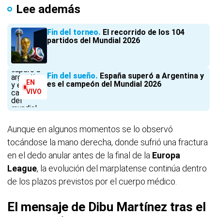
Lee además
Fin del torneo
El recorrido de los 104
partidos del Mundial 2026
Fin del sueño
España superó a Argentina y
EN
es el campeón del Mundial 2026
VIVO
Aunque en algunos momentos se lo observó
tocándose la mano derecha, donde sufrió una fractura
en el dedo anular antes de la final de la
Europa
League
, la evolución del marplatense continúa dentro
de los plazos previstos por el cuerpo médico.
El mensaje de Dibu Martínez tras el