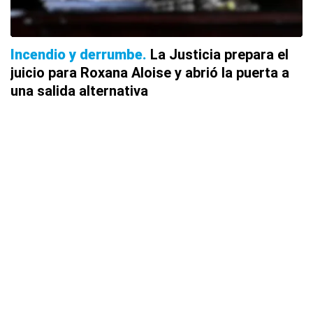
Incendio y derrumbe
La Justicia prepara el
juicio para Roxana Aloise y abrió la puerta a
una salida alternativa