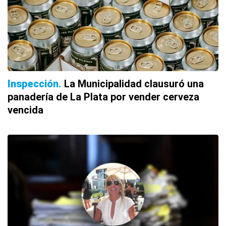
Inspección
La Municipalidad clausuró una
panadería de La Plata por vender cerveza
vencida