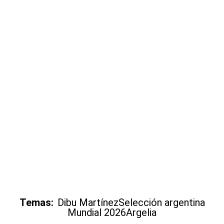
Temas:
Dibu Martínez
Selección argentina
Mundial 2026
Argelia