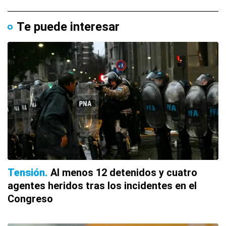
Te puede interesar
Tensión
Al menos 12 detenidos y cuatro
agentes heridos tras los incidentes en el
Congreso