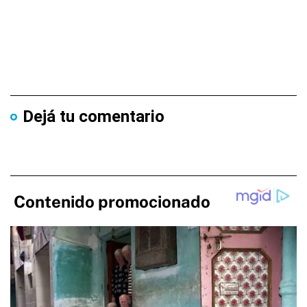
Dejá tu comentario