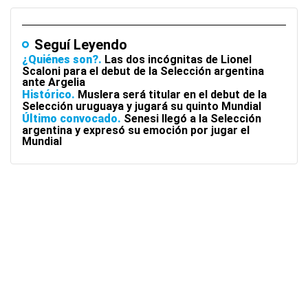
Seguí Leyendo
¿Quiénes son?
Las dos incógnitas de Lionel
Scaloni para el debut de la Selección argentina
ante Argelia
Histórico
Muslera será titular en el debut de la
Selección uruguaya y jugará su quinto Mundial
Último convocado
Senesi llegó a la Selección
argentina y expresó su emoción por jugar el
Mundial