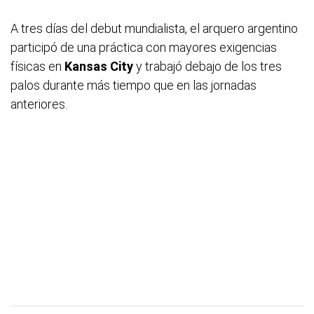
A tres días del debut mundialista, el arquero argentino
participó de una práctica con mayores exigencias
físicas en
Kansas
City
y trabajó debajo de los tres
palos durante más tiempo que en las jornadas
anteriores.