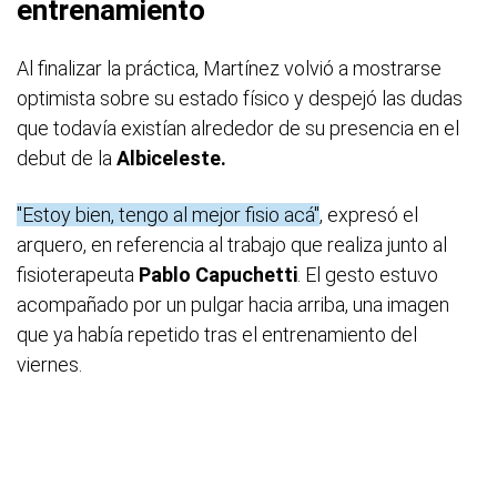
entrenamiento
Al finalizar la práctica, Martínez volvió a mostrarse
optimista sobre su estado físico y despejó las dudas
que todavía existían alrededor de su presencia en el
debut de la
Albiceleste.
"Estoy bien, tengo al mejor fisio acá"
, expresó el
arquero, en referencia al trabajo que realiza junto al
fisioterapeuta
Pablo Capuchetti
. El gesto estuvo
acompañado por un pulgar hacia arriba, una imagen
que ya había repetido tras el entrenamiento del
viernes.