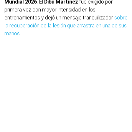
Mundial 2026
. El
Dibu Martínez
fue exigido por
primera vez con mayor intensidad en los
entrenamientos y dejó un mensaje tranquilizador
sobre
la recuperación de la lesión que arrastra en una de sus
manos
.