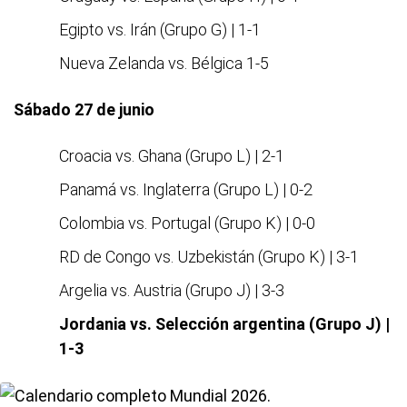
Egipto vs. Irán (Grupo G) | 1-1
Nueva Zelanda vs. Bélgica 1-5
Sábado 27 de junio
Croacia vs. Ghana (Grupo L) | 2-1
Panamá vs. Inglaterra (Grupo L) | 0-2
Colombia vs. Portugal (Grupo K) | 0-0
RD de Congo vs. Uzbekistán (Grupo K) | 3-1
Argelia vs. Austria (Grupo J) | 3-3
Jordania vs. Selección argentina (Grupo J) |
1-3