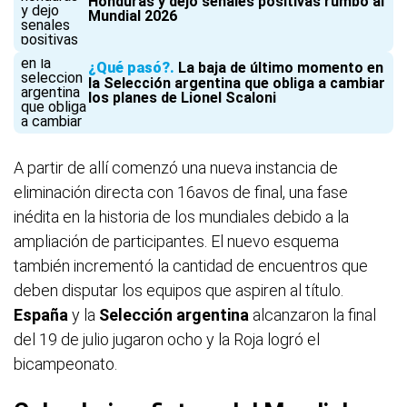
Honduras y dejó señales positivas rumbo al
Mundial 2026
¿Qué pasó?
La baja de último momento en
la Selección argentina que obliga a cambiar
los planes de Lionel Scaloni
A partir de allí comenzó una nueva instancia de
eliminación directa con 16avos de final, una fase
inédita en la historia de los mundiales debido a la
ampliación de participantes. El nuevo esquema
también incrementó la cantidad de encuentros que
deben disputar los equipos que aspiren al título.
España
y la
Selección
argentina
alcanzaron la final
del 19 de julio jugaron ocho y la Roja logró el
bicampeonato.