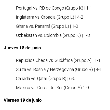
Portugal vs. RD de Congo (Grupo K) | 1-1
Inglaterra vs. Croacia (Grupo L) | 4-2
Ghana vs. Panamá (Grupo L) | 1-0
Uzbekistán vs. Colombia (Grupo K) | 1-3
Jueves 18 de junio
República Checa vs. Sudáfrica (Grupo A) | 1-1
Suiza vs. Bosnia y Herzegovina (Grupo B) | 4-1
Canadá vs. Qatar (Grupo B) | 6-0
México vs. Corea del Sur (Grupo A) 1-0
Viernes 19 de junio