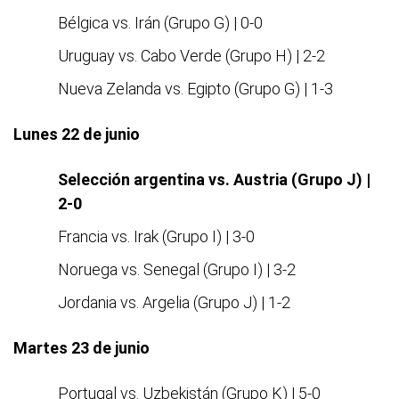
Bélgica vs. Irán (Grupo G) | 0-0
Uruguay vs. Cabo Verde (Grupo H) | 2-2
Nueva Zelanda vs. Egipto (Grupo G) | 1-3
Lunes 22 de junio
Selección argentina vs. Austria (Grupo J) |
2-0
Francia vs. Irak (Grupo I) | 3-0
Noruega vs. Senegal (Grupo I) | 3-2
Jordania vs. Argelia (Grupo J) | 1-2
Martes 23 de junio
Portugal vs. Uzbekistán (Grupo K) | 5-0