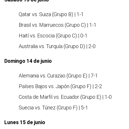
Qatar vs. Suiza (Grupo B) | 1-1
Brasil vs. Marruecos (Grupo C) | 1-1
Haití vs. Escocia (Grupo C) | 0-1
Australia vs. Turquía (Grupo D) | 2-0
Domingo 14 de junio
Alemania vs. Curazao (Grupo E) | 7-1
Países Bajos vs. Japón (Grupo F) | 2-2
Costa de Marfil vs. Ecuador (Grupo E) | 1-0
Suecia vs. Túnez (Grupo F) | 5-1
Lunes 15 de junio