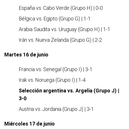
España vs. Cabo Verde (Grupo H) | 0-0
Bélgica vs. Egipto (Grupo G) | 1-1
Arabia Saudita vs. Uruguay (Grupo H) | 1-1
Irán vs. Nueva Zelanda (Grupo G) | 2-2
Martes 16 de junio
Francia vs. Senegal (Grupo I) | 3-1
Irak vs. Noruega (Grupo I) | 1-4
Selección argentina vs. Argelia (Grupo J) |
3-0
Austria vs. Jordania (Grupo J) | 3-1
Miércoles 17 de junio