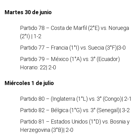
Martes 30 de junio
Partido 78 – Costa de Marfil (2°E) vs. Noruega
(2°I) | 1-2
Partido 77 – Francia (1°I) vs. Suecia (3°F)|3-0
Partido 79 – México (1°A) vs. 3° (Ecuador)
Horario: 22| 2-0
Miércoles 1 de julio
Partido 80 – (Inglaterra (1°L) vs. 3° (Congo)| 2-1
Partido 82 – Bélgica (1°G) vs. 3° (Senegal)| 3-2
Partido 81 – Estados Unidos (1°D) vs. Bosnia y
Herzegovina (3°B)| 2-0