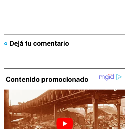
Dejá tu comentario