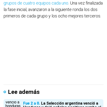
grupos de cuatro equipos cada uno
. Una vez finalizada
la fase inicial, avanzaron a la siguiente ronda los dos
primeros de cada grupo y los ocho mejores terceros.
Lee además
Fue 2 a 0
La Selección argentina venció a