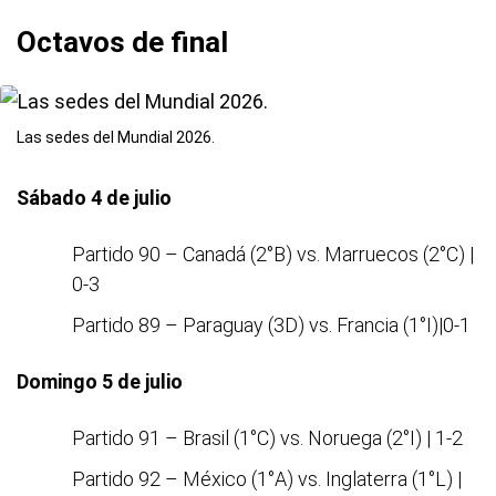
Octavos de final
Las sedes del Mundial 2026.
Sábado 4 de julio
Partido 90 – Canadá (2°B) vs. Marruecos (2°C) |
0-3
Partido 89 – Paraguay (3D) vs. Francia (1°I)|0-1
Domingo 5 de julio
Partido 91 – Brasil (1°C) vs. Noruega (2°I) | 1-2
Partido 92 – México (1°A) vs. Inglaterra (1°L) |