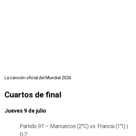
La canción oficial del Mundial 2026.
Cuartos de final
Jueves 9 de julio
Partido 97 – Marruecos (2°C) vs. Francia (1°I) |
0-2