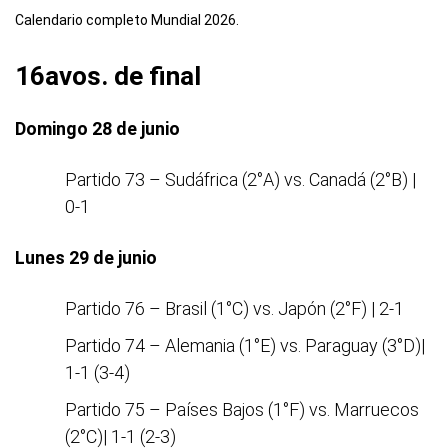
Calendario completo Mundial 2026.
16avos. de final
Domingo 28 de junio
Partido 73 – Sudáfrica (2°A) vs. Canadá (2°B) |
0-1
Lunes 29 de junio
Partido 76 – Brasil (1°C) vs. Japón (2°F) | 2-1
Partido 74 – Alemania (1°E) vs. Paraguay (3°D)|
1-1 (3-4)
Partido 75 – Países Bajos (1°F) vs. Marruecos
(2°C)| 1-1 (2-3)