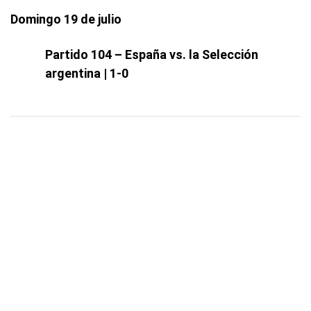
Domingo 19 de julio
Partido 104 – España vs. la Selección
argentina | 1-0