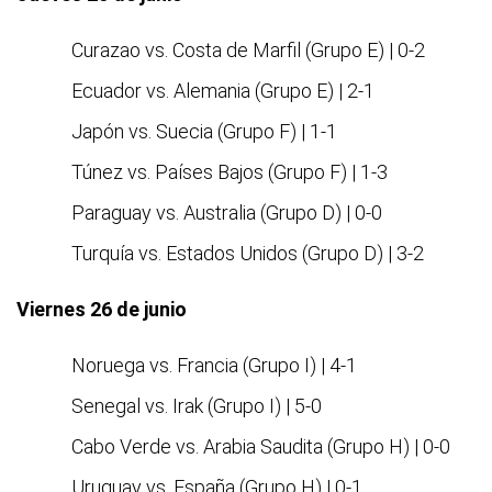
Curazao vs. Costa de Marfil (Grupo E) | 0-2
Ecuador vs. Alemania (Grupo E) | 2-1
Japón vs. Suecia (Grupo F) | 1-1
Túnez vs. Países Bajos (Grupo F) | 1-3
Paraguay vs. Australia (Grupo D) | 0-0
Turquía vs. Estados Unidos (Grupo D) | 3-2
Viernes 26 de junio
Noruega vs. Francia (Grupo I) | 4-1
Senegal vs. Irak (Grupo I) | 5-0
Cabo Verde vs. Arabia Saudita (Grupo H) | 0-0
Uruguay vs. España (Grupo H) | 0-1