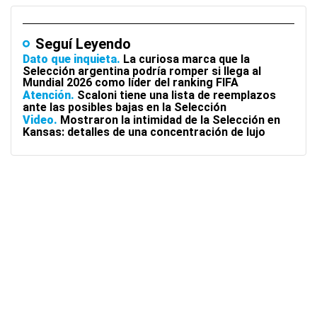
Seguí Leyendo
Dato que inquieta
La curiosa marca que la
Selección argentina podría romper si llega al
Mundial 2026 como líder del ranking FIFA
Atención
Scaloni tiene una lista de reemplazos
ante las posibles bajas en la Selección
Video
Mostraron la intimidad de la Selección en
Kansas: detalles de una concentración de lujo