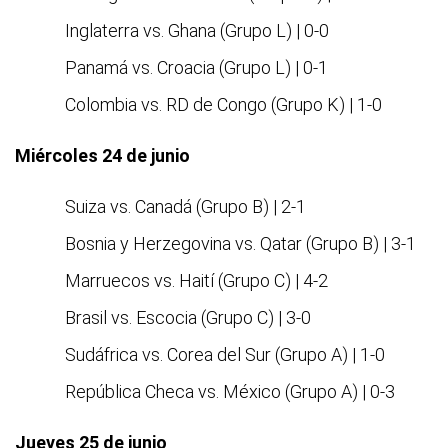
Inglaterra vs. Ghana (Grupo L) | 0-0
Panamá vs. Croacia (Grupo L) | 0-1
Colombia vs. RD de Congo (Grupo K) | 1-0
Miércoles 24 de junio
Suiza vs. Canadá (Grupo B) | 2-1
Bosnia y Herzegovina vs. Qatar (Grupo B) | 3-1
Marruecos vs. Haití (Grupo C) | 4-2
Brasil vs. Escocia (Grupo C) | 3-0
Sudáfrica vs. Corea del Sur (Grupo A) | 1-0
República Checa vs. México (Grupo A) | 0-3
Jueves 25 de junio