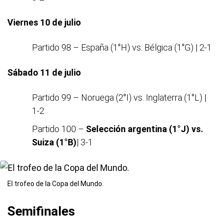
Viernes 10 de julio
Partido 98 – España (1°H) vs. Bélgica (1°G) | 2-1
Sábado 11 de julio
Partido 99 – Noruega (2°I) vs. Inglaterra (1°L) |
1-2
Partido 100 –
Selección argentina (1°J) vs.
Suiza (1°B)
| 3-1
El trofeo de la Copa del Mundo.
Semifinales