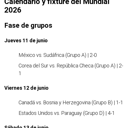
Calendario y fixture del Mundial
2026
Fase de grupos
Jueves 11 de junio
México vs. Sudáfrica (Grupo A) | 2-0
Corea del Sur vs. República Checa (Grupo A) | 2-
1
Viernes 12 de junio
Canadá vs. Bosnia y Herzegovina (Grupo B) | 1-1
Estados Unidos vs. Paraguay (Grupo D) | 4-1
Sábado 13 de junio