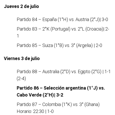
Jueves 2 de julio
Partido 84 – España (1°H) vs. Austria (2°J)| 3-0
Partido 83 – 2°K (Portugal) vs. 2°L (Croacia)| 2-
1
Partido 85 – Suiza (1°B) vs. 3° (Argelia) | 2-0
Viernes 3 de julio
Partido 88 – Australia (2°D) vs. Egipto (2°G) | 1-1
(2-4)
Partido 86 – Selección argentina (1°J) vs.
Cabo Verde (2°H)| 3-2
Partido 87 – Colombia (1°K) vs. 3° (Ghana)
Horario: 22:30 | 1-0