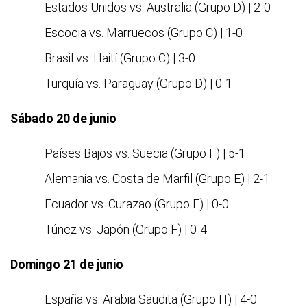
Estados Unidos vs. Australia (Grupo D) | 2-0
Escocia vs. Marruecos (Grupo C) | 1-0
Brasil vs. Haití (Grupo C) | 3-0
Turquía vs. Paraguay (Grupo D) | 0-1
Sábado 20 de junio
Países Bajos vs. Suecia (Grupo F) | 5-1
Alemania vs. Costa de Marfil (Grupo E) | 2-1
Ecuador vs. Curazao (Grupo E) | 0-0
Túnez vs. Japón (Grupo F) | 0-4
Domingo 21 de junio
España vs. Arabia Saudita (Grupo H) | 4-0