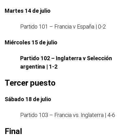
Martes 14 de julio
Partido 101 – Francia v España | 0-2
Miércoles 15 de julio
Partido 102 – Inglaterra v Selección
argentina | 1-2
Tercer puesto
Sábado 18 de julio
Partido 103 – Francia vs. Inglaterra | 4-6
Final