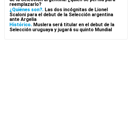
reemplazarlo?
¿Quiénes son?
Las dos incógnitas de Lionel
Scaloni para el debut de la Selección argentina
ante Argelia
Histórico
Muslera será titular en el debut de la
Selección uruguaya y jugará su quinto Mundial