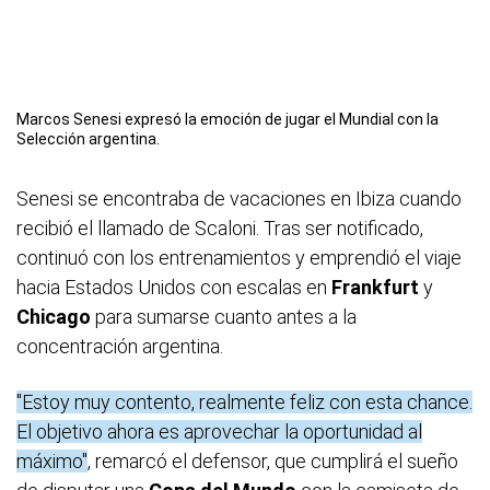
Marcos Senesi expresó la emoción de jugar el Mundial con la
Selección argentina.
Senesi se encontraba de vacaciones en Ibiza cuando
recibió el llamado de Scaloni. Tras ser notificado,
continuó con los entrenamientos y emprendió el viaje
hacia Estados Unidos con escalas en
Frankfurt
y
Chicago
para sumarse cuanto antes a la
concentración argentina.
"Estoy muy contento, realmente feliz con esta chance.
El objetivo ahora es aprovechar la oportunidad al
máximo"
, remarcó el defensor, que cumplirá el sueño