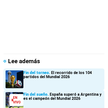
Lee además
Fin del torneo
El recorrido de los 104
partidos del Mundial 2026
Fin del sueño
España superó a Argentina y
EN
es el campeón del Mundial 2026
VIVO