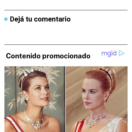
Dejá tu comentario