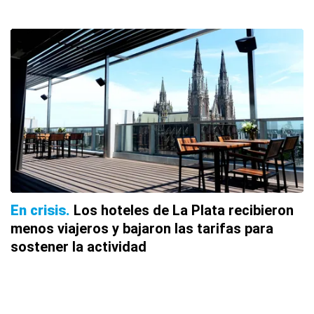
En crisis
Los hoteles de La Plata recibieron
menos viajeros y bajaron las tarifas para
sostener la actividad