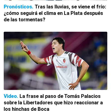
Pronósticos
Tras las lluvias, se viene el frío:
¿cómo seguirá el clima en La Plata después
de las tormentas?
Video
La frase al paso de Tomás Palacios
sobre la Libertadores que hizo reaccionar a
los hinchas de Boca