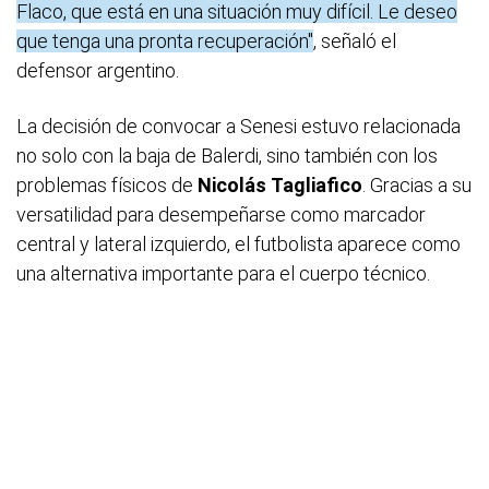
Flaco, que está en una situación muy difícil. Le deseo
que tenga una pronta recuperación"
, señaló el
defensor argentino.
La decisión de convocar a Senesi estuvo relacionada
no solo con la baja de Balerdi, sino también con los
problemas físicos de
Nicolás
Tagliafico
. Gracias a su
versatilidad para desempeñarse como marcador
central y lateral izquierdo, el futbolista aparece como
una alternativa importante para el cuerpo técnico.