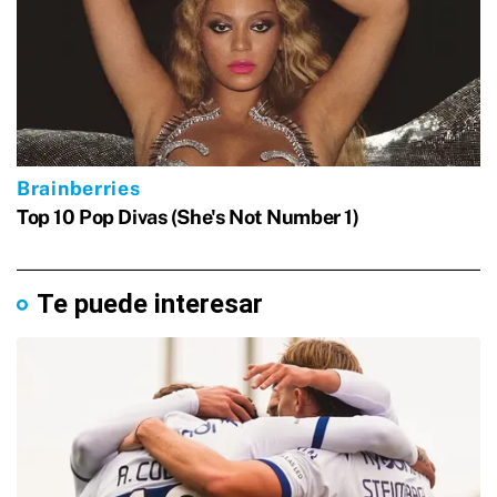
Te puede interesar