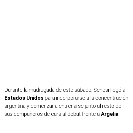
Durante la madrugada de este sábado, Senesi llegó a
Estados
Unidos
para incorporarse a la concentración
argentina y comenzar a entrenarse junto al resto de
sus compañeros de cara al debut frente a
Argelia
.