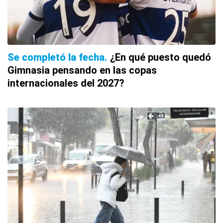
Se completó la fecha
¿En qué puesto quedó
Gimnasia pensando en las copas
internacionales del 2027?