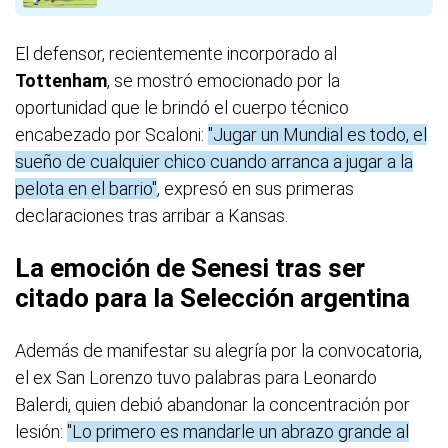
El defensor, recientemente incorporado al
Tottenham
, se mostró emocionado por la
oportunidad que le brindó el cuerpo técnico
encabezado por Scaloni:
"Jugar un Mundial es todo, el
sueño de cualquier chico cuando arranca a jugar a la
pelota en el barrio"
, expresó en sus primeras
declaraciones tras arribar a Kansas.
La emoción de Senesi tras ser
citado para la Selección argentina
Además de manifestar su alegría por la convocatoria,
el ex San Lorenzo tuvo palabras para Leonardo
Balerdi, quien debió abandonar la concentración por
lesión:
"Lo primero es mandarle un abrazo grande al