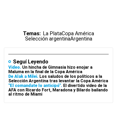
Temas:
La Plata
Copa América
Selección argentina
Argentina
Seguí Leyendo
Video
Un hincha de Gimnasia hizo enojar a
Maluma en la final de la Copa América
De Alak a Milei
Los saludos de los políticos a la
Selección Argentina tras levantar la Copa América
"El comandate lo anticipó"
El divertido video de la
AFA con Ricardo Fort, Maradona y Bilardo bailando
al ritmo de Miami