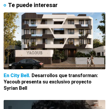
Te puede interesar
En City Bell
Desarrollos que transforman:
Yacoub presenta su exclusivo proyecto
Syrian Bell