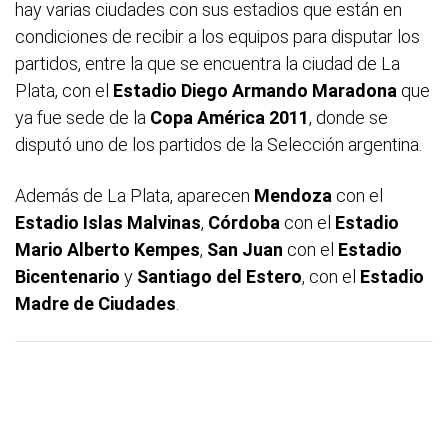
hay varias ciudades con sus estadios que están en
condiciones de recibir a los equipos para disputar los
partidos, entre la que se encuentra la ciudad de La
Plata, con el
Estadio Diego Armando Maradona
que
ya fue sede de la
Copa
América
2011
, donde se
disputó uno de los partidos de la Selección argentina.
Además de La Plata, aparecen
Mendoza
con el
Estadio Islas Malvinas
,
Córdoba
con el
Estadio
Mario Alberto Kempes
,
San Juan
con el
Estadio
Bicentenario
y
Santiago del Estero
, con el
Estadio
Madre de Ciudades
.