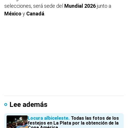
selecciones, será sede del
Mundial 2026
junto a
México
y
Canadá
.
Lee además
Locura albiceleste
Todas las fotos de los
festejos en La Plata por la obtención de la
Copa América