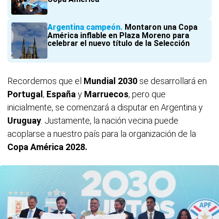
Argentina campeón
Montaron una Copa
América inflable en Plaza Moreno para
celebrar el nuevo título de la Selección
Recordemos que el
Mundial
2030
se desarrollará en
Portugal
,
España
y
Marruecos
, pero que
inicialmente, se comenzará a disputar en Argentina y
Uruguay
. Justamente, la nación vecina puede
acoplarse a nuestro país para la organización de la
Copa América 2028.