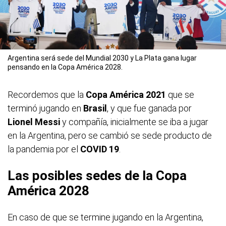
Argentina será sede del Mundial 2030 y La Plata gana lugar
pensando en la Copa América 2028.
Recordemos que la
Copa América 2021
que se
terminó jugando en
Brasil
, y que fue ganada por
Lionel Messi
y compañía, inicialmente se iba a jugar
en la Argentina, pero se cambió se sede producto de
la pandemia por el
COVID 19
.
Las posibles sedes de la Copa
América 2028
En caso de que se termine jugando en la Argentina,