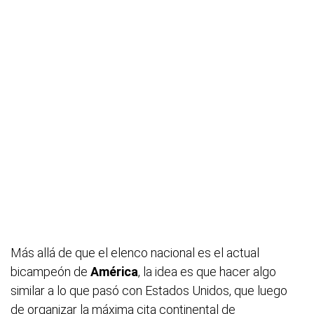
Más allá de que el elenco nacional es el actual
bicampeón de
América
, la idea es que hacer algo
similar a lo que pasó con Estados Unidos, que luego
de organizar la máxima cita continental de