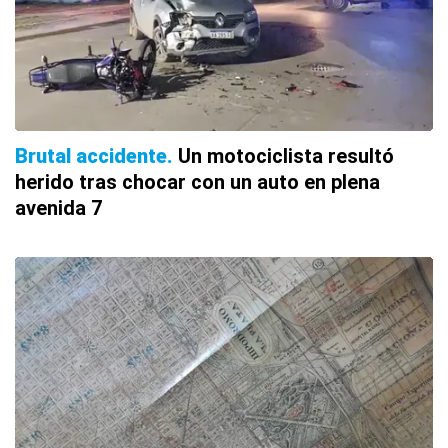
Brutal accidente
Un motociclista resultó
herido tras chocar con un auto en plena
avenida 7