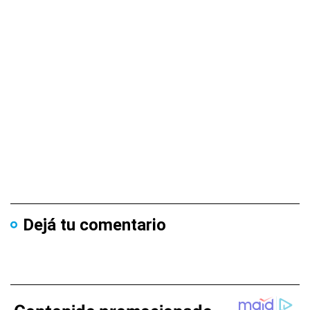
Dejá tu comentario