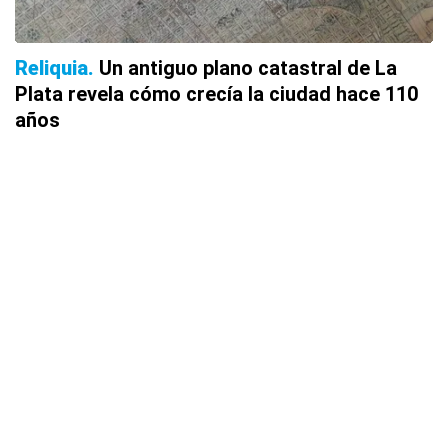
Reliquia
Un antiguo plano catastral de La
Plata revela cómo crecía la ciudad hace 110
años