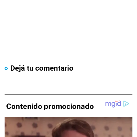
Dejá tu comentario