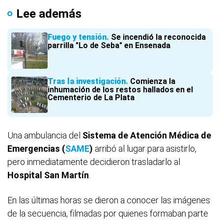
Lee además
Fuego y tensión
Se incendió la reconocida
parrilla "Lo de Seba" en Ensenada
Tras la investigación
Comienza la
inhumación de los restos hallados en el
Cementerio de La Plata
Una ambulancia del
Sistema de Atención Médica de
Emergencias (
SAME
)
arribó al lugar para asistirlo,
pero inmediatamente decidieron trasladarlo al
Hospital San Martín
.
En las últimas horas se dieron a conocer las imágenes
de la secuencia, filmadas por quienes formaban parte