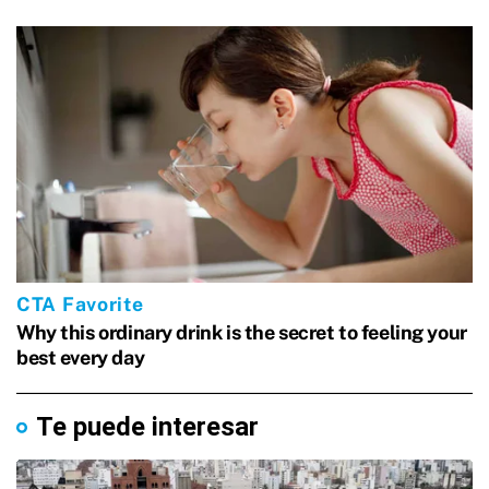
Te puede interesar