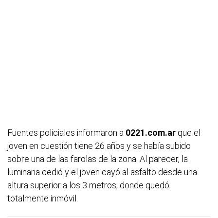
Fuentes policiales informaron a
0221.com.ar
que el
joven en cuestión tiene 26 años y se había subido
sobre una de las farolas de la zona. Al parecer, la
luminaria cedió y el joven cayó al asfalto desde una
altura superior a los 3 metros, donde quedó
totalmente inmóvil.