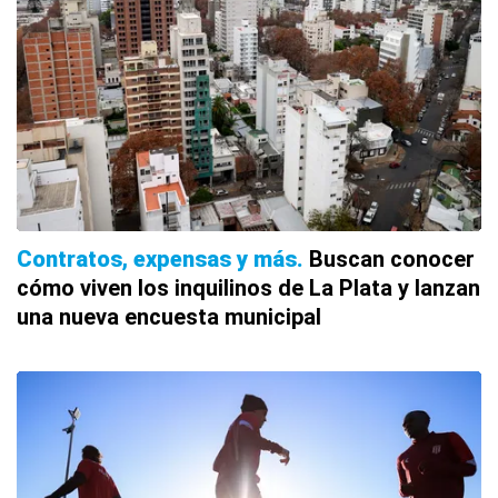
Contratos, expensas y más
Buscan conocer
cómo viven los inquilinos de La Plata y lanzan
una nueva encuesta municipal