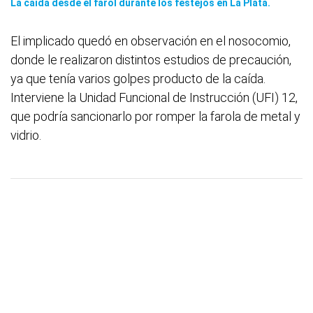
La caída desde el farol durante los festejos en La Plata.
El implicado quedó en observación en el nosocomio,
donde le realizaron distintos estudios de precaución,
ya que tenía varios golpes producto de la caída.
Interviene la Unidad Funcional de Instrucción (UFI) 12,
que podría sancionarlo por romper la farola de metal y
vidrio.