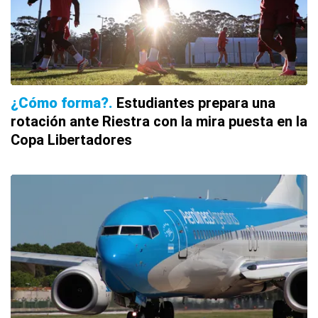
¿Cómo forma?
Estudiantes prepara una
rotación ante Riestra con la mira puesta en la
Copa Libertadores