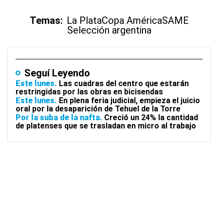
Temas:
La Plata
Copa América
SAME
Selección argentina
Seguí Leyendo
Este lunes
Las cuadras del centro que estarán
restringidas por las obras en bicisendas
Este lunes
En plena feria judicial, empieza el juicio
oral por la desaparición de Tehuel de la Torre
Por la suba de la nafta
Creció un 24% la cantidad
de platenses que se trasladan en micro al trabajo