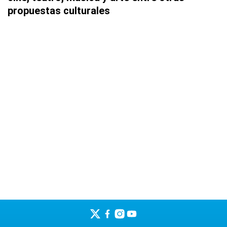
propuestas culturales