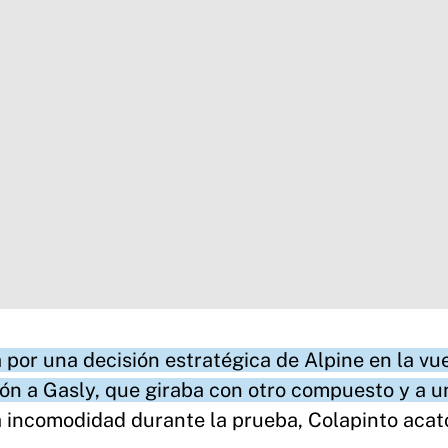
por una decisión estratégica de Alpine en la vue
ión a Gasly, que giraba con otro compuesto y a u
 incomodidad durante la prueba, Colapinto acat