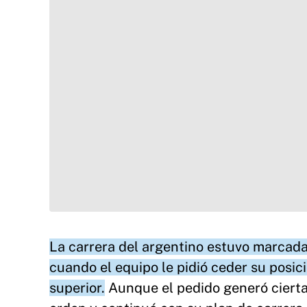
La carrera del argentino estuvo marcada 
cuando el equipo le pidió ceder su posic
superior.
Aunque el pedido generó cierta