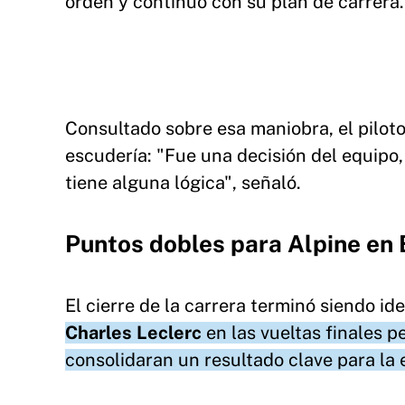
orden y continuó con su plan de carrera.
Consultado sobre esa maniobra, el piloto 
escudería: "Fue una decisión del equipo,
tiene alguna lógica", señaló.
Puntos dobles para Alpine en
El cierre de la carrera terminó siendo id
Charles Leclerc
en las vueltas finales 
consolidaran un resultado clave para la