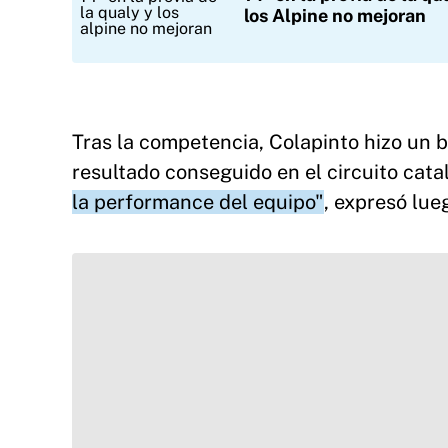
los Alpine no mejoran
Tras la competencia, Colapinto hizo un b
resultado conseguido en el circuito cata
la performance del equipo"
, expresó lue