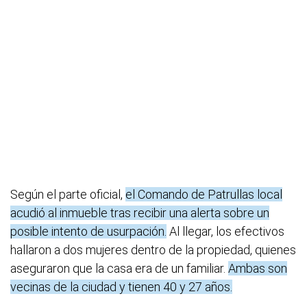
Según el parte oficial,
el Comando de Patrullas local
acudió al inmueble tras recibir una alerta sobre un
posible intento de usurpación.
Al llegar, los efectivos
hallaron a dos mujeres dentro de la propiedad, quienes
aseguraron que la casa era de un familiar.
Ambas son
vecinas de la ciudad y tienen 40 y 27 años.