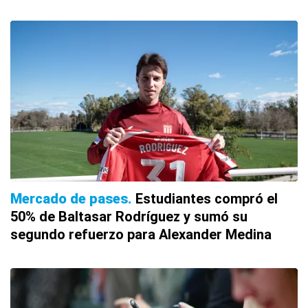
Mercado de pases
Estudiantes compró el
50% de Baltasar Rodríguez y sumó su
segundo refuerzo para Alexander Medina