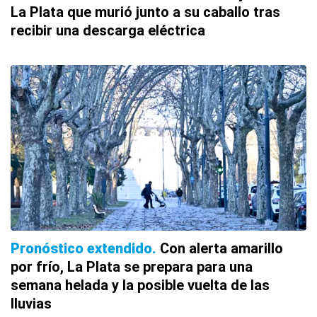
La Plata que murió junto a su caballo tras
recibir una descarga eléctrica
Pronóstico extendido
Con alerta amarillo
por frío, La Plata se prepara para una
semana helada y la posible vuelta de las
lluvias