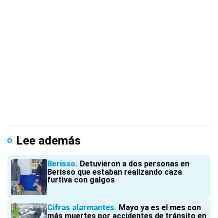
Lee además
Berisso
Detuvieron a dos personas en
Berisso que estaban realizando caza
furtiva con galgos
Cifras alarmantes
Mayo ya es el mes con
más muertes por accidentes de tránsito en