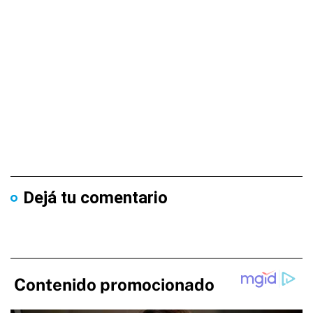
Dejá tu comentario