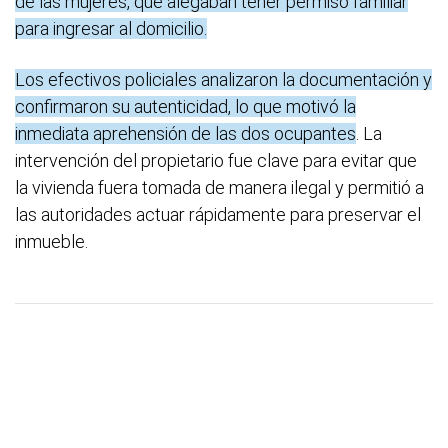
de las mujeres, que alegaban tener permiso familiar
para ingresar al domicilio.
Los efectivos policiales analizaron la documentación y
confirmaron su autenticidad, lo que motivó la
inmediata aprehensión de las dos ocupantes
. La
intervención del propietario fue clave para evitar que
la vivienda fuera tomada de manera ilegal y permitió a
las autoridades actuar rápidamente para preservar el
inmueble.