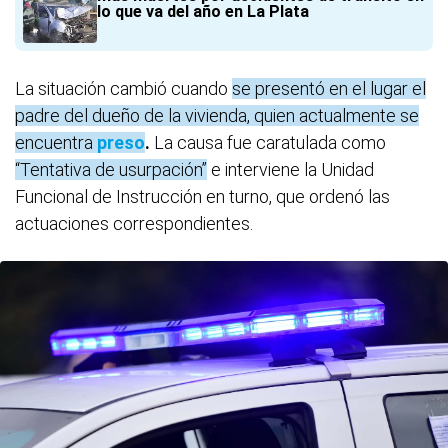
lo que va del año en La Plata
La situación cambió cuando
se presentó en el lugar el
padre del dueño de la vivienda, quien actualmente se
encuentra
preso
.
La causa fue caratulada como
“Tentativa de usurpación”
e interviene la Unidad
Funcional de Instrucción en turno, que ordenó las
actuaciones correspondientes.