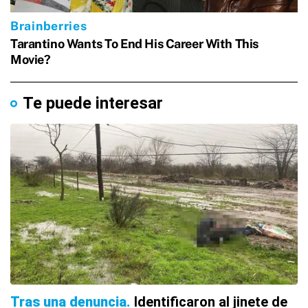
Te puede interesar
Tras una denuncia
Identificaron al jinete de