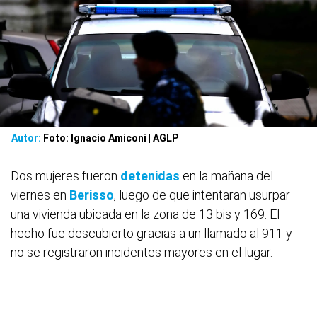
Autor:
Foto: Ignacio Amiconi | AGLP
Dos mujeres fueron
detenidas
en la mañana del
viernes en
Berisso
, luego de que intentaran usurpar
una vivienda ubicada en la zona de 13 bis y 169. El
hecho fue descubierto gracias a un llamado al 911 y
no se registraron incidentes mayores en el lugar.