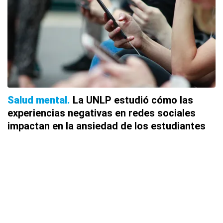
Salud mental
La UNLP estudió cómo las
experiencias negativas en redes sociales
impactan en la ansiedad de los estudiantes