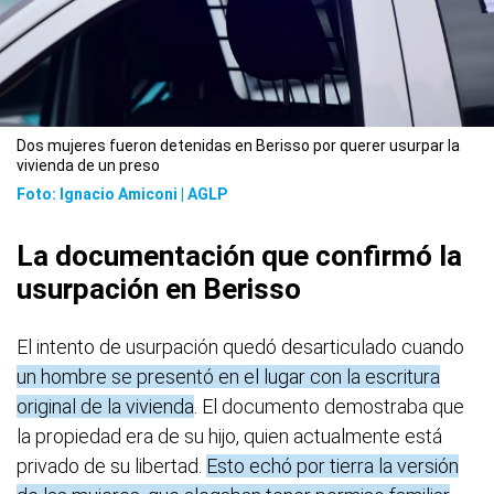
Dos mujeres fueron detenidas en Berisso por querer usurpar la
vivienda de un preso
Foto: Ignacio Amiconi | AGLP
La documentación que confirmó la
usurpación en Berisso
El intento de usurpación quedó desarticulado cuando
un hombre se presentó en el lugar con la escritura
original de la vivienda
. El documento demostraba que
la propiedad era de su hijo, quien actualmente está
privado de su libertad.
Esto echó por tierra la versión