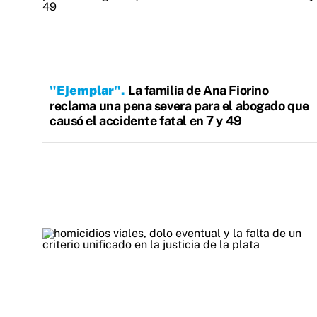
"Ejemplar"
La familia de Ana Fiorino
reclama una pena severa para el abogado que
causó el accidente fatal en 7 y 49