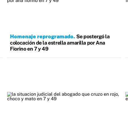
Homenaje reprogramado
Se postergó la
colocación de la estrella amarilla por Ana
Fiorino en 7 y 49