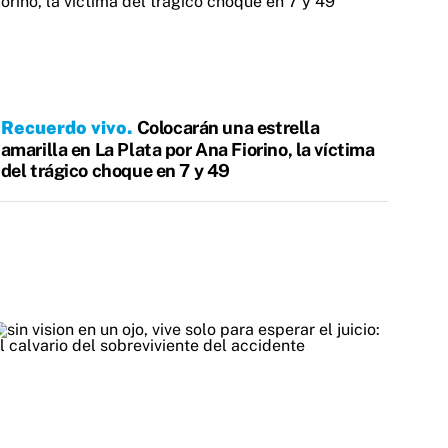
Recuerdo vivo
Colocarán una estrella
amarilla en La Plata por Ana Fiorino, la víctima
del trágico choque en 7 y 49