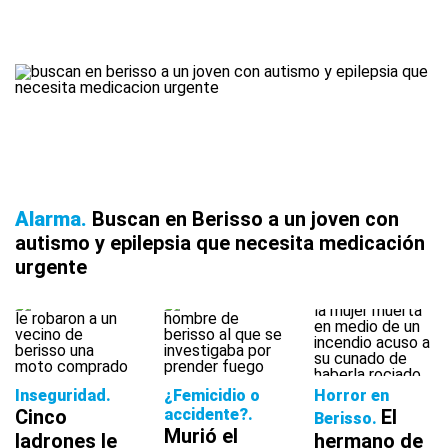
Alarma
Buscan en Berisso a un joven con
autismo y epilepsia que necesita medicación
urgente
Inseguridad
¿Femicidio o
Horror en
Cinco
accidente?
El
Berisso
Murió el
ladrones le
hermano de