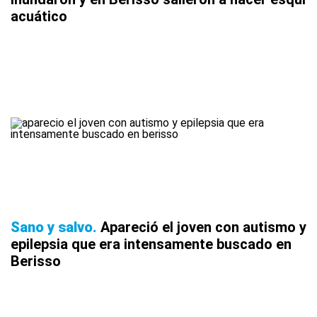
acuático
Sano y salvo
Apareció el joven con autismo y
epilepsia que era intensamente buscado en
Berisso