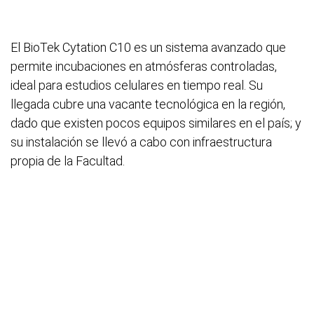
El BioTek Cytation C10 es un sistema avanzado que
permite incubaciones en atmósferas controladas,
ideal para estudios celulares en tiempo real. Su
llegada cubre una vacante tecnológica en la región,
dado que existen pocos equipos similares en el país; y
su instalación se llevó a cabo con infraestructura
propia de la Facultad.