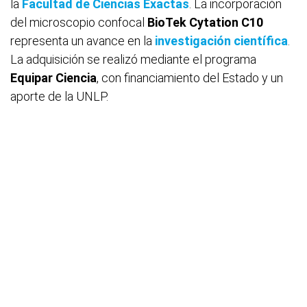
la
Facultad de Ciencias Exactas
. La incorporación
del microscopio confocal
BioTek Cytation C10
representa un avance en la
investigación científica
.
La adquisición se realizó mediante el programa
Equipar Ciencia
, con financiamiento del Estado y un
aporte de la UNLP.