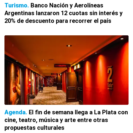
Turismo
Banco Nación y Aerolíneas
Argentinas lanzaron 12 cuotas sin interés y
20% de descuento para recorrer el país
Agenda
El fin de semana llega a La Plata con
cine, teatro, música y arte entre otras
propuestas culturales