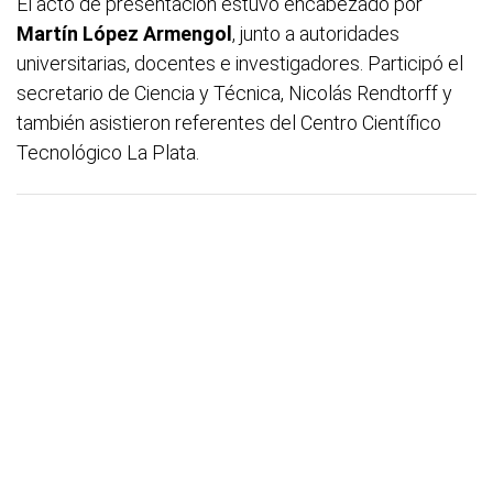
El acto de presentación estuvo encabezado por
Martín López Armengol
, junto a autoridades
universitarias, docentes e investigadores. Participó el
secretario de Ciencia y Técnica, Nicolás Rendtorff y
también asistieron referentes del Centro Científico
Tecnológico La Plata.