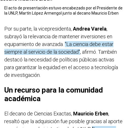
El acto de presentación estuvo encabezado por el Presidente de
la UNLP, Martín López Armengol junto al decano Mauricio Erben
Por su parte, la vicepresidenta,
Andrea Varela
,
subrayó la relevancia de mantener inversiones en
equipamiento de avanzada.
"La ciencia debe estar
siempre al servicio de la sociedad"
, afirmó. También
destacó la necesidad de políticas públicas activas
para garantizar la equidad en el acceso a tecnología
de investigación.
Un recurso para la comunidad
académica
El decano de Ciencias Exactas,
Mauricio Erben
,
resaltó que la adquisición fue posible gracias al aporte