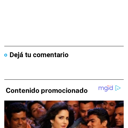
Dejá tu comentario