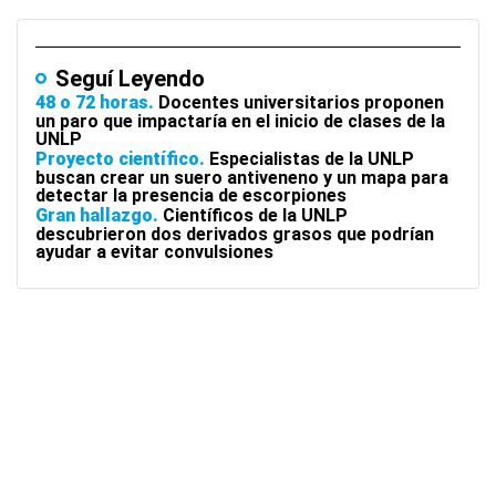
Seguí Leyendo
48 o 72 horas
Docentes universitarios proponen
un paro que impactaría en el inicio de clases de la
UNLP
Proyecto científico
Especialistas de la UNLP
buscan crear un suero antiveneno y un mapa para
detectar la presencia de escorpiones
Gran hallazgo
Científicos de la UNLP
descubrieron dos derivados grasos que podrían
ayudar a evitar convulsiones