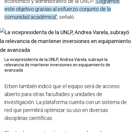
económico y administrativo de la UNLP.
"Logramos
este objetivo gracias al esfuerzo conjunto de la
comunidad académica"
, señaló.
La vicepresidenta de la UNLP, Andrea Varela, subrayó la
relevancia de mantener inversiones en equipamiento de
avanzada
Erben también indicó que el equipo será de acceso
abierto para otras facultades y unidades de
investigación. La plataforma cuenta con un sistema de
red que permitirá optimizar su uso en diversas
disciplinas científicas.