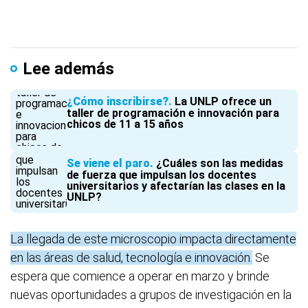
Lee además
¿Cómo inscribirse?
La UNLP ofrece un
taller de programación e innovación para
chicos de 11 a 15 años
Se viene el paro
¿Cuáles son las medidas
de fuerza que impulsan los docentes
universitarios y afectarían las clases en la
UNLP?
La llegada de este microscopio impacta directamente
en las áreas de salud, tecnología e innovación.
Se
espera que comience a operar en marzo y brinde
nuevas oportunidades a grupos de investigación en la