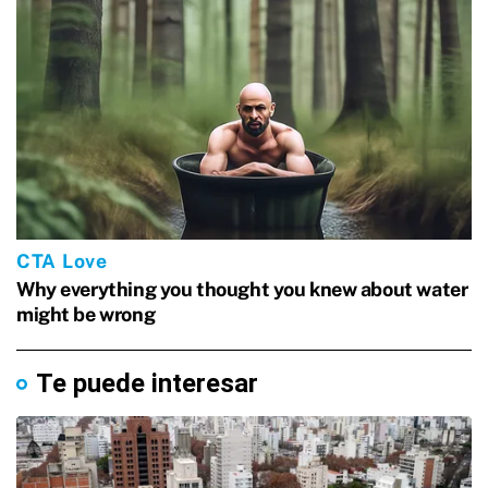
Te puede interesar