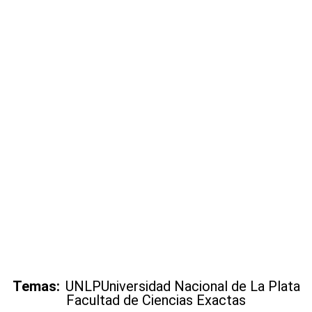
Temas:
UNLP
Universidad Nacional de La Plata
Facultad de Ciencias Exactas