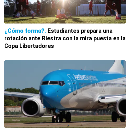
¿Cómo forma?
Estudiantes prepara una
rotación ante Riestra con la mira puesta en la
Copa Libertadores