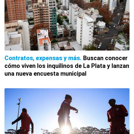
Contratos, expensas y más
Buscan conocer
cómo viven los inquilinos de La Plata y lanzan
una nueva encuesta municipal