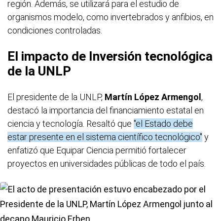
región. Además, se utilizará para el estudio de
organismos modelo, como invertebrados y anfibios, en
condiciones controladas.
El impacto de Inversión tecnológica
de la UNLP
El presidente de la UNLP,
Martín López Armengol
,
destacó la importancia del financiamiento estatal en
ciencia y tecnología. Resaltó que
"el Estado debe
estar presente en el sistema científico tecnológico"
y
enfatizó que Equipar Ciencia permitió fortalecer
proyectos en universidades públicas de todo el país.