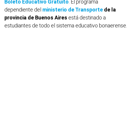
Boleto Educativo Gratuito
. El programa
dependiente del
ministerio de Transporte
de la
provincia de Buenos Aires
está destinado a
estudiantes de todo el sistema educativo bonaerense.