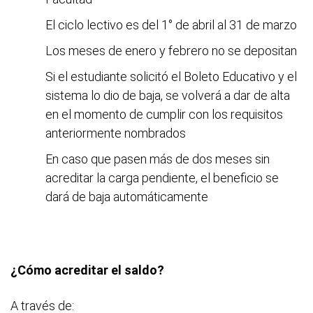
El ciclo lectivo es del 1° de abril al 31 de marzo
Los meses de enero y febrero no se depositan
Si el estudiante solicitó el Boleto Educativo y el
sistema lo dio de baja, se volverá a dar de alta
en el momento de cumplir con los requisitos
anteriormente nombrados
En caso que pasen más de dos meses sin
acreditar la carga pendiente, el beneficio se
dará de baja automáticamente
¿Cómo acreditar el saldo?
A través de: