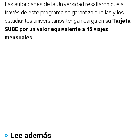
Las autoridades de la Universidad resaltaron que a
través de este programa se garantiza que las y los
estudiantes universitarios tengan carga en su
Tarjeta
SUBE por un valor equivalente a 45 viajes
mensuales
.
Lee además