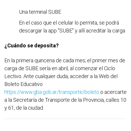
Una terminal SUBE
En el caso que el celular lo permita, se podrá
descargar la app "SUBE" y allí acreditar la carga
¿Cuándo se deposita?
En la primera quincena de cada mes; el primer mes de
carga de SUBE sería en abril, al comenzar el Ciclo
Lectivo. Ante cualquier duda, acceder a la Web del
Boleto Educativo
https://www.gba.gob.ar/transporte/boleto
o acercarte
a la Secretaría de Transporte de la Provincia, calles 10
y 61, de la ciudad.