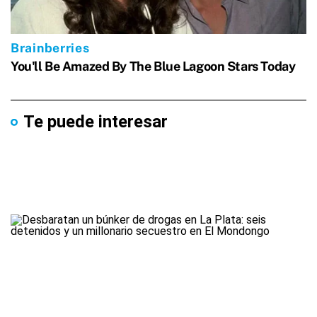
Te puede interesar