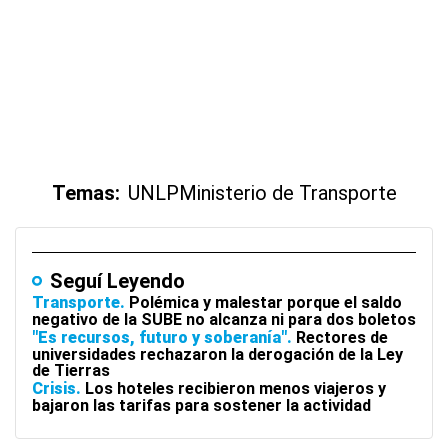
Temas:
UNLP
Ministerio de Transporte
Seguí Leyendo
Transporte
Polémica y malestar porque el saldo
negativo de la SUBE no alcanza ni para dos boletos
"Es recursos, futuro y soberanía"
Rectores de
universidades rechazaron la derogación de la Ley
de Tierras
Crisis
Los hoteles recibieron menos viajeros y
bajaron las tarifas para sostener la actividad