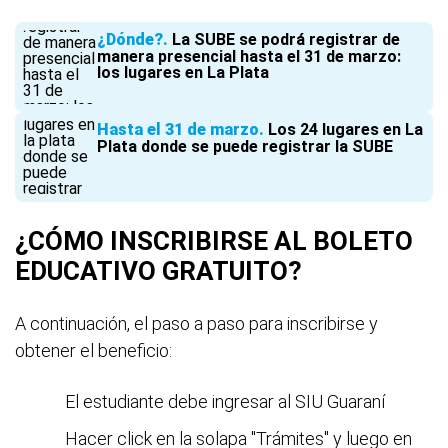
¿Dónde?
La SUBE se podrá registrar de
manera presencial hasta el 31 de marzo:
los lugares en La Plata
Hasta el 31 de marzo
Los 24 lugares en La
Plata donde se puede registrar la SUBE
¿CÓMO INSCRIBIRSE AL BOLETO
EDUCATIVO GRATUITO?
A continuación, el paso a paso para inscribirse y
obtener el beneficio:
El estudiante debe ingresar al SIU Guaraní
Hacer click en la solapa "Trámites" y luego en