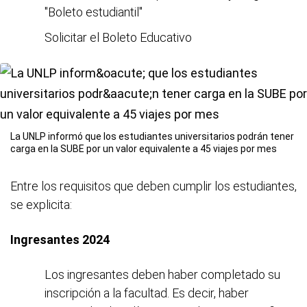
"Boleto estudiantil"
Solicitar el Boleto Educativo
La UNLP informó que los estudiantes universitarios podrán tener
carga en la SUBE por un valor equivalente a 45 viajes por mes
Entre los requisitos que deben cumplir los estudiantes,
se explicita:
Ingresantes 2024
Los ingresantes deben haber completado su
inscripción a la facultad. Es decir, haber