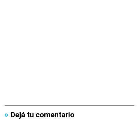
Dejá tu comentario