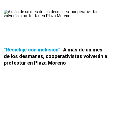
"Reciclaje con inclusión"
A más de un mes
de los desmanes, cooperativistas volverán a
protestar en Plaza Moreno