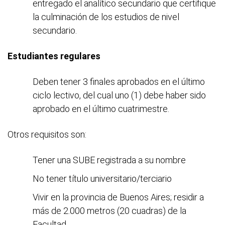
entregado el analítico secundario que certifique
la culminación de los estudios de nivel
secundario.
Estudiantes regulares
Deben tener 3 finales aprobados en el último
ciclo lectivo, del cual uno (1) debe haber sido
aprobado en el último cuatrimestre.
Otros requisitos son:
Tener una SUBE registrada a su nombre
No tener título universitario/terciario
Vivir en la provincia de Buenos Aires; residir a
más de 2.000 metros (20 cuadras) de la
Facultad