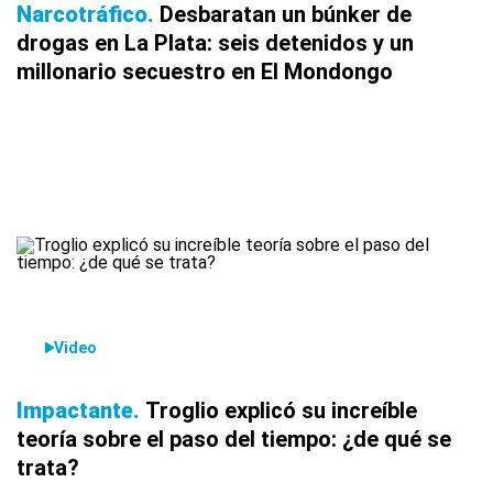
Narcotráfico
Desbaratan un búnker de
drogas en La Plata: seis detenidos y un
millonario secuestro en El Mondongo
Video
Impactante
Troglio explicó su increíble
teoría sobre el paso del tiempo: ¿de qué se
trata?