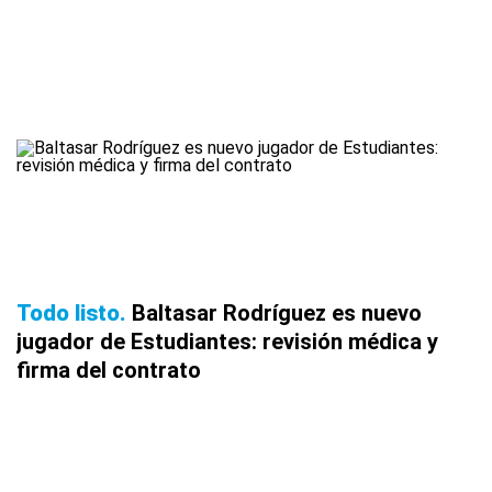
Todo listo
Baltasar Rodríguez es nuevo
jugador de Estudiantes: revisión médica y
firma del contrato