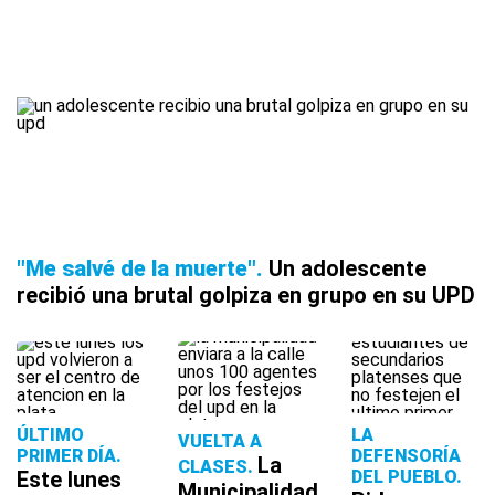
"Me salvé de la muerte"
Un adolescente
recibió una brutal golpiza en grupo en su UPD
ÚLTIMO
LA
VUELTA A
PRIMER DÍA
DEFENSORÍA
La
CLASES
Este lunes
DEL PUEBLO
Municipalidad