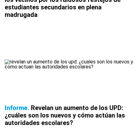
estudiantes secundarios en plena
madrugada
Informe
Revelan un aumento de los UPD:
¿cuáles son los nuevos y cómo actúan las
autoridades escolares?