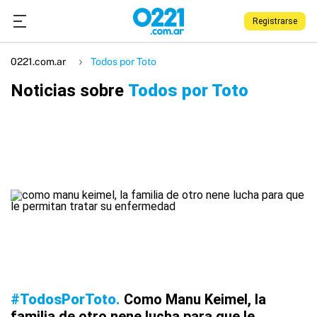
Registrarse
0221.com.ar
Todos por Toto
Noticias sobre
Todos por Toto
#TodosPorToto
Como Manu Keimel, la
familia de otro nene lucha para que le