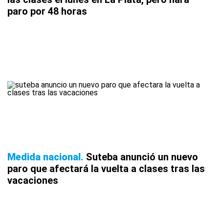
paro por 48 horas
Medida nacional
Suteba anunció un nuevo
paro que afectará la vuelta a clases tras las
vacaciones