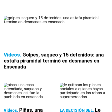
Videos
Golpes, saqueo y 15 detenidos: una
estafa piramidal terminó en desmanes en
Ensenada
Piñas, una
Le
Videos
LA DECISIÓN DEL