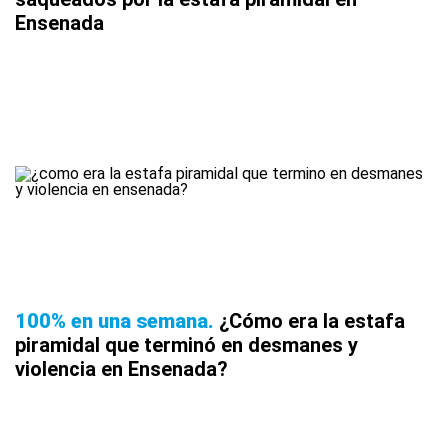
Ensenada
100% en una semana
¿Cómo era la estafa
piramidal que terminó en desmanes y
violencia en Ensenada?