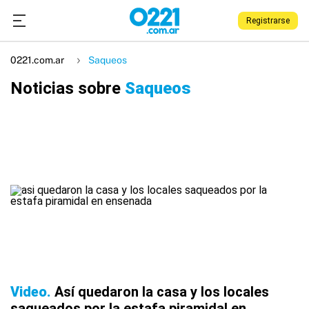
Registrarse
0221.com.ar
Saqueos
Noticias sobre
Saqueos
Video
Así quedaron la casa y los locales
saqueados por la estafa piramidal en