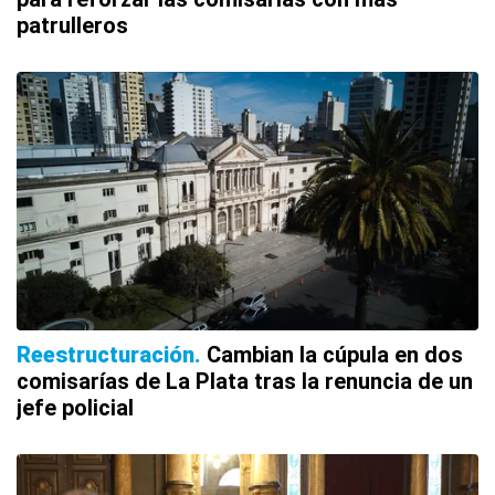
patrulleros
Reestructuración
Cambian la cúpula en dos
comisarías de La Plata tras la renuncia de un
jefe policial