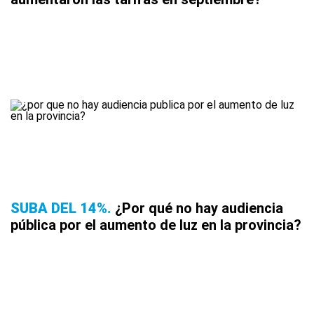
SUBA DEL 14%
¿Por qué no hay audiencia
pública por el aumento de luz en la provincia?