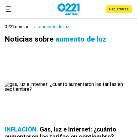
Registrarse
0221.com.ar
aumento de luz
Noticias sobre
aumento de luz
INFLACIÓN
Gas, luz e Internet: ¿cuánto
aumentaron las tarifas en septiembre?