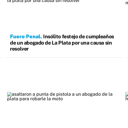
Fuero Penal
Insólito festejo de cumpleaños
de un abogado de La Plata por una causa sin
resolver