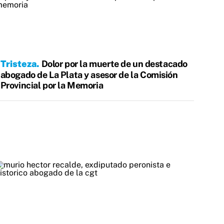
Tristeza
Dolor por la muerte de un destacado
abogado de La Plata y asesor de la Comisión
Provincial por la Memoria