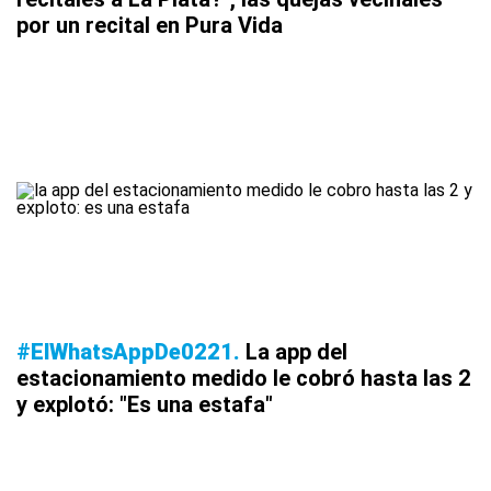
por un recital en Pura Vida
#ElWhatsAppDe0221
La app del
estacionamiento medido le cobró hasta las 2
y explotó: "Es una estafa"