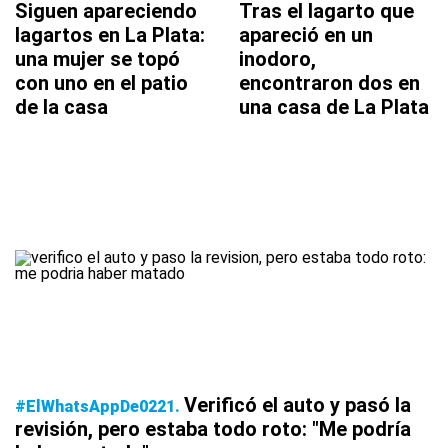
Siguen apareciendo
Tras el lagarto que
lagartos en La Plata:
apareció en un
una mujer se topó
inodoro,
con uno en el patio
encontraron dos en
de la casa
una casa de La Plata
Verificó el auto y pasó la
#ElWhatsAppDe0221
revisión, pero estaba todo roto: "Me podría