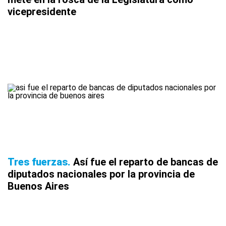
vicepresidente
Tres fuerzas
Así fue el reparto de bancas de
diputados nacionales por la provincia de
Buenos Aires