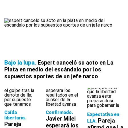
Bajo la lupa
Espert canceló su acto en La
Plata en medio del escándalo por los
supuestos aportes de un jefe narco
Caída
Confirmado
Expectativa en
libertaria
Javier Milei
Pareja
LLA
Pareja
esperará los
afirmó que La