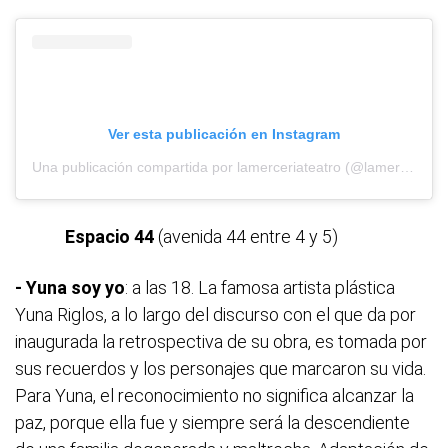
Ver esta publicación en Instagram
Una publicación compartida por lamerceriateatro (@lamerceriateatro)
Espacio 44
(avenida 44 entre 4 y 5)
- Yuna soy yo
: a las 18. La famosa artista plástica
Yuna Riglos, a lo largo del discurso con el que da por
inaugurada la retrospectiva de su obra, es tomada por
sus recuerdos y los personajes que marcaron su vida.
Para Yuna, el reconocimiento no significa alcanzar la
paz, porque ella fue y siempre será la descendiente