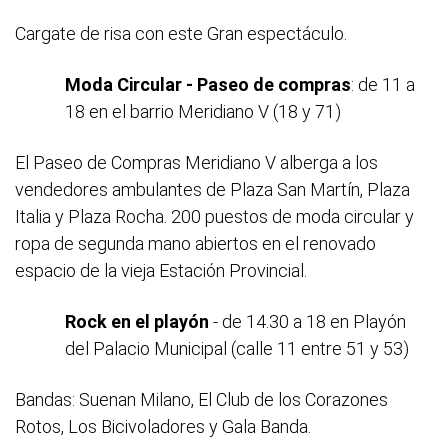
Cargate de risa con este Gran espectáculo.
Moda Circular - Paseo de compras
: de 11 a
18 en el barrio Meridiano V (18 y 71)
El Paseo de Compras Meridiano V alberga a los
vendedores ambulantes de Plaza San Martín, Plaza
Italia y Plaza Rocha. 200 puestos de moda circular y
ropa de segunda mano abiertos en el renovado
espacio de la vieja Estación Provincial.
Rock en el playón
- de 14.30 a 18 en Playón
del Palacio Municipal (calle 11 entre 51 y 53)
Bandas: Suenan Milano, El Club de los Corazones
Rotos, Los Bicivoladores y Gala Banda.