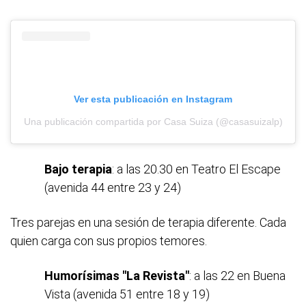
Ver esta publicación en Instagram
Una publicación compartida por Casa Suiza (@casasuizalp)
Bajo terapia
: a las 20.30 en Teatro El Escape
(avenida 44 entre 23 y 24)
Tres parejas en una sesión de terapia diferente. Cada
quien carga con sus propios temores.
Humorísimas "La Revista"
: a las 22 en Buena
Vista (avenida 51 entre 18 y 19)