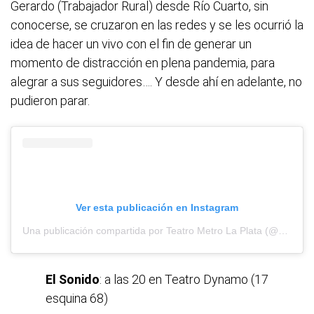
Gerardo (Trabajador Rural) desde Río Cuarto, sin
conocerse, se cruzaron en las redes y se les ocurrió la
idea de hacer un vivo con el fin de generar un
momento de distracción en plena pandemia, para
alegrar a sus seguidores…. Y desde ahí en adelante, no
pudieron parar.
Ver esta publicación en Instagram
Una publicación compartida por Teatro Metro La Plata (@metroteatro)
El Sonido
: a las 20 en Teatro Dynamo (17
esquina 68)