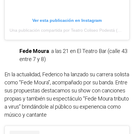
Ver esta publicación en Instagram
Una publicación compartida por Teatro Coliseo Podestá (@tcoliseopodesta)
Fede Moura
: a las 21 en El Teatro Bar (calle 43
entre 7 y 8)
En la actualidad, Federico ha lanzado su carrera solista
como “Fede Moura”, acompañado por su banda. Entre
sus propuestas destacamos su show con canciones
propias y también su espectáculo “Fede Moura tributo
a virus” brindándole al público su experiencia como
músico y cantante