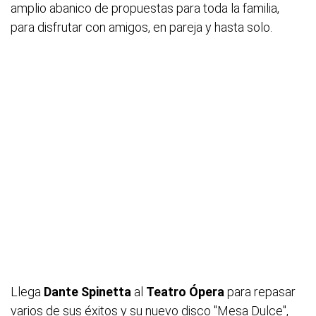
amplio abanico de propuestas para toda la familia,
para disfrutar con amigos, en pareja y hasta solo.
Llega
Dante Spinetta
al
Teatro Ópera
para repasar
varios de sus éxitos y su nuevo disco "Mesa Dulce",