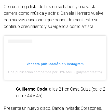
Con una larga lista de hits en su haber, y una vasta
carrera como música y actriz, Daniela Herrero vuelve
con nuevas canciones que ponen de manifiesto su
continuo crecimiento y su vigencia como artista.
Ver esta publicación en Instagram
Una publicación compartida por DYNAMO (@dynamoteatro)
Guillermo Coda
: a las 21 en Casa Suiza (calle 2
entre 44 y 45)
Presenta un nuevo disco. Banda invitada: Corazones.