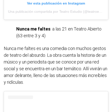
Ver esta publicación en Instagram
Una publicación compartida por Teatro Estudio (@teatroestudiolp)
Nunca me faltes
: a las 21 en Teatro Abierto
(63 entre 3 y 4)
Nunca me faltes es una comedia con muchos gestos
de teatro del absurdo. La obra cuenta la historia de un
músico y un periodista que se conoce por una red
social y se encuentra en un bar temático. Allí vivirán un
amor delirante, lleno de las situaciones más increíbles
y ridículas.