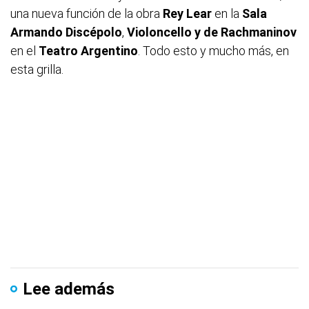
una nueva función de la obra
Rey Lear
en la
Sala
Armando Discépolo
,
Violoncello y de Rachmaninov
en el
Teatro Argentino
. Todo esto y mucho más, en
esta grilla.
Lee además