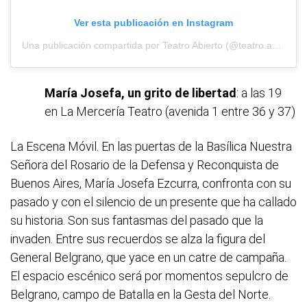
Ver esta publicación en Instagram
Una publicación compartida por Teatro Abierto (@teatro.abierto)
María Josefa, un grito de libertad
: a las 19
en La Mercería Teatro (avenida 1 entre 36 y 37)
La Escena Móvil. En las puertas de la Basílica Nuestra
Señora del Rosario de la Defensa y Reconquista de
Buenos Aires, María Josefa Ezcurra, confronta con su
pasado y con el silencio de un presente que ha callado
su historia. Son sus fantasmas del pasado que la
invaden. Entre sus recuerdos se alza la figura del
General Belgrano, que yace en un catre de campaña.
El espacio escénico será por momentos sepulcro de
Belgrano, campo de Batalla en la Gesta del Norte.