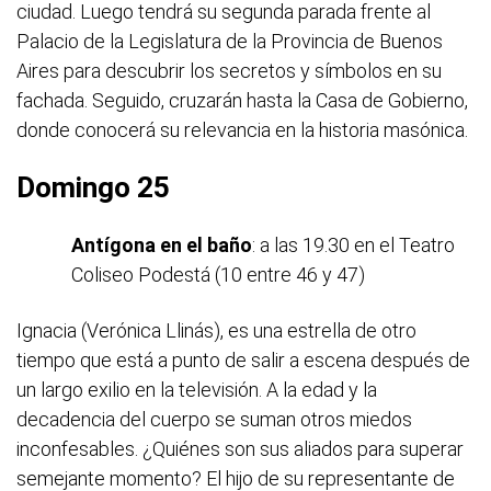
ciudad. Luego tendrá su segunda parada frente al
Palacio de la Legislatura de la Provincia de Buenos
Aires para descubrir los secretos y símbolos en su
fachada. Seguido, cruzarán hasta la Casa de Gobierno,
donde conocerá su relevancia en la historia masónica.
Domingo 25
Antígona en el baño
: a las 19.30 en el Teatro
Coliseo Podestá (10 entre 46 y 47)
Ignacia (Verónica Llinás), es una estrella de otro
tiempo que está a punto de salir a escena después de
un largo exilio en la televisión. A la edad y la
decadencia del cuerpo se suman otros miedos
inconfesables. ¿Quiénes son sus aliados para superar
semejante momento? El hijo de su representante de