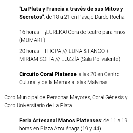
"La Plata y Francia a través de sus Mitos y
Secretos"
: de 18 a 21 en Pasaje Dardo Rocha.
16 horas – ¡EUREKA! Obra de teatro para niños
(MUMART)
20 horas –THOPA /// LUNA & FANGO +
MIRIAM SOFÍA /// LUZZÍA (Sala Polivalente)
Circuito Coral Platense
: a las 20 en Centro
Cultural y de la Memoria Islas Malvinas.
Coro Municipal de Personas Mayores, Coral Génesis y
Coro Universitario de La Plata.
Feria Artesanal Manos Platenses
: de 11 a 19
horas en Plaza Azcuénaga (19 y 44)