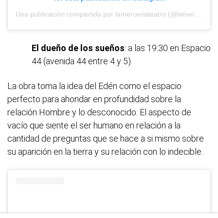
Una publicación compartida por lamerceriateatro (@lamerceriateatro)
El dueño de los sueños
: a las 19.30 en Espacio
44 (avenida 44 entre 4 y 5)
La obra toma la idea del Edén como el espacio
perfecto para ahondar en profundidad sobre la
relación Hombre y lo desconocido. El aspecto de
vacío que siente el ser humano en relación a la
cantidad de preguntas que se hace a si mismo sobre
su aparición en la tierra y su relación con lo indecible.