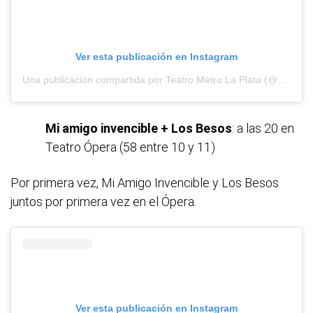
Ver esta publicación en Instagram
Una publicación compartida por Teatro Metro La Plata (@metroteatro)
Mi amigo invencible + Los Besos
: a las 20 en
Teatro Ópera (58 entre 10 y 11)
Por primera vez, Mi Amigo Invencible y Los Besos
juntos por primera vez en el Ópera.
Ver esta publicación en Instagram