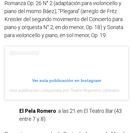
Romanza Op. 26 N° 2 (adaptación para violoncello y
piano del mismo Báez); “Plegaria” (arreglo de Fritz
Kreisler del segundo movimiento del Concierto para
piano y orquesta N° 2, en do menor, Op. 18) y Sonata
para violoncello y piano, en sol menor, Op. 19.
Ver esta publicación en Instagram
Una publicación compartida por Teatro Argentino (@teatroargentinopba)
El Pela Romero
: a las 21 en El Teatro Bar (43
entre 7 y 8)