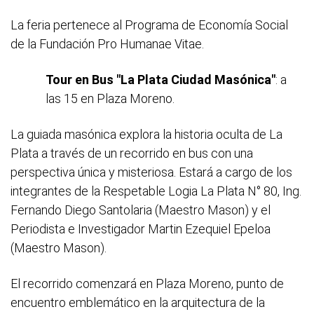
La feria pertenece al Programa de Economía Social
de la Fundación Pro Humanae Vitae.
Tour en Bus "La Plata Ciudad Masónica"
: a
las 15 en Plaza Moreno.
La guiada masónica explora la historia oculta de La
Plata a través de un recorrido en bus con una
perspectiva única y misteriosa. Estará a cargo de los
integrantes de la Respetable Logia La Plata N° 80, Ing.
Fernando Diego Santolaria (Maestro Mason) y el
Periodista e Investigador Martin Ezequiel Epeloa
(Maestro Mason).
El recorrido comenzará en Plaza Moreno, punto de
encuentro emblemático en la arquitectura de la