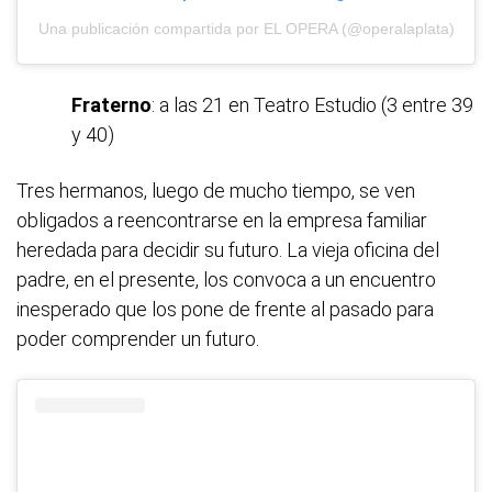
Una publicación compartida por EL OPERA (@operalaplata)
Fraterno
: a las 21 en Teatro Estudio (3 entre 39
y 40)
Tres hermanos, luego de mucho tiempo, se ven
obligados a reencontrarse en la empresa familiar
heredada para decidir su futuro. La vieja oficina del
padre, en el presente, los convoca a un encuentro
inesperado que los pone de frente al pasado para
poder comprender un futuro.