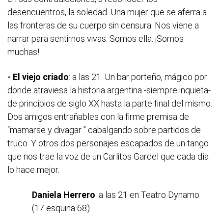
desencuentros, la soledad. Una mujer que se aferra a
las fronteras de su cuerpo sin censura. Nos viene a
narrar para sentirnos vivas. Somos ella. ¡Somos
muchas!
- El viejo criado
: a las 21. Un bar porteño, mágico por
donde atraviesa la historia argentina -siempre inquieta-
de principios de siglo XX hasta la parte final del mismo.
Dos amigos entrañables con la firme premisa de
“mamarse y divagar ” cabalgando sobre partidos de
truco. Y otros dos personajes escapados de un tango
que nos trae la voz de un Carlitos Gardel que cada día
lo hace mejor.
Daniela Herrero
: a las 21 en Teatro Dynamo
(17 esquina 68)