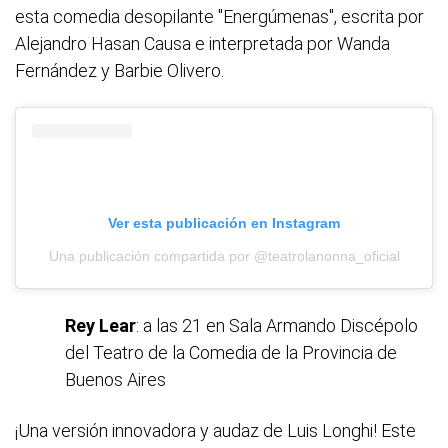
esta comedia desopilante "Energúmenas", escrita por
Alejandro Hasan Causa e interpretada por Wanda
Fernández y Barbie Olivero.
Ver esta publicación en Instagram
Una publicación compartida por @teatrolanonna_oficial
Rey Lear
: a las 21 en Sala Armando Discépolo
del Teatro de la Comedia de la Provincia de
Buenos Aires
¡Una versión innovadora y audaz de Luis Longhi! Este