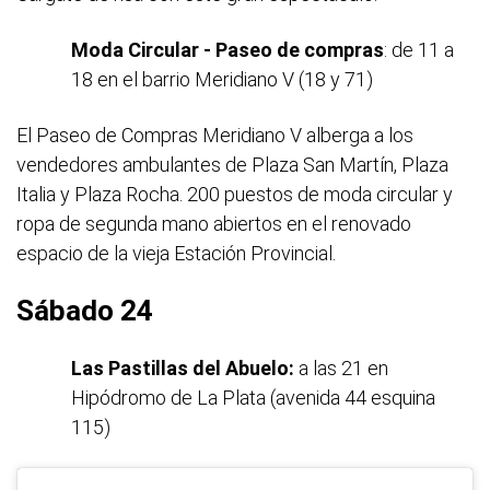
Moda Circular - Paseo de compras
: de 11 a
18 en el barrio Meridiano V (18 y 71)
El Paseo de Compras Meridiano V alberga a los
vendedores ambulantes de Plaza San Martín, Plaza
Italia y Plaza Rocha. 200 puestos de moda circular y
ropa de segunda mano abiertos en el renovado
espacio de la vieja Estación Provincial.
Sábado 24
Las Pastillas del Abuelo:
a las 21 en
Hipódromo de La Plata (avenida 44 esquina
115)