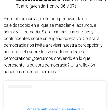
Teatro (avenida 1 entre 36 y 37)
Siete obras cortas, siete perspectivas de un
caleidoscopio en el que se mezclan el absurdo, el
horror y la comedia. Siete miradas surrealistas y
contundentes sobre un engaño colectivo. Contra la
democracia nos invita a revisar nuestra percepción y
nos interpela sobre los verdaderos ideales
democráticos: ¿Seguimos creyendo en lo que
representa la palabra democracia? Una reflexión
necesaria en estos tiempos.
Ver esta publicación en Instagram