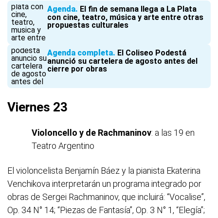
Agenda
El fin de semana llega a La Plata
con cine, teatro, música y arte entre otras
propuestas culturales
Agenda completa
El Coliseo Podestá
anunció su cartelera de agosto antes del
cierre por obras
Viernes 23
Violoncello y de Rachmaninov
: a las 19 en
Teatro Argentino
El violoncelista Benjamín Báez y la pianista Ekaterina
Venchikova interpretarán un programa integrado por
obras de Sergei Rachmaninov, que incluirá: “Vocalise”,
Op. 34 N° 14; “Piezas de Fantasía”, Op. 3 N° 1, “Elegía”;