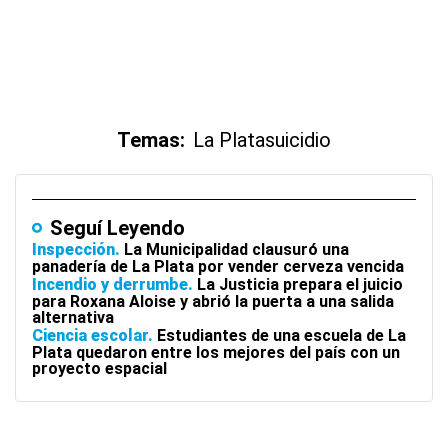
Temas:
La Plata
suicidio
Seguí Leyendo
Inspección
La Municipalidad clausuró una
panadería de La Plata por vender cerveza vencida
Incendio y derrumbe
La Justicia prepara el juicio
para Roxana Aloise y abrió la puerta a una salida
alternativa
Ciencia escolar
Estudiantes de una escuela de La
Plata quedaron entre los mejores del país con un
proyecto espacial