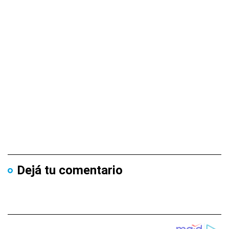
Dejá tu comentario