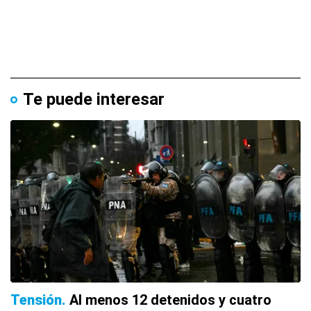
Te puede interesar
Tensión
Al menos 12 detenidos y cuatro