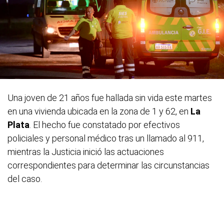
Una joven de 21 años fue hallada sin vida este martes
en una vivienda ubicada en la zona de 1 y 62, en
La
Plata
. El hecho fue constatado por efectivos
policiales y personal médico tras un llamado al 911,
mientras la Justicia inició las actuaciones
correspondientes para determinar las circunstancias
del caso.