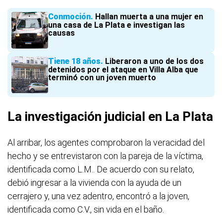
Conmoción
Hallan muerta a una mujer en
una casa de La Plata e investigan las
causas
Tiene 18 años
Liberaron a uno de los dos
detenidos por el ataque en Villa Alba que
terminó con un joven muerto
La investigación judicial en La Plata
Al arribar, los agentes comprobaron la veracidad del
hecho y se entrevistaron con la pareja de la víctima,
identificada como L.M.. De acuerdo con su relato,
debió ingresar a la vivienda con la ayuda de un
cerrajero y, una vez adentro, encontró a la joven,
identificada como C.V., sin vida en el baño.