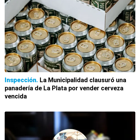
Inspección
La Municipalidad clausuró una
panadería de La Plata por vender cerveza
vencida