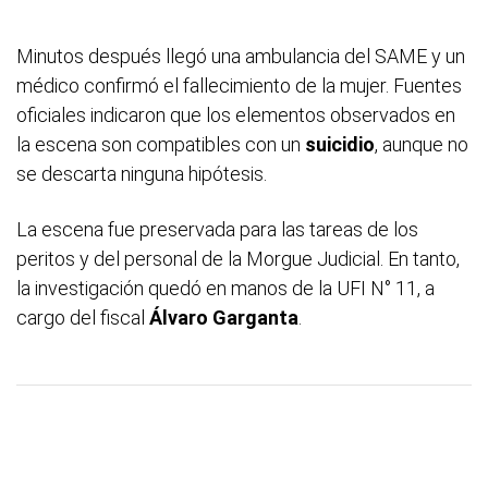
Minutos después llegó una ambulancia del SAME y un
médico confirmó el fallecimiento de la mujer. Fuentes
oficiales indicaron que los elementos observados en
la escena son compatibles con un
suicidio
, aunque no
se descarta ninguna hipótesis.
La escena fue preservada para las tareas de los
peritos y del personal de la Morgue Judicial. En tanto,
la investigación quedó en manos de la UFI N° 11, a
cargo del fiscal
Álvaro Garganta
.