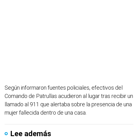
Según informaron fuentes policiales, efectivos del
Comando de Patrullas acudieron al lugar tras recibir un
llamado al 911 que alertaba sobre la presencia de una
mujer fallecida dentro de una casa.
Lee además