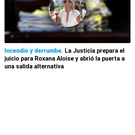
Incendio y derrumbe
La Justicia prepara el
juicio para Roxana Aloise y abrió la puerta a
una salida alternativa