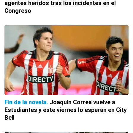
agentes heridos tras los incidentes en el
Congreso
Fin de la novela
Joaquín Correa vuelve a
Estudiantes y este viernes lo esperan en City
Bell