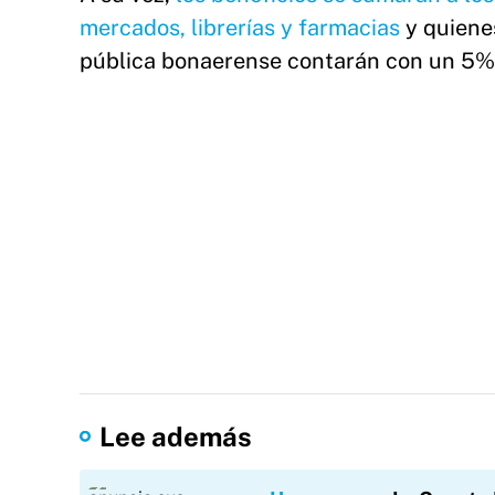
mercados, librerías y farmacias
y quienes
pública bonaerense contarán con un 5% 
Lee además