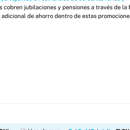
 cobren jubilaciones y pensiones a través de la
adicional de ahorro dentro de estas promocione