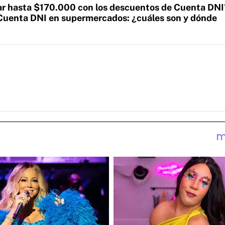
ar hasta $170.000 con los descuentos de Cuenta DNI
 Cuenta DNI en supermercados: ¿cuáles son y dónde