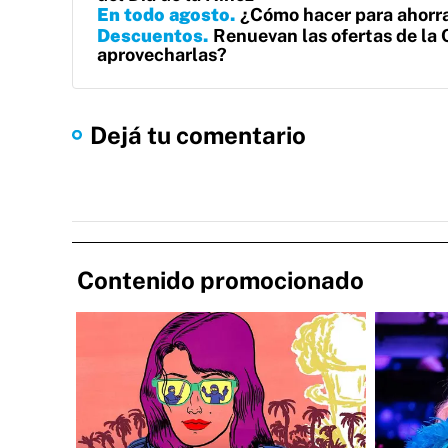
En todo agosto
¿Cómo hacer para ahorr
Descuentos
Renuevan las ofertas de la
aprovecharlas?
Dejá tu comentario