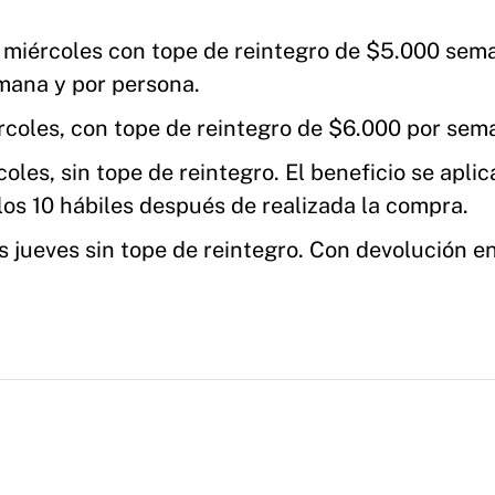
 miércoles con tope de reintegro de $5.000 sem
ana y por persona.
coles, con tope de reintegro de $6.000 por sem
les, sin tope de reintegro. El beneficio se aplic
los 10 hábiles después de realizada la compra.
 jueves sin tope de reintegro. Con devolución en