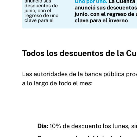
Uno por uno
La Cuenta
anunció sus descuentos
junio, con el regreso de
clave para el inverno
Todos los descuentos de la C
Las autoridades de la banca pública prov
a lo largo de todo el mes:
Día:
10% de descuento los lunes, si