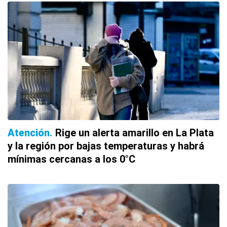
Atención
Rige un alerta amarillo en La Plata
y la región por bajas temperaturas y habrá
mínimas cercanas a los 0°C