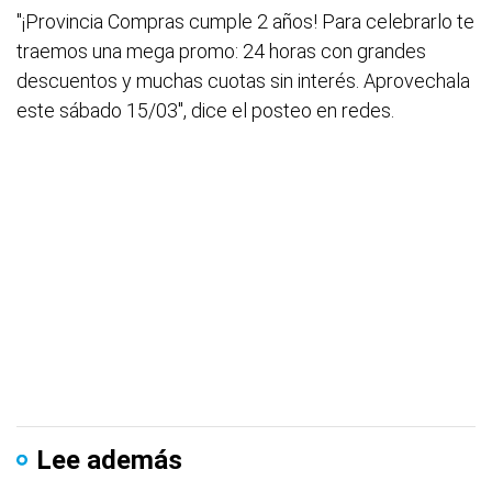
"¡Provincia Compras cumple 2 años! Para celebrarlo te
traemos una mega promo: 24 horas con grandes
descuentos y muchas cuotas sin interés. Aprovechala
este sábado 15/03", dice el posteo en redes.
Lee además