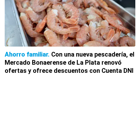
Ahorro familiar
Con una nueva pescadería, el
Mercado Bonaerense de La Plata renovó
ofertas y ofrece descuentos con Cuenta DNI