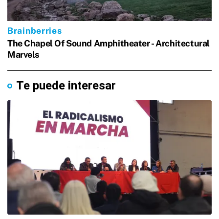
Te puede interesar