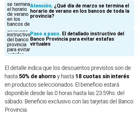
Atención
¿Qué día de marzo se termina el
horario de verano en los bancos de toda la
provincia?
Paso a paso
El detallado instructivo del
Banco Provincia para evitar estafas
virtuales
El detalle indica que los descuentos previstos son de
hasta
50% de ahorro
y hasta
18 cuotas sin interés
en productos seleccionados. El beneficio estará
disponible desde las 0 horas hasta las 23:59hs. del
sábado. Beneficio exclusivo con las tarjetas del Banco
Provincia.