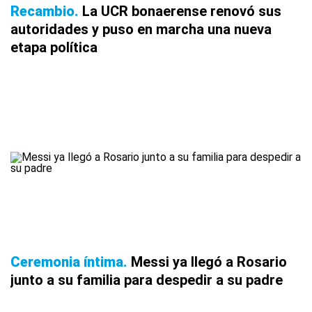
Recambio
La UCR bonaerense renovó sus
autoridades y puso en marcha una nueva
etapa política
Ceremonia íntima
Messi ya llegó a Rosario
junto a su familia para despedir a su padre