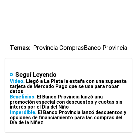
Temas:
Provincia Compras
Banco Provincia
Seguí Leyendo
Video
Llegó a La Plata la estafa con una supuesta
tarjeta de Mercado Pago que se usa para robar
datos
Beneficios
El Banco Provincia lanzó una
promoción especial con descuentos y cuotas sin
interés por el Día del Niño
Imperdible
El Banco Provincia lanzó descuentos y
opciones de financiamiento para las compras del
Día de la Niñez