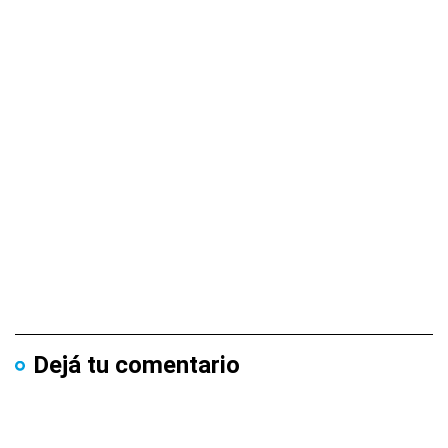
Dejá tu comentario