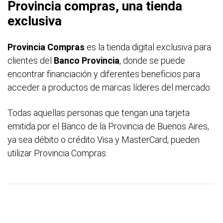
Provincia compras
, una tienda
exclusiva
Provincia Compras
es la tienda digital exclusiva para
clientes del
Banco Provincia
, donde se puede
encontrar financiación y diferentes beneficios para
acceder a productos de marcas líderes del mercado.
Todas aquellas personas que tengan una tarjeta
emitida por el Banco de la Provincia de Buenos Aires,
ya sea débito o crédito Visa y MasterCard, pueden
utilizar Provincia Compras.