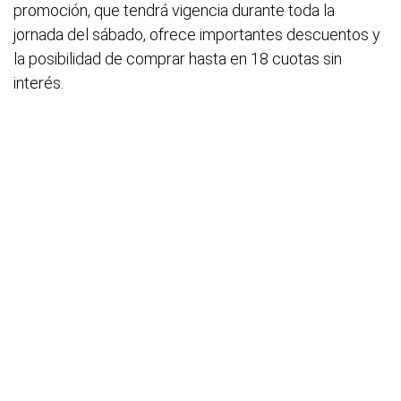
promoción, que tendrá vigencia durante toda la
jornada del sábado, ofrece importantes descuentos y
la posibilidad de comprar hasta en 18 cuotas sin
interés.