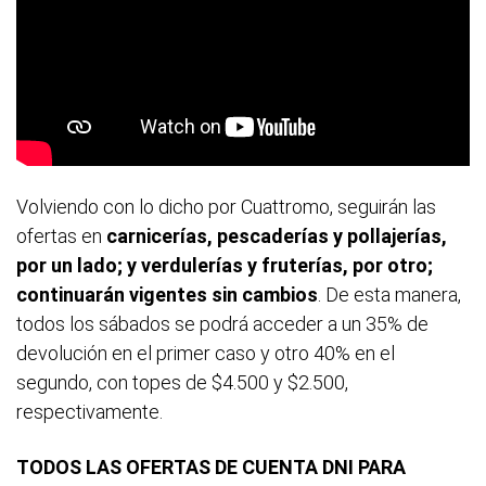
Volviendo con lo dicho por Cuattromo, seguirán las
ofertas en
carnicerías, pescaderías y pollajerías,
por un lado; y verdulerías y fruterías, por otro;
continuarán vigentes sin cambios
. De esta manera,
todos los sábados se podrá acceder a un 35% de
devolución en el primer caso y otro 40% en el
segundo, con topes de $4.500 y $2.500,
respectivamente.
TODOS LAS OFERTAS DE CUENTA DNI PARA