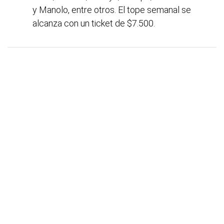
y Manolo, entre otros. El tope semanal se
alcanza con un ticket de $7.500.