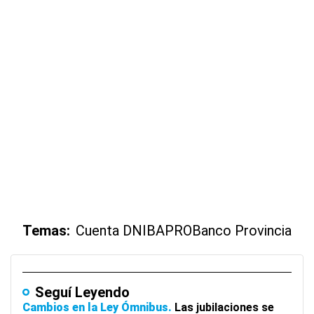
Temas:
Cuenta DNI
BAPRO
Banco Provincia
Seguí Leyendo
Cambios en la Ley Ómnibus
Las jubilaciones se