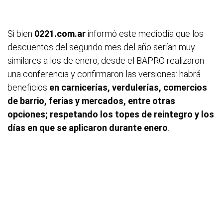
Si bien
0221.com.ar
informó este mediodía que los
descuentos del segundo mes del año serían muy
similares a los de enero, desde el BAPRO realizaron
una conferencia y confirmaron las versiones: habrá
beneficios
en
carnicerías, verdulerías, comercios
de barrio, ferias y mercados, entre otras
opciones; respetando los topes de reintegro y los
días en que se aplicaron durante enero
.