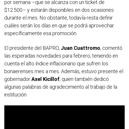
por semana –que se alcanza con un ticket de
$12.500– y estarán disponibles en dos ocasiones
durante el mes. No obstante, todavía resta definir
cuáles serán los días en que se podrá aprovechar
específicamente esa promoción.
El presidente del BAPRO,
Juan Cuattromo
, comentó
las esperadas novedades para febrero, teniendo en
cuenta el alto índice inflacionario que sufren los
bonaerenses mes a mes. Además, estuvo presente el
gobernador
Axel Kicillof
, quien también dedicó
algunas palabras de agradecimiento al trabajo de la
institución.