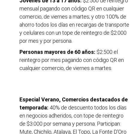
Jóvenes de 13 a 17 años:
$2.500 de reintegro
mensual pagando con código QR en cualquier
comercio, de viernes a martes; y otro 100% de
ahorro todos los días en recargas de transporte
y celulares con un tope de reintegro de $2.000
por mes y por persona.
Personas mayores de 60 años:
$2.500 el
reintegro por mes pagando con código QR en
cualquier comercio, de viernes a martes.
Especial Verano, Comercios destacados de
temporada:
40% de descuento todos los días
en negocios adheridos, con tope de reintegro
de $3.000 por semana y persona. Participan:
Mute, Chichilo, Atalaya, El Topo, La Fonte D'Oro