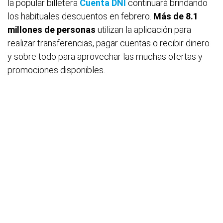
la popular billetera
Cuenta DNI
continuará brindando
los habituales descuentos en febrero.
Más de 8.1
millones de personas
utilizan la aplicación para
realizar transferencias, pagar cuentas o recibir dinero
y sobre todo para aprovechar las muchas ofertas y
promociones disponibles.