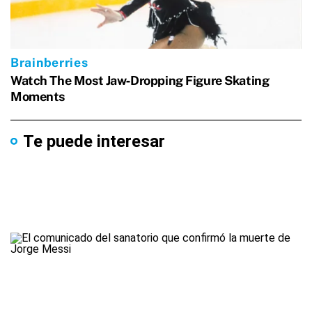
Te puede interesar