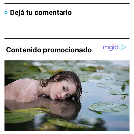
Dejá tu comentario