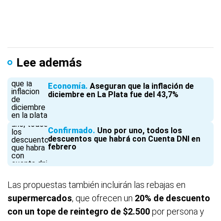
Lee además
Economía
Aseguran que la inflación de
diciembre en La Plata fue del 43,7%
Confirmado
Uno por uno, todos los
descuentos que habrá con Cuenta DNI en
febrero
Las propuestas también incluirán las rebajas en
supermercados
, que ofrecen un
20% de descuento
con un tope de reintegro de $2.500
por persona y