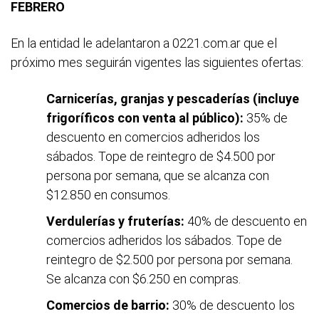
FEBRERO
En la entidad le adelantaron a 0221.com.ar que el
próximo mes seguirán vigentes las siguientes ofertas:
Carnicerías, granjas y pescaderías (incluye
frigoríficos con venta al público):
35% de
descuento en comercios adheridos los
sábados. Tope de reintegro de $4.500 por
persona por semana, que se alcanza con
$12.850 en consumos.
Verdulerías y fruterías:
40% de descuento en
comercios adheridos los sábados. Tope de
reintegro de $2.500 por persona por semana.
Se alcanza con $6.250 en compras.
Comercios de barrio:
30% de descuento los