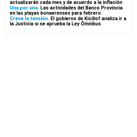
actualizarán cada mes y de acuerdo a la inflación
Una por una
Las actividades del Banco Provincia
en las playas bonaerenses para febrero
Crece la tensión
El gobierno de Kicillof analiza ir a
la Justicia si se aprueba la Ley Ómnibus