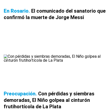
En Rosario
El comunicado del sanatorio que
confirmó la muerte de Jorge Messi
Preocupación
Con pérdidas y siembras
demoradas, El Niño golpea al cinturón
frutihortícola de La Plata