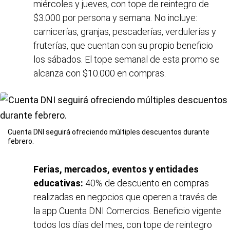
miércoles y jueves, con tope de reintegro de
$3.000 por persona y semana. No incluye:
carnicerías, granjas, pescaderías, verdulerías y
fruterías, que cuentan con su propio beneficio
los sábados. El tope semanal de esta promo se
alcanza con $10.000 en compras.
Cuenta DNI seguirá ofreciendo múltiples descuentos durante
febrero.
Ferias, mercados, eventos y entidades
educativas:
40% de descuento en compras
realizadas en negocios que operen a través de
la app Cuenta DNI Comercios. Beneficio vigente
todos los días del mes, con tope de reintegro