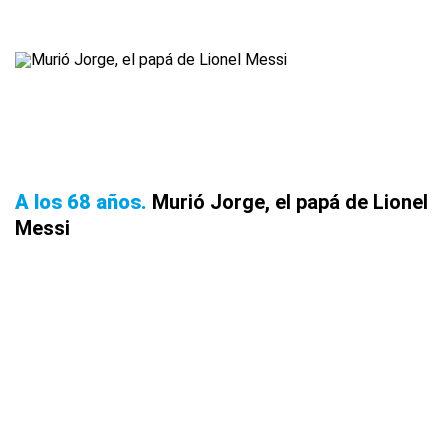
A los 68 años
Murió Jorge, el papá de Lionel
Messi