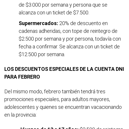
de $3.000 por semana y persona que se
alcanza con un ticket de $7.500.
Supermercados:
20% de descuento en
cadenas adheridas, con tope de reintegro de
$2.500 por semana y por persona, todavía con
fecha a confirmar. Se alcanza con un ticket de
$12.500 por semana.
LOS DESCUENTOS ESPECIALES DE LA CUENTA DNI
PARA FEBRERO
Del mismo modo, febrero también tendrá tres
promociones especiales, para adultos mayores,
adolescentes y quienes se encuentran vacacionando
en la provincia: