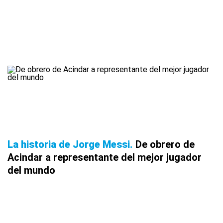
La historia de Jorge Messi
De obrero de
Acindar a representante del mejor jugador
del mundo